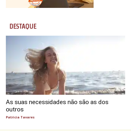
DESTAQUE
As suas necessidades não são as dos
outros
Patricia Tavares