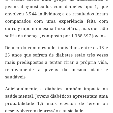
jovens diagnosticados com diabetes tipo 1, que
envolveu 3.544 indivíduos; e os resultados foram
comparados com uma experiência feita com
outro grupo na mesma faixa etária, mas que não
sofria da doença , composto por 1.388.397 jovens.
De acordo com o estudo, indivíduos entre os 15 e
25 anos que sofrem de diabetes estão três vezes
mais predispostos a tentar rirar a própria vida,
relativamente a jovens da mesma idade e
saudáveis.
Adicionalmente, a diabetes também impacta na
saúde mental. Jovens diabéticos apresentam uma
probabilidade 1,5 mais elevada de terem ou
desenvolverem depressão e ansiedade.