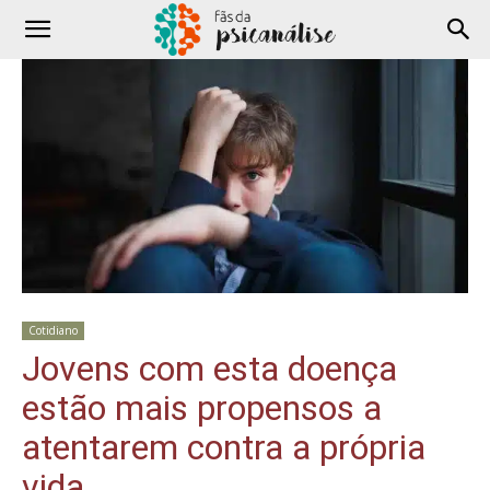
Cotidiano
Jovens com esta doença
estão mais propensos a
atentarem contra a própria
vida