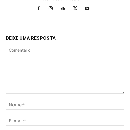
DEIXE UMA RESPOSTA