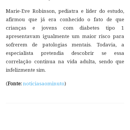
Marie-Eve Robinson, pediatra e líder do estudo,
afirmou que já era conhecido o fato de que
crianças e jovens com diabetes tipo 1
apresentavam igualmente um maior risco para
sofrerem de patologias mentais. Todavia, a
especialista pretendia descobrir se essa
correlação continua na vida adulta, sendo que
infelizmente sim.
(
Fonte:
noticiasaominuto
)