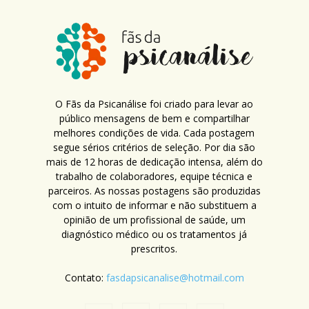
O Fãs da Psicanálise foi criado para levar ao
público mensagens de bem e compartilhar
melhores condições de vida. Cada postagem
segue sérios critérios de seleção. Por dia são
mais de 12 horas de dedicação intensa, além do
trabalho de colaboradores, equipe técnica e
parceiros. As nossas postagens são produzidas
com o intuito de informar e não substituem a
opinião de um profissional de saúde, um
diagnóstico médico ou os tratamentos já
prescritos.
Contato:
fasdapsicanalise@hotmail.com