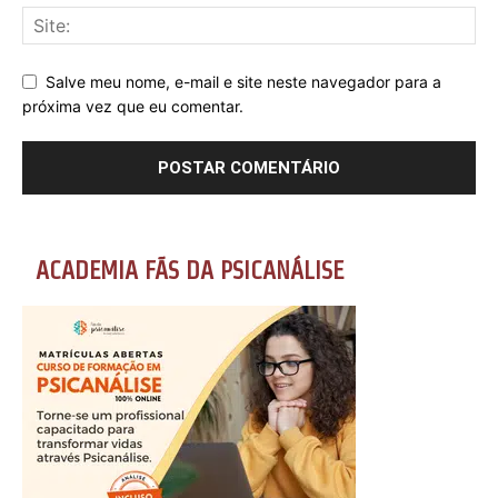
Salve meu nome, e-mail e site neste navegador para a
próxima vez que eu comentar.
ACADEMIA FÃS DA PSICANÁLISE