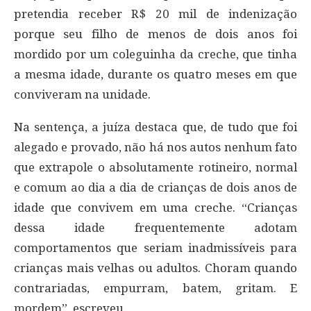
pretendia receber R$ 20 mil de indenização
porque seu filho de menos de dois anos foi
mordido por um coleguinha da creche, que tinha
a mesma idade, durante os quatro meses em que
conviveram na unidade.
Na sentença, a juíza destaca que, de tudo que foi
alegado e provado, não há nos autos nenhum fato
que extrapole o absolutamente rotineiro, normal
e comum ao dia a dia de crianças de dois anos de
idade que convivem em uma creche. “Crianças
dessa idade frequentemente adotam
comportamentos que seriam inadmissíveis para
crianças mais velhas ou adultos. Choram quando
contrariadas, empurram, batem, gritam. E
mordem”, escreveu.