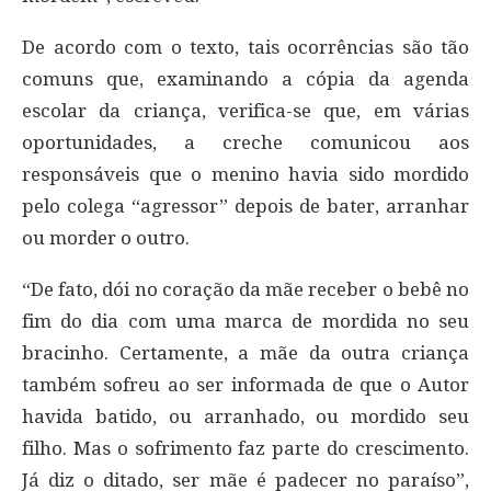
De acordo com o texto, tais ocorrências são tão
comuns que, examinando a cópia da agenda
escolar da criança, verifica-se que, em várias
oportunidades, a creche comunicou aos
responsáveis que o menino havia sido mordido
pelo colega “agressor” depois de bater, arranhar
ou morder o outro.
“De fato, dói no coração da mãe receber o bebê no
fim do dia com uma marca de mordida no seu
bracinho. Certamente, a mãe da outra criança
também sofreu ao ser informada de que o Autor
havida batido, ou arranhado, ou mordido seu
filho. Mas o sofrimento faz parte do crescimento.
Já diz o ditado, ser mãe é padecer no paraíso”,