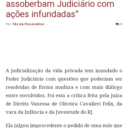
assoberbam Judiciário com
ações infundadas”
Por
Fãs da Psicanálise
-
0
A judicialização da vida privada tem inundado o
Poder Judiciário com questões que poderiam ser
resolvidas de forma madura e com mais diálogo
entre envolvidos. Foi esta a crítica feita pela juíza
de Direito Vanessa de Oliveira Cavalieri Felix, da
vara da Infância e da Juventude do RJ.
Ela julgou improcedente o pedido de uma mãe que