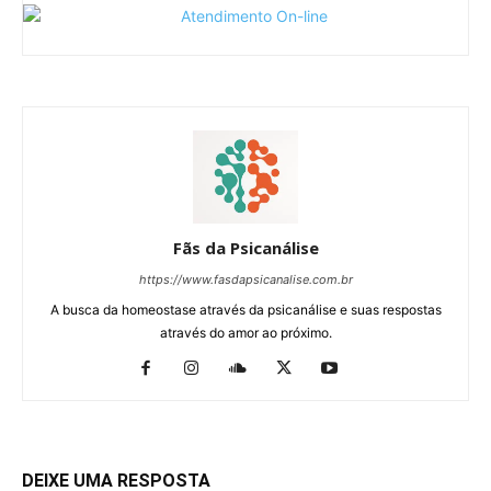
Fãs da Psicanálise
https://www.fasdapsicanalise.com.br
A busca da homeostase através da psicanálise e suas respostas
através do amor ao próximo.
DEIXE UMA RESPOSTA