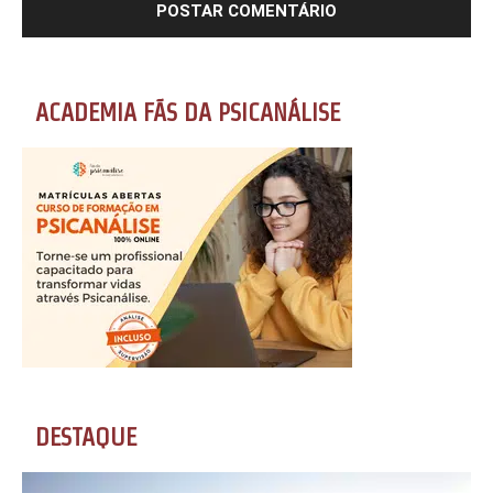
ACADEMIA FÃS DA PSICANÁLISE
DESTAQUE