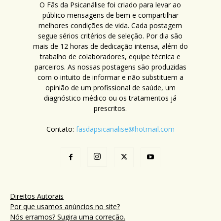
O Fãs da Psicanálise foi criado para levar ao
público mensagens de bem e compartilhar
melhores condições de vida. Cada postagem
segue sérios critérios de seleção. Por dia são
mais de 12 horas de dedicação intensa, além do
trabalho de colaboradores, equipe técnica e
parceiros. As nossas postagens são produzidas
com o intuito de informar e não substituem a
opinião de um profissional de saúde, um
diagnóstico médico ou os tratamentos já
prescritos.
Contato:
fasdapsicanalise@hotmail.com
Direitos Autorais
Por que usamos anúncios no site?
Nós erramos? Sugira uma correção.