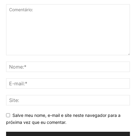
Salve meu nome, e-mail e site neste navegador para a
próxima vez que eu comentar.