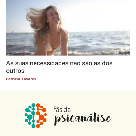
As suas necessidades não são as dos
outros
Patricia Tavares