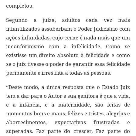
completou.
Segundo a juíza, adultos cada vez mais
infantilizados assoberbam o Poder Judiciário com
ações infundadas, cujo cerne é nada mais que um
inconformismo com a infelicidade. Como se
existisse um direito absoluto à felicidade e como
se o juiz tivesse o poder de garantir essa felicidade
permanente e irrestrita a todas as pessoas.
“Deste modo, a única resposta que o Estado Juiz
tem a dar para o Autor e sua genitora é que a vida,
e a infância, e a maternidade, são feitas de
momentos bons e maus, felizes e tristes, alegrias e
aborrecimentos, expectativas frustradas e
superadas. Faz parte do crescer. Faz parte do