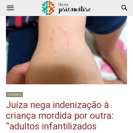
Cotidiano
Juíza nega indenização à
criança mordida por outra:
“adultos infantilizados