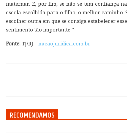
maternar. E, por fim, se não se tem confiança na
escola escolhida para o filho, o melhor caminho é
escolher outra em que se consiga estabelecer esse
sentimento tão importante.”
Fonte:
TJ/RJ –
nacaojuridica.com.br
RECOMENDAMOS