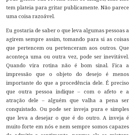
tem plateia para gritar publicamente. Não parece
uma coisa razoável.
Eu gostaria de saber o que leva algumas pessoas a
agirem sempre assim, tomando para si as coisas
que pertencem ou pertenceram aos outros. Que
aconteça uma ou outra vez, pode ser inevitável.
Quando vira rotina não é bom sinal. Fica a
impressão que o objeto do desejo é menos
importante do que a procedência dele. É preciso
que outra pessoa indique – com o afeto e a
atração dele – alguém que valha a pena ser
conquistado. Ou pode ser inveja pura e simples
que leva a desejar o que é do outro. A inveja é
muito forte em nós e nem sempre somos capazes