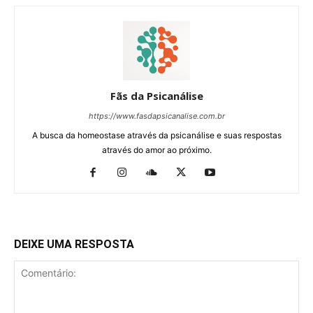
Fãs da Psicanálise
https://www.fasdapsicanalise.com.br
A busca da homeostase através da psicanálise e suas respostas
através do amor ao próximo.
DEIXE UMA RESPOSTA