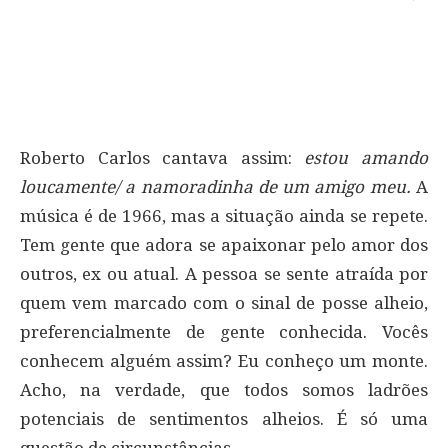
Roberto Carlos cantava assim:
estou amando
loucamente/ a namoradinha de um amigo meu.
A
música é de 1966, mas a situação ainda se repete.
Tem gente que adora se apaixonar pelo amor dos
outros, ex ou atual. A pessoa se sente atraída por
quem vem marcado com o sinal de posse alheio,
preferencialmente de gente conhecida. Vocês
conhecem alguém assim? Eu conheço um monte.
Acho, na verdade, que todos somos ladrões
potenciais de sentimentos alheios. É só uma