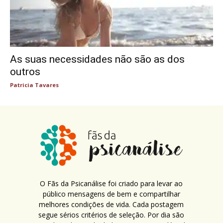
As suas necessidades não são as dos
outros
Patricia Tavares
O Fãs da Psicanálise foi criado para levar ao
público mensagens de bem e compartilhar
melhores condições de vida. Cada postagem
segue sérios critérios de seleção. Por dia são