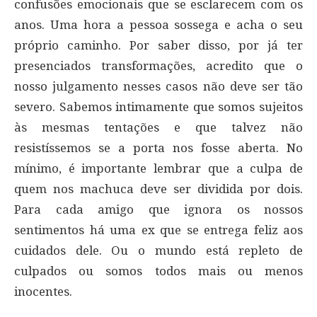
confusões emocionais que se esclarecem com os
anos. Uma hora a pessoa sossega e acha o seu
próprio caminho. Por saber disso, por já ter
presenciados transformações, acredito que o
nosso julgamento nesses casos não deve ser tão
severo. Sabemos intimamente que somos sujeitos
às mesmas tentações e que talvez não
resistíssemos se a porta nos fosse aberta. No
mínimo, é importante lembrar que a culpa de
quem nos machuca deve ser dividida por dois.
Para cada amigo que ignora os nossos
sentimentos há uma ex que se entrega feliz aos
cuidados dele. Ou o mundo está repleto de
culpados ou somos todos mais ou menos
inocentes.