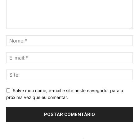
Salve meu nome, e-mail e site neste navegador para a
próxima vez que eu comentar.