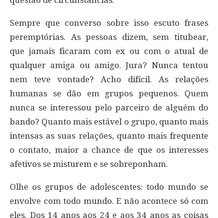
questão de circunstâncias.
Sempre que converso sobre isso escuto frases
peremptórias. As pessoas dizem, sem titubear,
que jamais ficaram com ex ou com o atual de
qualquer amiga ou amigo. Jura? Nunca tentou
nem teve vontade? Acho difícil. As relações
humanas se dão em grupos pequenos. Quem
nunca se interessou pelo parceiro de alguém do
bando? Quanto mais estável o grupo, quanto mais
intensas as suas relações, quanto mais frequente
o contato, maior a chance de que os interesses
afetivos se misturem e se sobreponham.
Olhe os grupos de adolescentes: todo mundo se
envolve com todo mundo. E não acontece só com
eles. Dos 14 anos aos 24 e aos 34 anos as coisas