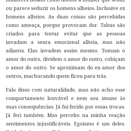
ou parece seduzir os homens alheios. Inclusive ex
homens alheios. As duas coisas são percebidas
como ameaça, porque provocam dor. Tabus são
criados para tentar evitar que as pessoas
invadam a seara emocional alheia, mas não
adianta. Elas invadem assim mesmo. Tomam o
amor do outro, dividem o amor do outro, cobiçam
o amor do outro. Se aproximam do ex-amor dos
outros, machucando quem ficou para trás.
Falo disso com naturalidade, mas não acho esse
comportamento louvável e nem sou imune às
suas consequências. Já fui ferido por essas trocas.
Já feri também. Mas percebo na minha reação
sentimentos injustificáveis. Egoísmo é um deles.