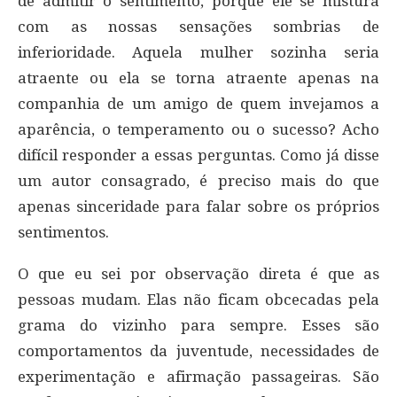
de admitir o sentimento, porque ele se mistura
com as nossas sensações sombrias de
inferioridade. Aquela mulher sozinha seria
atraente ou ela se torna atraente apenas na
companhia de um amigo de quem invejamos a
aparência, o temperamento ou o sucesso? Acho
difícil responder a essas perguntas. Como já disse
um autor consagrado, é preciso mais do que
apenas sinceridade para falar sobre os próprios
sentimentos.
O que eu sei por observação direta é que as
pessoas mudam. Elas não ficam obcecadas pela
grama do vizinho para sempre. Esses são
comportamentos da juventude, necessidades de
experimentação e afirmação passageiras. São