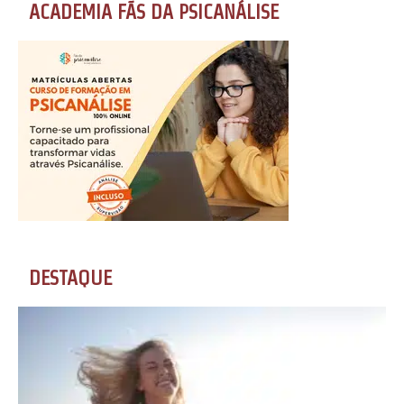
ACADEMIA FÃS DA PSICANÁLISE
DESTAQUE