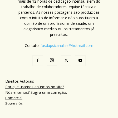
mais de 12 horas de dedicação intensa, além do
trabalho de colaboradores, equipe técnica e
parceiros. As nossas postagens são produzidas
com o intuito de informar e não substituem a
opinião de um profissional de saúde, um
diagnóstico médico ou os tratamentos já
prescritos.
Contato:
fasdapsicanalise@hotmail.com
Direitos Autorais
Por que usamos anúncios no site?
Nós erramos? Sugira uma correção.
Comercial
Sobre nós