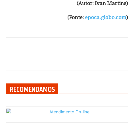
(Autor: Ivan Martins)
(Fonte:
epoca.globo.com
)
RECOMENDAMOS