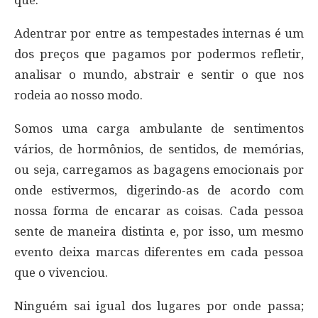
Adentrar por entre as tempestades internas é um
dos preços que pagamos por podermos refletir,
analisar o mundo, abstrair e sentir o que nos
rodeia ao nosso modo.
Somos uma carga ambulante de sentimentos
vários, de hormônios, de sentidos, de memórias,
ou seja, carregamos as bagagens emocionais por
onde estivermos, digerindo-as de acordo com
nossa forma de encarar as coisas. Cada pessoa
sente de maneira distinta e, por isso, um mesmo
evento deixa marcas diferentes em cada pessoa
que o vivenciou.
Ninguém sai igual dos lugares por onde passa;