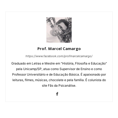
Prof. Marcel Camargo
https://www.facebook.com/profmarcelcamargo/
Graduado em Letras e Mestre em "História, Filosofia e Educação"
pela Unicamp/SP, atua como Supervisor de Ensino e como
Professor Universitário e de Educação Básica. É apaixonado por
leituras, filmes, músicas, chocolate e pela família. É colunista do
site Fãs da Psicanálise.