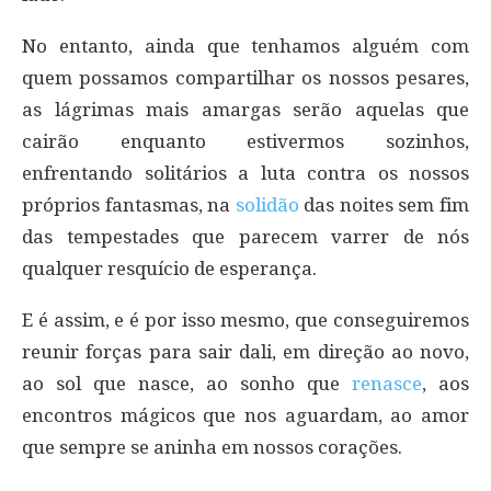
No entanto, ainda que tenhamos alguém com
quem possamos compartilhar os nossos pesares,
as lágrimas mais amargas serão aquelas que
cairão enquanto estivermos sozinhos,
enfrentando solitários a luta contra os nossos
próprios fantasmas, na
solidão
das noites sem fim
das tempestades que parecem varrer de nós
qualquer resquício de esperança.
E é assim, e é por isso mesmo, que conseguiremos
reunir forças para sair dali, em direção ao novo,
ao sol que nasce, ao sonho que
renasce
, aos
encontros mágicos que nos aguardam, ao amor
que sempre se aninha em nossos corações.