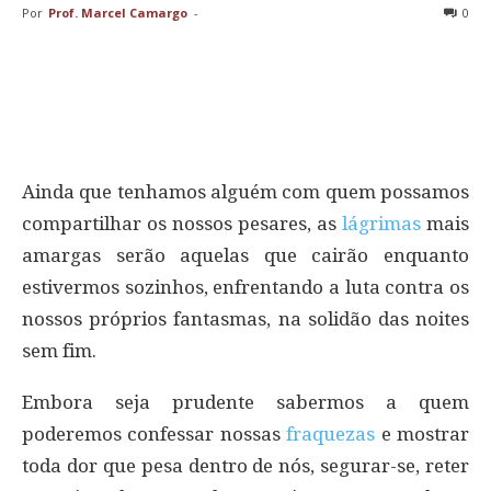
Por
Prof. Marcel Camargo
-
0
Ainda que tenhamos alguém com quem possamos
compartilhar os nossos pesares, as
lágrimas
mais
amargas serão aquelas que cairão enquanto
estivermos sozinhos, enfrentando a luta contra os
nossos próprios fantasmas, na solidão das noites
sem fim.
Embora seja prudente sabermos a quem
poderemos confessar nossas
fraquezas
e mostrar
toda dor que pesa dentro de nós, segurar-se, reter