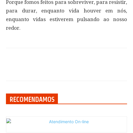
Porque fomos feitos para sobreviver, para resistir,
para durar, enquanto vida houver em nós,
enquanto vidas estiverem pulsando ao nosso
redor.
RECOMENDAMOS