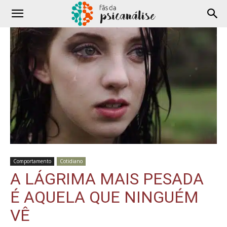
Comportamento
Cotidiano
A LÁGRIMA MAIS PESADA
É AQUELA QUE NINGUÉM
VÊ