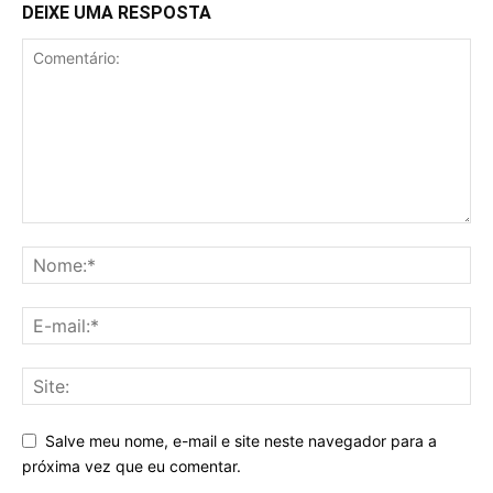
DEIXE UMA RESPOSTA
Salve meu nome, e-mail e site neste navegador para a
próxima vez que eu comentar.