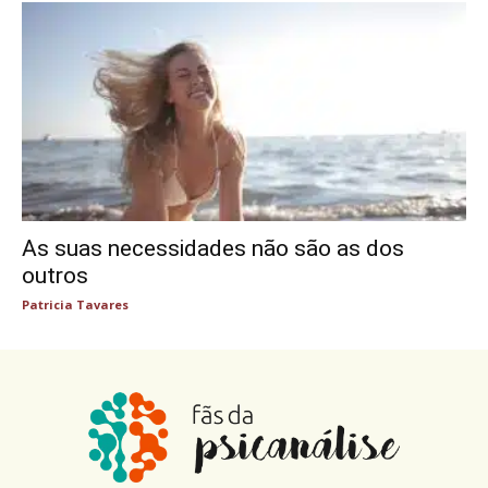
As suas necessidades não são as dos
outros
Patricia Tavares