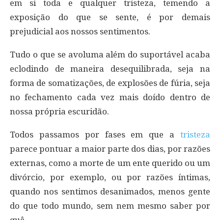
em si toda e qualquer tristeza, temendo a
exposição do que se sente, é por demais
prejudicial aos nossos sentimentos.
Tudo o que se avoluma além do suportável acaba
eclodindo de maneira desequilibrada, seja na
forma de somatizações, de explosões de fúria, seja
no fechamento cada vez mais doído dentro de
nossa própria escuridão.
Todos passamos por fases em que a
tristeza
parece pontuar a maior parte dos dias, por razões
externas, como a morte de um ente querido ou um
divórcio, por exemplo, ou por razões íntimas,
quando nos sentimos desanimados, menos gente
do que todo mundo, sem nem mesmo saber por
quê.