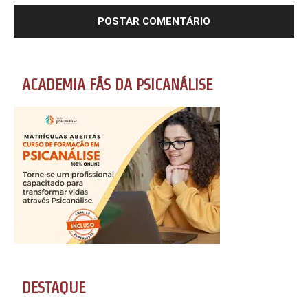
ACADEMIA FÃS DA PSICANÁLISE
DESTAQUE