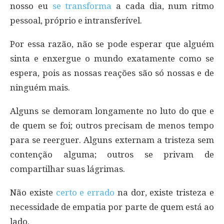
nosso eu
se transforma
a cada dia, num ritmo
pessoal, próprio e intransferível.
Por essa razão, não se pode esperar que alguém
sinta e enxergue o mundo exatamente como se
espera, pois as nossas reações são só nossas e de
ninguém mais.
Alguns se demoram longamente no luto do que e
de quem se foi; outros precisam de menos tempo
para se reerguer. Alguns externam a tristeza sem
contenção alguma; outros se privam de
compartilhar suas lágrimas.
Não existe
certo e errado
na dor, existe tristeza e
necessidade de empatia por parte de quem está ao
lado.