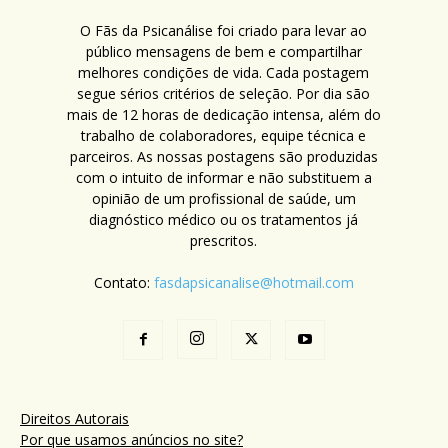
O Fãs da Psicanálise foi criado para levar ao
público mensagens de bem e compartilhar
melhores condições de vida. Cada postagem
segue sérios critérios de seleção. Por dia são
mais de 12 horas de dedicação intensa, além do
trabalho de colaboradores, equipe técnica e
parceiros. As nossas postagens são produzidas
com o intuito de informar e não substituem a
opinião de um profissional de saúde, um
diagnóstico médico ou os tratamentos já
prescritos.
Contato:
fasdapsicanalise@hotmail.com
Direitos Autorais
Por que usamos anúncios no site?