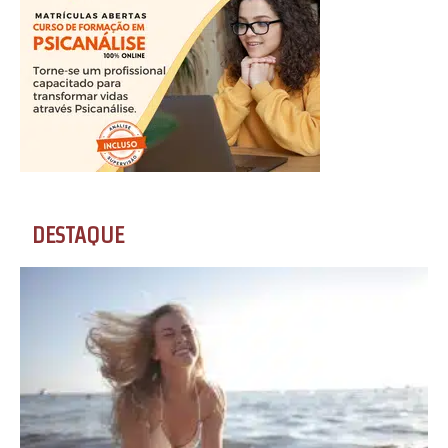
DESTAQUE