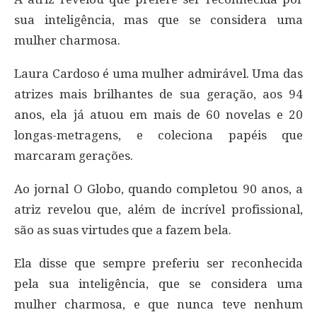
sua inteligência, mas que se considera uma
mulher charmosa.
Laura Cardoso é uma mulher admirável. Uma das
atrizes mais brilhantes de sua geração, aos 94
anos, ela já atuou em mais de 60 novelas e 20
longas-metragens, e coleciona papéis que
marcaram gerações.
Ao jornal O Globo, quando completou 90 anos, a
atriz revelou que, além de incrível profissional,
são as suas virtudes que a fazem bela.
Ela disse que sempre preferiu ser reconhecida
pela sua inteligência, que se considera uma
mulher charmosa, e que nunca teve nenhum