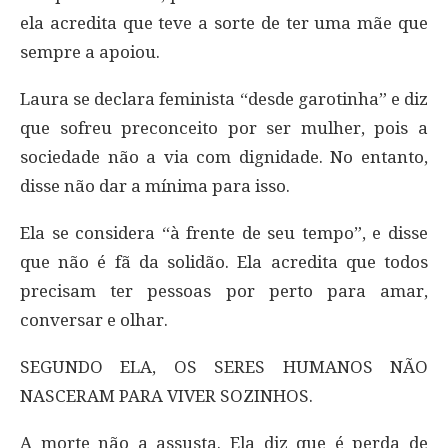
ela acredita que teve a sorte de ter uma mãe que
sempre a apoiou.
Laura se declara feminista “desde garotinha” e diz
que sofreu preconceito por ser mulher, pois a
sociedade não a via com dignidade. No entanto,
disse não dar a mínima para isso.
Ela se considera “à frente de seu tempo”, e disse
que não é fã da solidão. Ela acredita que todos
precisam ter pessoas por perto para amar,
conversar e olhar.
SEGUNDO ELA, OS SERES HUMANOS NÃO
NASCERAM PARA VIVER SOZINHOS.
A morte não a assusta. Ela diz que é perda de