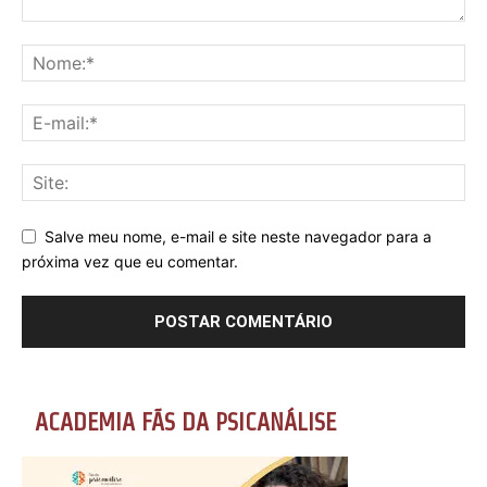
Salve meu nome, e-mail e site neste navegador para a
próxima vez que eu comentar.
ACADEMIA FÃS DA PSICANÁLISE