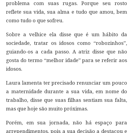
problema com suas rugas. Porque seu rosto
reflete sua vida, sua alma e tudo que amou, bem
como tudo o que sofreu.
Sobre a velhice ela disse que é um hábito da
sociedade, tratar os idosos como “robozinhos”,
guiando-os a cada passo. A atriz disse que não
gosta do termo “melhor idade” para se referir aos
idosos.
Laura lamenta ter precisado renunciar um pouco
a maternidade durante a sua vida, em nome do
trabalho, disse que suas filhas sentiam sua falta,
mas que hoje são muito próximas.
Porém, em sua jornada, não há espaço para
arrependimentos, pois a sua decisão a destacou e