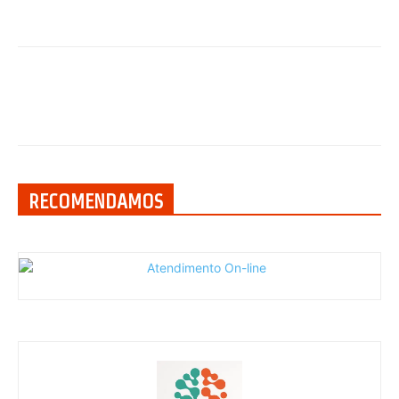
RECOMENDAMOS