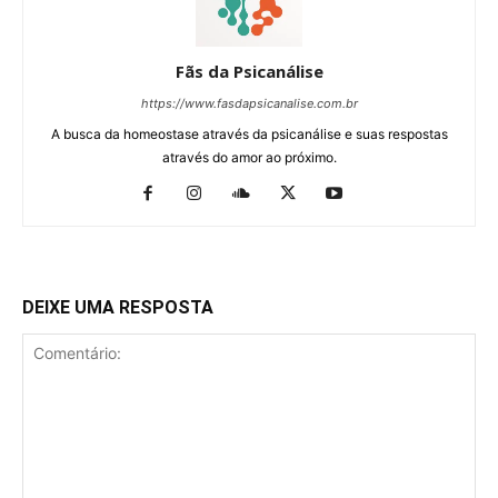
Fãs da Psicanálise
https://www.fasdapsicanalise.com.br
A busca da homeostase através da psicanálise e suas respostas
através do amor ao próximo.
DEIXE UMA RESPOSTA