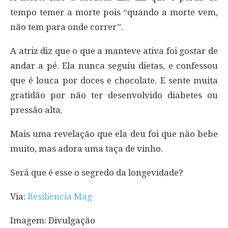
tempo temer a morte pois “quando a morte vem,
não tem para onde correr”.
A atriz diz que o que a manteve ativa foi gostar de
andar a pé. Ela nunca seguiu dietas, e confessou
que é louca por doces e chocolate. E sente muita
gratidão por não ter desenvolvido diabetes ou
pressão alta.
Mais uma revelação que ela deu foi que não bebe
muito, mas adora uma taça de vinho.
Será que é esse o segredo da longevidade?
Via:
Resiliencia Mag
Imagem: Divulgação