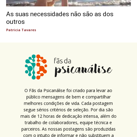
As suas necessidades não são as dos
outros
Patricia Tavares
O Fãs da Psicanálise foi criado para levar ao
público mensagens de bem e compartilhar
melhores condições de vida. Cada postagem
segue sérios critérios de seleção. Por dia são
mais de 12 horas de dedicação intensa, além do
trabalho de colaboradores, equipe técnica e
parceiros. As nossas postagens são produzidas
com o intuito de informar e não substituem a