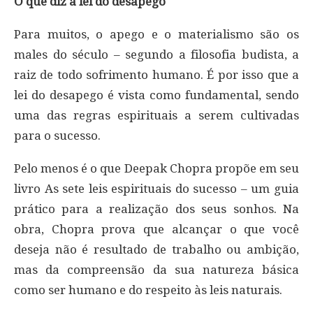
O que diz a lei do desapego
Para muitos, o apego e o materialismo são os
males do século – segundo a filosofia budista, a
raiz de todo sofrimento humano. É por isso que a
lei do desapego é vista como fundamental, sendo
uma das regras espirituais a serem cultivadas
para o sucesso.
Pelo menos é o que Deepak Chopra propõe em seu
livro As sete leis espirituais do sucesso – um guia
prático para a realização dos seus sonhos. Na
obra, Chopra prova que alcançar o que você
deseja não é resultado de trabalho ou ambição,
mas da compreensão da sua natureza básica
como ser humano e do respeito às leis naturais.