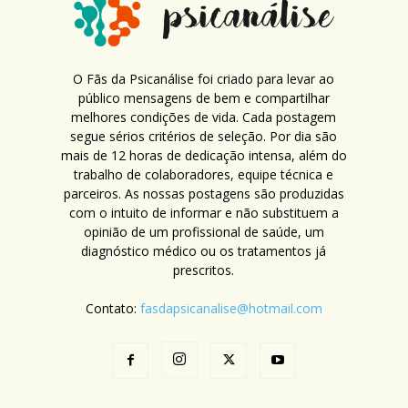
O Fãs da Psicanálise foi criado para levar ao
público mensagens de bem e compartilhar
melhores condições de vida. Cada postagem
segue sérios critérios de seleção. Por dia são
mais de 12 horas de dedicação intensa, além do
trabalho de colaboradores, equipe técnica e
parceiros. As nossas postagens são produzidas
com o intuito de informar e não substituem a
opinião de um profissional de saúde, um
diagnóstico médico ou os tratamentos já
prescritos.
Contato:
fasdapsicanalise@hotmail.com