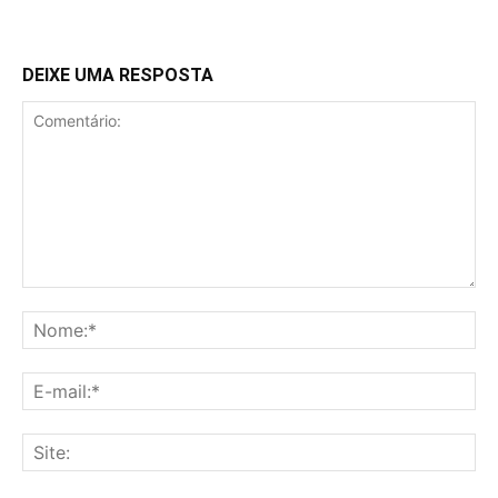
DEIXE UMA RESPOSTA