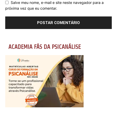
Salve meu nome, e-mail e site neste navegador para a
próxima vez que eu comentar.
ACADEMIA FÃS DA PSICANÁLISE