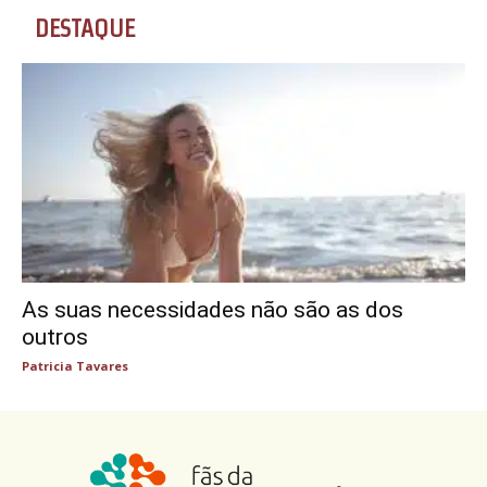
DESTAQUE
As suas necessidades não são as dos
outros
Patricia Tavares