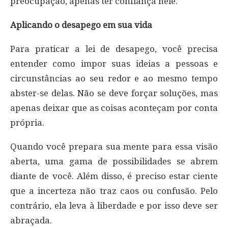
preocupação, apenas ter confiança nele.
Aplicando o desapego em sua vida
Para praticar a lei de desapego, você precisa
entender como impor suas ideias a pessoas e
circunstâncias ao seu redor e ao mesmo tempo
abster-se delas. Não se deve forçar soluções, mas
apenas deixar que as coisas aconteçam por conta
própria.
Quando você prepara sua mente para essa visão
aberta, uma gama de possibilidades se abrem
diante de você. Além disso, é preciso estar ciente
que a incerteza não traz caos ou confusão. Pelo
contrário, ela leva à liberdade e por isso deve ser
abraçada.