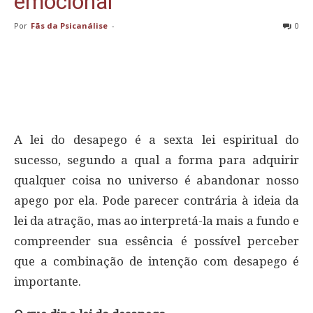
emocional
Por
Fãs da Psicanálise
-
0
A lei do desapego é a sexta lei espiritual do
sucesso, segundo a qual a forma para adquirir
qualquer coisa no universo é abandonar nosso
apego por ela. Pode parecer contrária à ideia da
lei da atração, mas ao interpretá-la mais a fundo e
compreender sua essência é possível perceber
que a combinação de intenção com desapego é
importante.