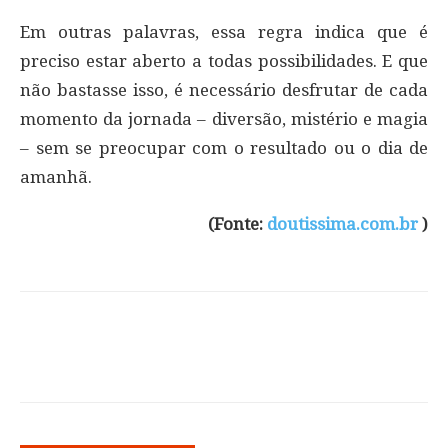
Em outras palavras, essa regra indica que é
preciso estar aberto a todas possibilidades. E que
não bastasse isso, é necessário desfrutar de cada
momento da jornada – diversão, mistério e magia
– sem se preocupar com o resultado ou o dia de
amanhã.
(Fonte:
doutissima.com.br
)