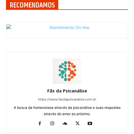
RECOMENDAMOS
Fãs da Psicanálise
https://www.fasdapsicanalise.com.br
A busca da homeostase através da psicanálise e suas respostas
através do amor ao próximo.