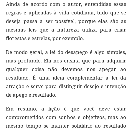
Ainda de acordo com o autor, entendidas essas
regras e aplicadas à vida cotidiana, tudo que se
deseja passa a ser possível, porque elas são as
mesmas leis que a natureza utiliza para criar
florestas e estrelas, por exemplo.
De modo geral, a lei do desapego é algo simples,
mas profundo. Ela nos ensina que para adquirir
qualquer coisa não devemos nos apegar ao
resultado. É uma ideia complementar à lei da
atração e serve para distinguir desejo e intenção
de apego e resultado.
Em resumo, a lição é que você deve estar
comprometidos com sonhos e objetivos, mas ao
mesmo tempo se manter solidário ao resultado