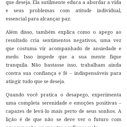
que deseja. Ela sutilmente educa a abordar a vida
e seus problemas com atitude individual,
essencial para alcançar paz.
Além disso, também explica como o apego ao
resultado cria sentimentos negativos, uma vez
que costuma vir acompanhado de ansiedade e
medo. Isso impede que a sua mente fique
tranquila. Não bastasse isso, trabalham ainda
contra sua confiança e fé – indispensáveis para
atingir tudo que se deseja.
Quando você pratica o desapego, experimenta
uma completa serenidade e emoções positivas –
capazes de levá-lo mais perto de seus sonhos. A
lição é de que não se deve ver o futuro com