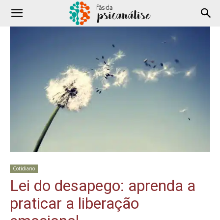
Cotidiano
Lei do desapego: aprenda a
praticar a liberação