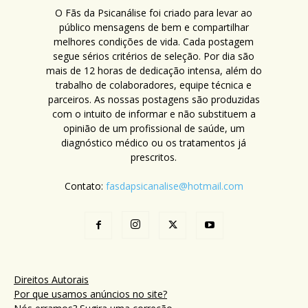
O Fãs da Psicanálise foi criado para levar ao
público mensagens de bem e compartilhar
melhores condições de vida. Cada postagem
segue sérios critérios de seleção. Por dia são
mais de 12 horas de dedicação intensa, além do
trabalho de colaboradores, equipe técnica e
parceiros. As nossas postagens são produzidas
com o intuito de informar e não substituem a
opinião de um profissional de saúde, um
diagnóstico médico ou os tratamentos já
prescritos.
Contato:
fasdapsicanalise@hotmail.com
Direitos Autorais
Por que usamos anúncios no site?