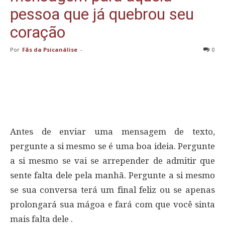
pessoa que já quebrou seu
coração
Por
Fãs da Psicanálise
-
0
Antes de enviar uma mensagem de texto,
pergunte a si mesmo se é uma boa ideia. Pergunte
a si mesmo se vai se arrepender de admitir que
sente falta dele pela manhã. Pergunte a si mesmo
se sua conversa terá um final feliz ou se apenas
prolongará sua mágoa e fará com que você sinta
mais falta dele .