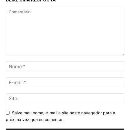
Salve meu nome, e-mail e site neste navegador para a
próxima vez que eu comentar.