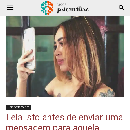
Comportamento
Leia isto antes de enviar uma
mensagem para aquela