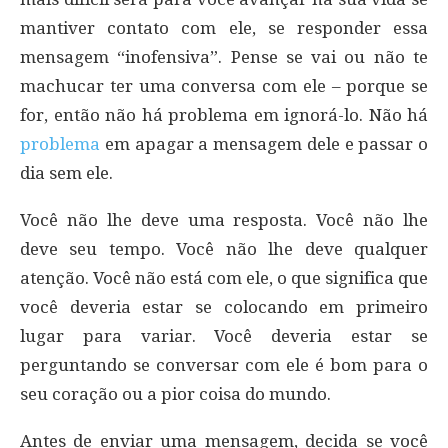
mantiver contato com ele, se responder essa
mensagem “inofensiva”. Pense se vai ou não te
machucar ter uma conversa com ele – porque se
for, então não há problema em ignorá-lo. Não há
problema
em apagar a mensagem dele e passar o
dia sem ele.
Você não lhe deve uma resposta. Você não lhe
deve seu tempo. Você não lhe deve qualquer
atenção. Você não está com ele, o que significa que
você deveria estar se colocando em primeiro
lugar para variar. Você deveria estar se
perguntando se conversar com ele é bom para o
seu coração ou a pior coisa do mundo.
Antes de enviar uma mensagem, decida se você