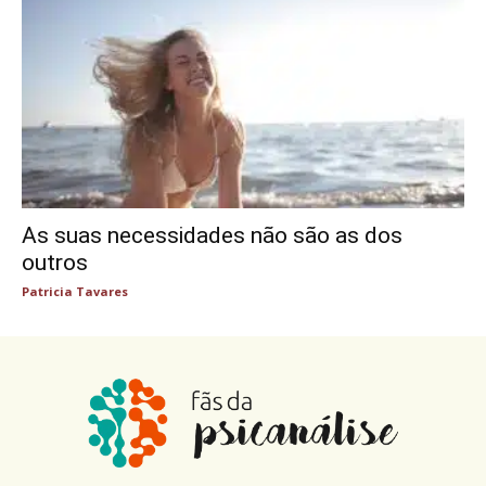
As suas necessidades não são as dos
outros
Patricia Tavares