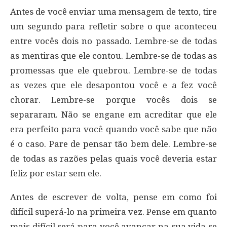
Antes de você enviar uma mensagem de texto, tire
um segundo para refletir sobre o que aconteceu
entre vocês dois no passado. Lembre-se de todas
as mentiras que ele contou. Lembre-se de todas as
promessas que ele quebrou. Lembre-se de todas
as vezes que ele desapontou você e a fez você
chorar. Lembre-se porque vocês dois se
separaram. Não se engane em acreditar que ele
era perfeito para você quando você sabe que não
é o caso. Pare de pensar tão bem dele. Lembre-se
de todas as razões pelas quais você deveria estar
feliz por estar sem ele.
Antes de escrever de volta, pense em como foi
difícil superá-lo na primeira vez. Pense em quanto
mais difícil será para você avançar na sua vida se