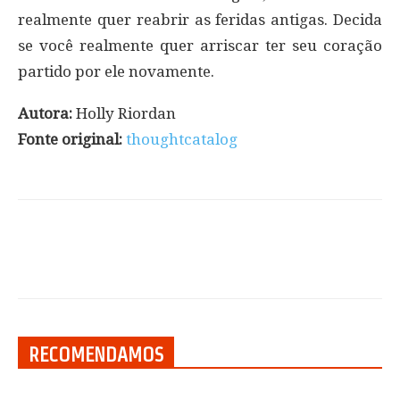
realmente quer reabrir as feridas antigas. Decida
se você realmente quer arriscar ter seu coração
partido por ele novamente.
Autora:
Holly Riordan
Fonte original:
thoughtcatalog
RECOMENDAMOS