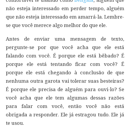
não esteja interessado em perder tempo, alguém
que não esteja interessado em amarrá-la. Lembre-
se que você merece algo melhor do que ele.
Antes de enviar uma mensagem de texto,
pergunte-se por que você acha que ele está
falando com você. É porque ele está bêbado? É
porque ele está tentando ficar com você? É
porque ele está chegando à conclusão de que
nenhuma outra garota vai tolerar suas besteiras?
É porque ele precisa de alguém para ouvi-lo? Se
você acha que ele tem algumas dessas razões
para falar com você, então você não está
obrigada a responder. Ele já estragou tudo. Ele já
te usou.