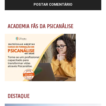
ACADEMIA FÃS DA PSICANÁLISE
DESTAQUE