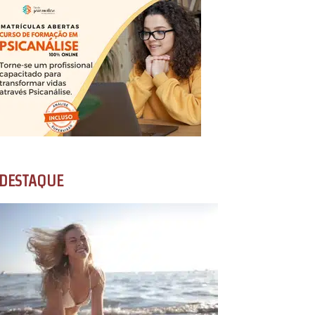
DESTAQUE