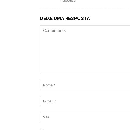
Responder
DEIXE UMA RESPOSTA