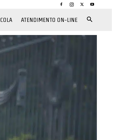
CCOLA
ATENDIMENTO ON-LINE