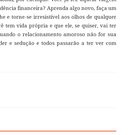
dência financeira? Aprenda algo novo, faça um
he e torne-se irresistível aos olhos de qualquer
tem vida própria e que ele, se quiser, vai ter
Quando o relacionamento amoroso não for sua
oder e sedução e todos passarão a ter ver com