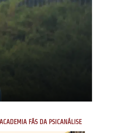
ACADEMIA FÃS DA PSICANÁLISE