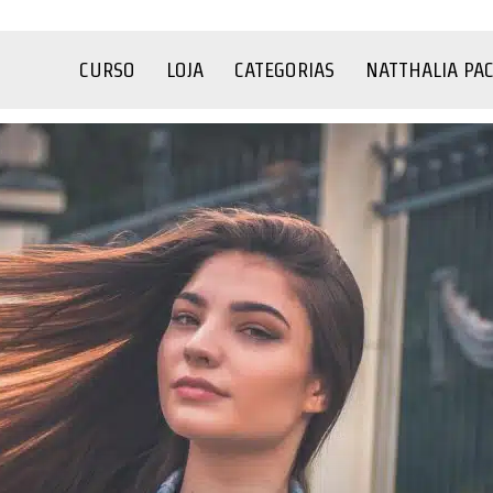
CURSO
LOJA
CATEGORIAS
NATTHALIA PA