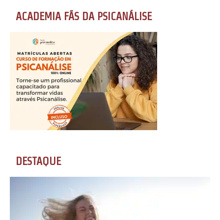
ACADEMIA FÃS DA PSICANÁLISE
DESTAQUE