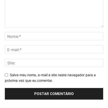
Salve meu nome, e-mail e site neste navegador para a
próxima vez que eu comentar.