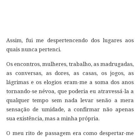
Assim, fui me despertencendo dos lugares aos
quais nunca pertenci.
Os encontros, mulheres, trabalho, as madrugadas,
as conversas, as dores, as casas, os jogos, as
lágrimas e os elogios eram-me a soma dos anos
tornando-se névoa, que poderia eu atravessá-la a
qualquer tempo sem nada levar senão a mera
sensação de umidade, a confirmar não apenas
sua existência, mas a minha própria.
O meu rito de passagem era como despertar-me