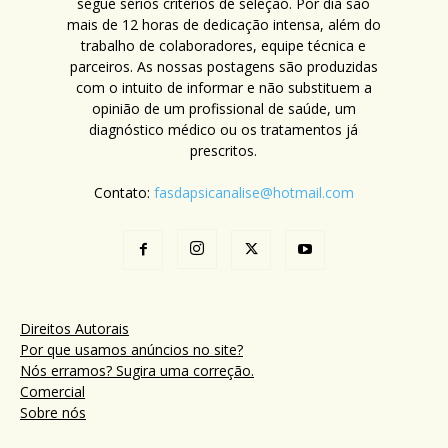
segue sérios critérios de seleção. Por dia são
mais de 12 horas de dedicação intensa, além do
trabalho de colaboradores, equipe técnica e
parceiros. As nossas postagens são produzidas
com o intuito de informar e não substituem a
opinião de um profissional de saúde, um
diagnóstico médico ou os tratamentos já
prescritos.
Contato:
fasdapsicanalise@hotmail.com
Direitos Autorais
Por que usamos anúncios no site?
Nós erramos? Sugira uma correção.
Comercial
Sobre nós