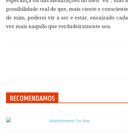
esperança ou das idealizações do meu “eu”, mas a
possibilidade real de que, mais ciente e consciente
de mim, poderei vir a ser e estar, enraizado cada
vez mais naquilo que verdadeiramente sou.
RECOMENDAMOS