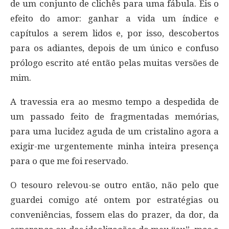
de um conjunto de clichês para uma fábula. Eis o
efeito do amor: ganhar a vida um índice e
capítulos a serem lidos e, por isso, descobertos
para os adiantes, depois de um único e confuso
prólogo escrito até então pelas muitas versões de
mim.
A travessia era ao mesmo tempo a despedida de
um passado feito de fragmentadas memórias,
para uma lucidez aguda de um cristalino agora a
exigir-me urgentemente minha inteira presença
para o que me foi reservado.
O tesouro relevou-se outro então, não pelo que
guardei comigo até ontem por estratégias ou
conveniências, fossem elas do prazer, da dor, da