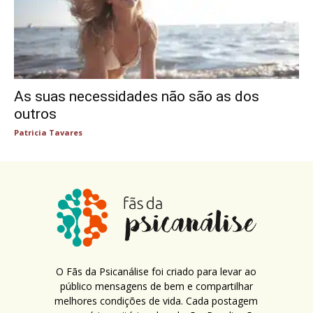
As suas necessidades não são as dos
outros
Patricia Tavares
O Fãs da Psicanálise foi criado para levar ao
público mensagens de bem e compartilhar
melhores condições de vida. Cada postagem