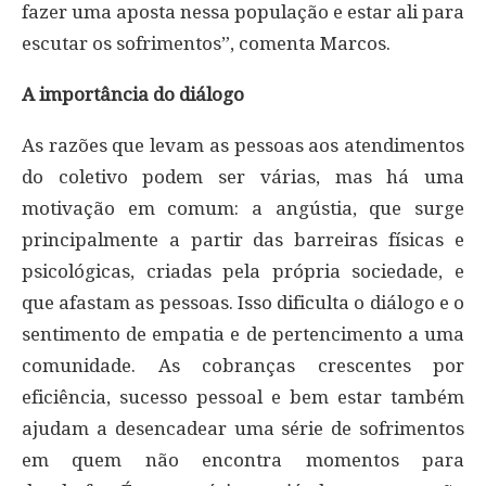
fazer uma aposta nessa população e estar ali para
escutar os sofrimentos”, comenta Marcos.
A importância do diálogo
As razões que levam as pessoas aos atendimentos
do coletivo podem ser várias, mas há uma
motivação em comum: a angústia, que surge
principalmente a partir das barreiras físicas e
psicológicas, criadas pela própria sociedade, e
que afastam as pessoas. Isso dificulta o diálogo e o
sentimento de empatia e de pertencimento a uma
comunidade. As cobranças crescentes por
eficiência, sucesso pessoal e bem estar também
ajudam a desencadear uma série de sofrimentos
em quem não encontra momentos para