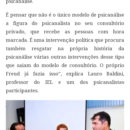
psicanálise.
É pensar que não é o único modelo de psicanálise
a figura do psicanalista no seu consultório
privado, que recebe as pessoas com hora
marcada. É uma intervenção política que procura
também resgatar na própria história da
psicanálise várias outras intervenções desse tipo
que saiam do modelo de consultório. O próprio
Freud já fazia isso”, explica Lauro Baldini,
professor do IEL e um dos psicanalistas
participantes.