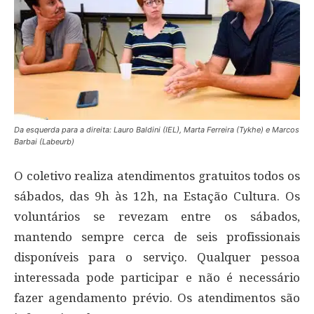
Da esquerda para a direita: Lauro Baldini (IEL), Marta Ferreira (Tykhe) e Marcos
Barbai (Labeurb)
O coletivo realiza atendimentos gratuitos todos os
sábados, das 9h às 12h, na Estação Cultura. Os
voluntários se revezam entre os sábados,
mantendo sempre cerca de seis profissionais
disponíveis para o serviço. Qualquer pessoa
interessada pode participar e não é necessário
fazer agendamento prévio. Os atendimentos são