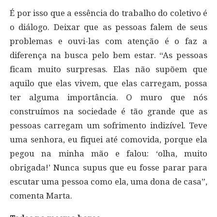
É por isso que a essência do trabalho do coletivo é
o diálogo. Deixar que as pessoas falem de seus
problemas e ouvi-las com atenção é o faz a
diferença na busca pelo bem estar. “As pessoas
ficam muito surpresas. Elas não supõem que
aquilo que elas vivem, que elas carregam, possa
ter alguma importância. O muro que nós
construímos na sociedade é tão grande que as
pessoas carregam um sofrimento indizível. Teve
uma senhora, eu fiquei até comovida, porque ela
pegou na minha mão e falou: ‘olha, muito
obrigada!’ Nunca supus que eu fosse parar para
escutar uma pessoa como ela, uma dona de casa”,
comenta Marta.