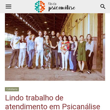
Cotidiano
Lindo trabalho de
atendimento em Psicanálise