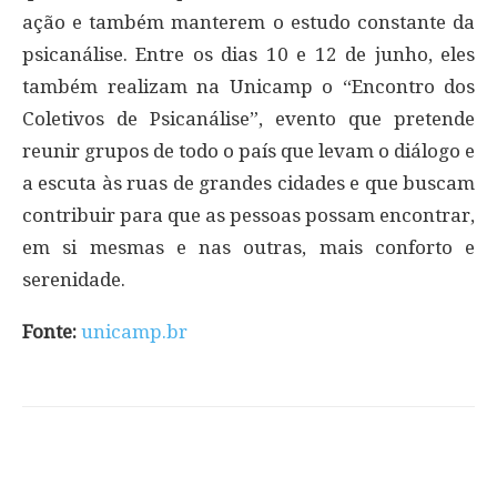
ação e também manterem o estudo constante da
psicanálise. Entre os dias 10 e 12 de junho, eles
também realizam na Unicamp o “Encontro dos
Coletivos de Psicanálise”, evento que pretende
reunir grupos de todo o país que levam o diálogo e
a escuta às ruas de grandes cidades e que buscam
contribuir para que as pessoas possam encontrar,
em si mesmas e nas outras, mais conforto e
serenidade.
Fonte:
unicamp.br