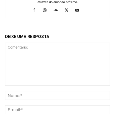
através do amor ao próximo.
DEIXE UMA RESPOSTA