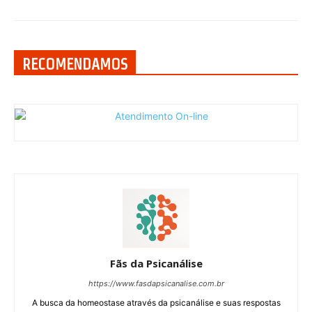
RECOMENDAMOS
Fãs da Psicanálise
https://www.fasdapsicanalise.com.br
A busca da homeostase através da psicanálise e suas respostas