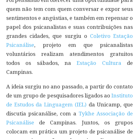
quem não tem com quem conversar e expor seus
sentimentos e angústias, e também em repensar o
papel dos psicanalistas e suas contribuições nas
grandes cidades, que surgiu o
Coletivo Estação
Psicanálise
, projeto em que psicanalistas
voluntários realizam atendimentos gratuitos
todos os sábados, na
Estação Cultura
de
Campinas.
A ideia surgiu no ano passado, a partir do contato
de um grupo de pesquisadores ligados ao
Instituto
de Estudos da Linguagem (IEL)
da Unicamp, que
discutia psicanálise, com a
Tykhe Associação de
Psicanálise
de Campinas. Juntos, os grupos
colocam em prática um projeto de psicanálise de