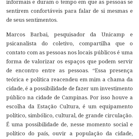
informais e duram o tempo em que as pessoas se
sentirem confortáveis para falar de si mesmas e
de seus sentimentos.
Marcos Barbai, pesquisador da Unicamp e
psicanalista do coletivo, compartilha que o
contato com as pessoas nos locais públicos é uma
forma de valorizar os espaços que podem servir
de encontro entre as pessoas. “Essa presença
teórica e política reacendeu em mim a chama da
cidade, é a possibilidade de fazer um investimento
público na cidade de Campinas. Por isso houve a
escolha da Estação Cultura, é um equipamento
político, simbólico, cultural, de grande circulação.
É uma possibilidade de, nesse momento social e
político do país, ouvir a população da cidade,