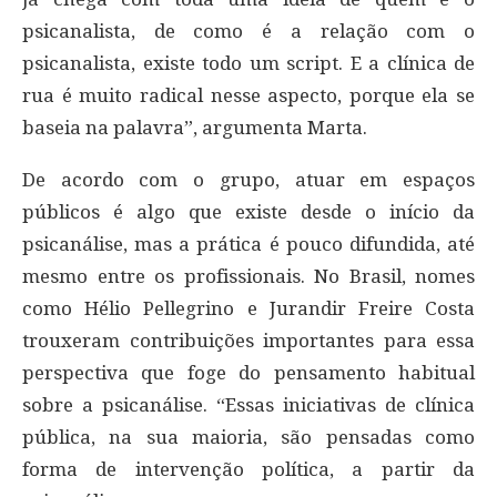
psicanalista, de como é a relação com o
psicanalista, existe todo um script. E a clínica de
rua é muito radical nesse aspecto, porque ela se
baseia na palavra”, argumenta Marta.
De acordo com o grupo, atuar em espaços
públicos é algo que existe desde o início da
psicanálise, mas a prática é pouco difundida, até
mesmo entre os profissionais. No Brasil, nomes
como Hélio Pellegrino e Jurandir Freire Costa
trouxeram contribuições importantes para essa
perspectiva que foge do pensamento habitual
sobre a psicanálise. “Essas iniciativas de clínica
pública, na sua maioria, são pensadas como
forma de intervenção política, a partir da