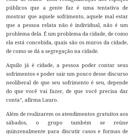
públicos que a gente faz é uma tentativa de
mostrar que aquele sofrimento, aquele mal estar
que a pessoa relata não é individual, não é um
problema dela. É um problema da cidade, de como
ela está concebida, quais são os muros da cidade,
de como se dá a segregação na cidade.
Aquilo já é cidade, a pessoa poder contar seus
sofrimentos e poder sair um pouco desse discurso
neoliberal de que seu sofrimento é seu, depende
do que você vai fazer, de que você precisa dar
conta”, afirma Lauro.
Além de realizarem os atendimentos gratuitos aos
sábados, o grupo também se reúne
quinzenalmente para discutir casos e formas de