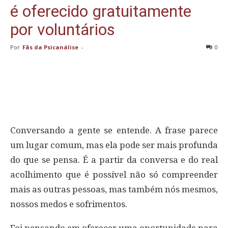
é oferecido gratuitamente
por voluntários
Por
Fãs da Psicanálise
-
0
Conversando a gente se entende. A frase parece
um lugar comum, mas ela pode ser mais profunda
do que se pensa. É a partir da conversa e do real
acolhimento que é possível não só compreender
mais as outras pessoas, mas também nós mesmos,
nossos medos e sofrimentos.
Foi pensando em oferecer uma oportunidade para