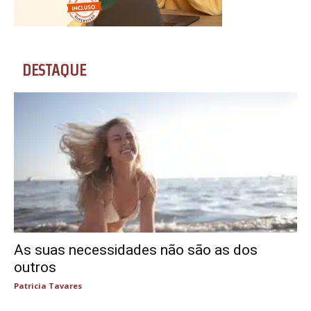
DESTAQUE
As suas necessidades não são as dos
outros
Patricia Tavares