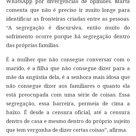
WhatsApp por divergências de opiniões. Marta
comenta que não é preciso ir muito longe para
identificar as fronteiras criadas entre as pessoas.
“A segregação é discursiva, então muito do
sofrimento ocorre porque há segregação dentro
das próprias famílias.
É a mulher que não consegue conversar com o
marido, é a filha que não consegue dizer para a
mãe da angústia dela, é a senhora mais idosa que
não consegue dizer aos familiares o quanto ela
está preocupada com uma série de coisas. Essa
segregação, essa barreira, permeia de cima a
baixo. É desde a censura oficial, até a censura
dentro de casa e mesmo dentro do próprio sujeito
que tem vergonha de dizer certas coisas”, afirma.