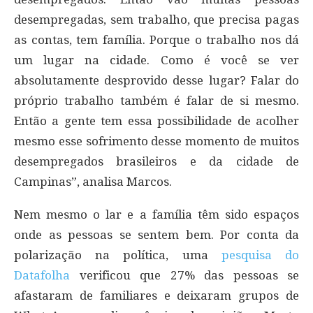
desempregadas, sem trabalho, que precisa pagas
as contas, tem família. Porque o trabalho nos dá
um lugar na cidade. Como é você se ver
absolutamente desprovido desse lugar? Falar do
próprio trabalho também é falar de si mesmo.
Então a gente tem essa possibilidade de acolher
mesmo esse sofrimento desse momento de muitos
desempregados brasileiros e da cidade de
Campinas”, analisa Marcos.
Nem mesmo o lar e a família têm sido espaços
onde as pessoas se sentem bem. Por conta da
polarização na política, uma
pesquisa do
Datafolha
verificou que 27% das pessoas se
afastaram de familiares e deixaram grupos de