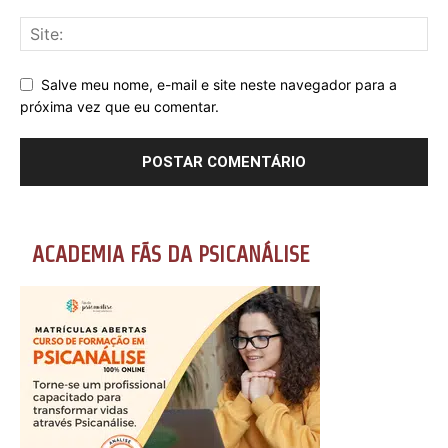
Salve meu nome, e-mail e site neste navegador para a
próxima vez que eu comentar.
ACADEMIA FÃS DA PSICANÁLISE