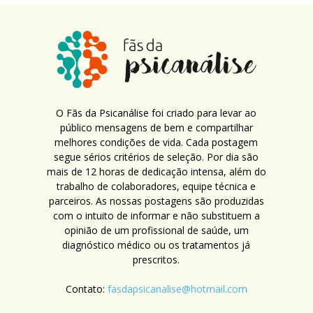
O Fãs da Psicanálise foi criado para levar ao
público mensagens de bem e compartilhar
melhores condições de vida. Cada postagem
segue sérios critérios de seleção. Por dia são
mais de 12 horas de dedicação intensa, além do
trabalho de colaboradores, equipe técnica e
parceiros. As nossas postagens são produzidas
com o intuito de informar e não substituem a
opinião de um profissional de saúde, um
diagnóstico médico ou os tratamentos já
prescritos.
Contato:
fasdapsicanalise@hotmail.com