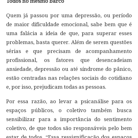
Todos no mesmo barco
Quem já passou por uma depressão, ou período
de maior dificuldade emocional, sabe bem que é
uma falácia a ideia de que, para superar esses
problemas, basta querer. Além de serem questões
sérias e que precisam de acompanhamento
profissional, os fatores que desencadeiam
ansiedade, depressão ou até síndrome do pânico,
estão centradas nas relações sociais do cotidiano
e, por isso, prejudicam todas as pessoas.
Por essa razão, ao levar a psicanálise para os
espaços públicos, o coletivo também busca
sensibilizar para a importância do sentimento
coletivo, de que todos são responsáveis pelo bem
estar de todos. “Essa ressignificação dos espaços