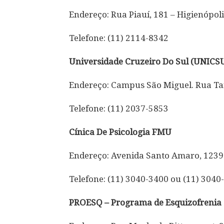
Endereço: Rua Piauí, 181 – Higienópoli
Telefone: (11) 2114-8342
Universidade Cruzeiro Do Sul (UNICS
Endereço: Campus São Miguel. Rua Ta
Telefone: (11) 2037-5853
Cínica De Psicologia FMU
Endereço: Avenida Santo Amaro, 1239
Telefone: (11) 3040-3400 ou (11) 304
PROESQ – Programa de Esquizofrenia