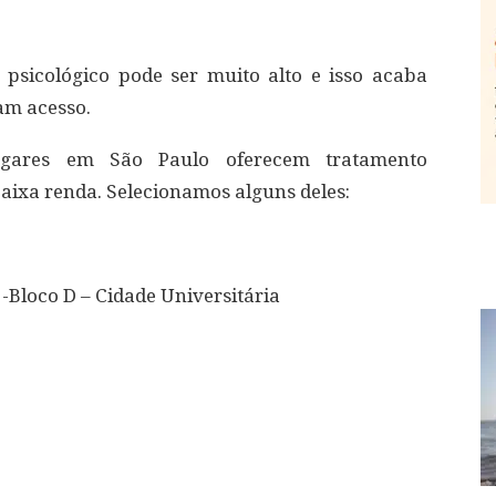
psicológico pode ser muito alto e isso acaba
am acesso.
ugares em São Paulo oferecem tratamento
baixa renda. Selecionamos alguns deles:
 -Bloco D – Cidade Universitária