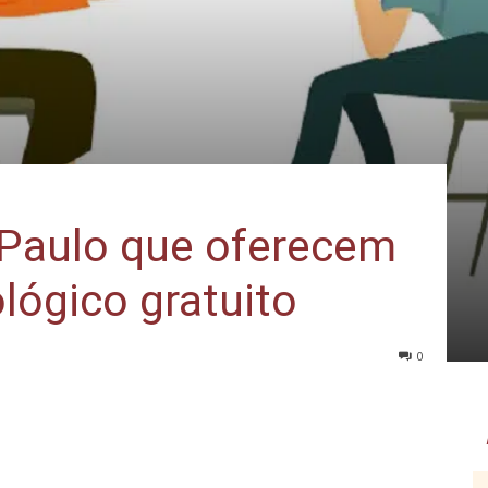
Paulo que oferecem
lógico gratuito
0