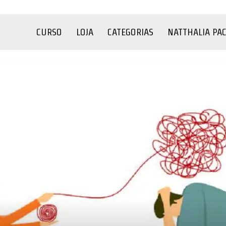
CURSO
LOJA
CATEGORIAS
NATTHALIA PA