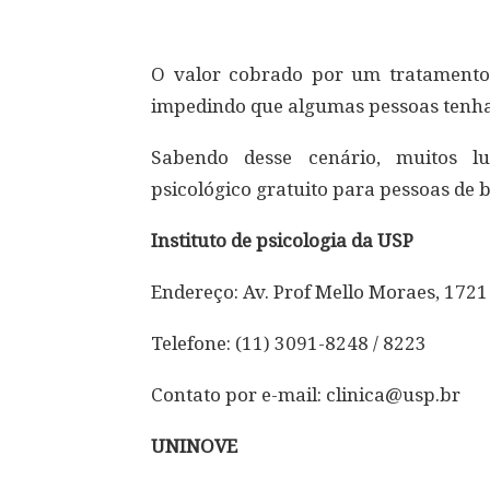
O valor cobrado por um tratamento 
impedindo que algumas pessoas tenh
Sabendo desse cenário, muitos l
psicológico gratuito para pessoas de 
Instituto de psicologia da USP
Endereço: Av. Prof Mello Moraes, 1721
Telefone: (11) 3091-8248 / 8223
Contato por e-mail:
clinica@usp.br
UNINOVE