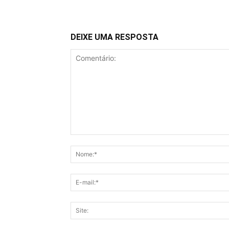
DEIXE UMA RESPOSTA