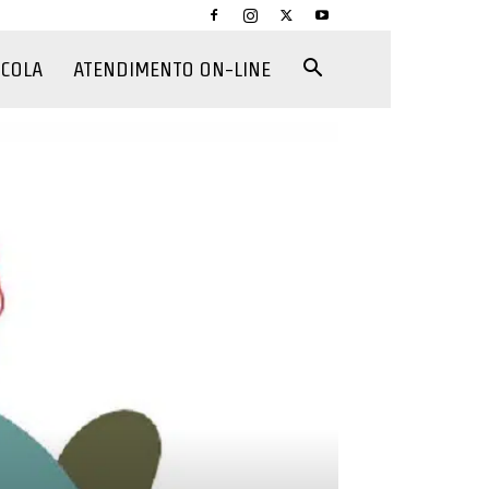
CCOLA
ATENDIMENTO ON-LINE