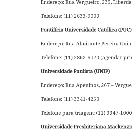
Endereço: Rua Vergueiro, 235, Liberd
Telefone: (11) 2633-9000
Pontifícia Universidade Católica (PUC)
Endereço: Rua Almirante Pereira Gui
Telefone: (11) 3862-6070 (agendar pri
Universidade Paulista (UNIP)
Endereço: Rua Apeninos, 267 – Vergue
Telefone: (11) 3341-4250
Telefone para triagem: (11) 3347-1000
Universidade Presbiteriana Mackenzi