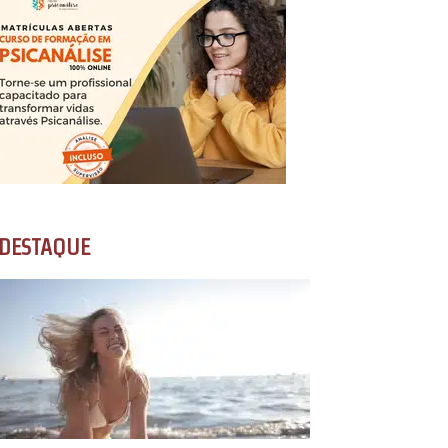
DESTAQUE