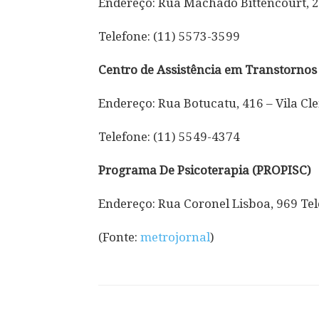
Endereço: Rua Machado Bittencourt, 2
Telefone: (11) 5573-3599
Centro de Assistência em Transtorno
Endereço: Rua Botucatu, 416 – Vila Cl
Telefone: (11) 5549-4374
Programa De Psicoterapia (PROPISC)
Endereço: Rua Coronel Lisboa, 969 Tel
(Fonte:
metrojornal
)