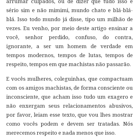
arrumar culpados, ou de dizer que tudo isso é
sério sim e não mimimi, mundo chato e blá-blá-
blá. Isso todo mundo já disse, tipo um milhão de
vezes. Eu venho, por meio deste artigo ensinar a
você, senhor perdido, confuso, do contra,
ignorante, a ser um homem de verdade em
tempos modernos, tempos de lutas, tempos de
respeito, tempos em que machistas não passarão.
E vocês mulheres, coleguinhas, que compactuam
com os amigos machistas, de forma consciente ou
inconsciente, que acham isso tudo um exagero e
não enxergam seus relacionamentos abusivos,
por favor, leiam esse texto, que vou lhes mostrar
como vocês podem e devem ser tratadas. Nós
merecemos respeito e nada menos que isso.