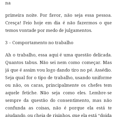
na
primeira noite. Por favor, não seja essa pessoa.
Cresça! Feio hoje em dia é não fazermos o que
temos vontade por medo de julgamentos.
3 – Comportamento no trabalho
Ah o trabalho, essa aqui é uma questão delicada.
Quantos tabus. Não sei nem como começar. Mas
já que é assim vou logo dando tiro no pé. Assédio.
Seja qual for o tipo de trabalho, usando uniforme
ou não, os caras, principalmente os chefes tem
aquele fetiche. Não seja como eles. Lembre-se
sempre da questão do consentimento, mas não
confunda as coisas, não é porque ela está te
ajudando, ou cheia de risinhos, que ela está “doida