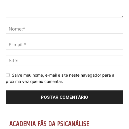
Salve meu nome, e-mail e site neste navegador para a
próxima vez que eu comentar.
ACADEMIA FÃS DA PSICANÁLISE