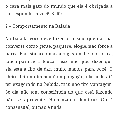
o cara mais gato do mundo que ela é obrigada a
corresponder a você. Belê?
2 – Comportamento na Balada
Na balada você deve fazer o mesmo que na rua,
converse como gente, paquere, elogie, não force a
barra. Ela está lá com as amigas, enchendo a cara,
louca para ficar louca e isso não quer dizer que
ela está a fim de dar, muito menos para você. O
chão chão na balada é empolgação, ela pode até
ter exagerado na bebida, mas não tire vantagem.
Se ela não tem consciência do que está fazendo
não se aproveite. Homenzinho lembra? Ou é
consensual, ou não é nada.