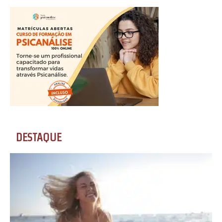
DESTAQUE