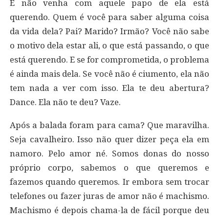
E não venha com aquele papo de ela está
querendo. Quem é você para saber alguma coisa
da vida dela? Pai? Marido? Irmão? Você não sabe
o motivo dela estar ali, o que está passando, o que
está querendo. E se for comprometida, o problema
é ainda mais dela. Se você não é ciumento, ela não
tem nada a ver com isso. Ela te deu abertura?
Dance. Ela não te deu? Vaze.
Após a balada foram para cama? Que maravilha.
Seja cavalheiro. Isso não quer dizer peça ela em
namoro. Pelo amor né. Somos donas do nosso
próprio corpo, sabemos o que queremos e
fazemos quando queremos. Ir embora sem trocar
telefones ou fazer juras de amor não é machismo.
Machismo é depois chama-la de fácil porque deu