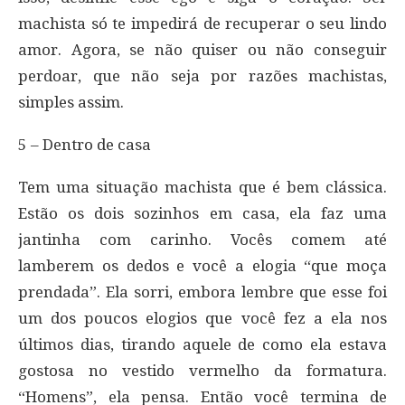
machista só te impedirá de recuperar o seu lindo
amor. Agora, se não quiser ou não conseguir
perdoar, que não seja por razões machistas,
simples assim.
5 – Dentro de casa
Tem uma situação machista que é bem clássica.
Estão os dois sozinhos em casa, ela faz uma
jantinha com carinho. Vocês comem até
lamberem os dedos e você a elogia “que moça
prendada”. Ela sorri, embora lembre que esse foi
um dos poucos elogios que você fez a ela nos
últimos dias, tirando aquele de como ela estava
gostosa no vestido vermelho da formatura.
“Homens”, ela pensa. Então você termina de