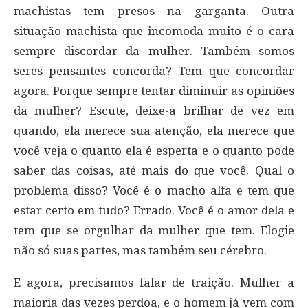
machistas tem presos na garganta. Outra
situação machista que incomoda muito é o cara
sempre discordar da mulher. Também somos
seres pensantes concorda? Tem que concordar
agora. Porque sempre tentar diminuir as opiniões
da mulher? Escute, deixe-a brilhar de vez em
quando, ela merece sua atenção, ela merece que
você veja o quanto ela é esperta e o quanto pode
saber das coisas, até mais do que você. Qual o
problema disso? Você é o macho alfa e tem que
estar certo em tudo? Errado. Você é o amor dela e
tem que se orgulhar da mulher que tem. Elogie
não só suas partes, mas também seu cérebro.
E agora, precisamos falar de traição. Mulher a
maioria das vezes perdoa, e o homem já vem com