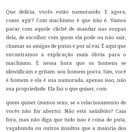
Que delícia, vocês estão namorando. E agora,
como agir? Com machismo é que não é. Vamos
parar com aquele clichê de mandar nas roupas
dela, de escolher com quem ela pode ou não sair,
chamar as amigas de putas e por aí vai. É aqui que
encontramos a explicação mais óbvia para o
machismo. É nessa hora que os homens se
identificam e gritam: sou homem porra. Sim, você
é homem e ela é sua namorada, apenas isso, não
sua propriedade. Ela faz o que quiser, com
quem quiser (menos sexo, se o relacionamento de
vocês não for aberto). Não está satisfeito? Caia
fora, mas não diga que tudo isso é coisa de puta,
vagabunda ou outros insultos que a maioria dos