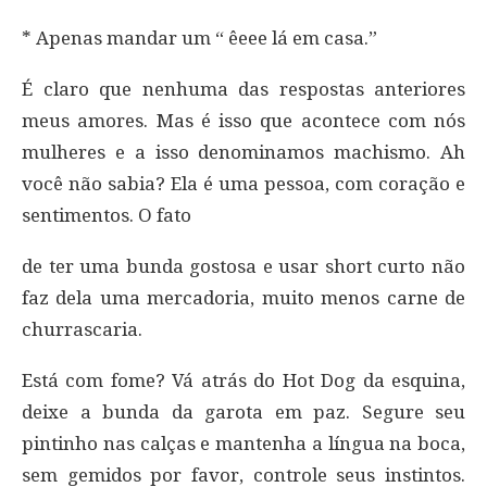
* Apenas mandar um “ êeee lá em casa.”
É claro que nenhuma das respostas anteriores
meus amores. Mas é isso que acontece com nós
mulheres e a isso denominamos machismo. Ah
você não sabia? Ela é uma pessoa, com coração e
sentimentos. O fato
de ter uma bunda gostosa e usar short curto não
faz dela uma mercadoria, muito menos carne de
churrascaria.
Está com fome? Vá atrás do Hot Dog da esquina,
deixe a bunda da garota em paz. Segure seu
pintinho nas calças e mantenha a língua na boca,
sem gemidos por favor, controle seus instintos.