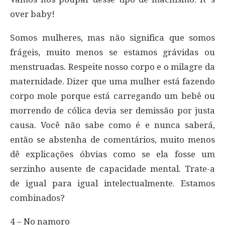
over baby!
Somos mulheres, mas não significa que somos
frágeis, muito menos se estamos grávidas ou
menstruadas. Respeite nosso corpo e o milagre da
maternidade. Dizer que uma mulher está fazendo
corpo mole porque está carregando um bebê ou
morrendo de cólica devia ser demissão por justa
causa. Você não sabe como é e nunca saberá,
então se abstenha de comentários, muito menos
dê explicações óbvias como se ela fosse um
serzinho ausente de capacidade mental. Trate-a
de igual para igual intelectualmente. Estamos
combinados?
4 – No namoro