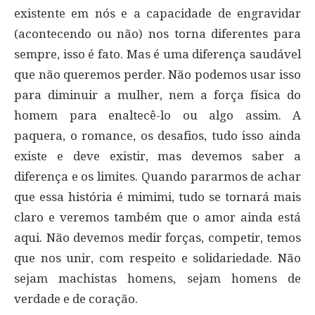
existente em nós e a capacidade de engravidar
(acontecendo ou não) nos torna diferentes para
sempre, isso é fato. Mas é uma diferença saudável
que não queremos perder. Não podemos usar isso
para diminuir a mulher, nem a força física do
homem para enaltecê-lo ou algo assim. A
paquera, o romance, os desafios, tudo isso ainda
existe e deve existir, mas devemos saber a
diferença e os limites. Quando pararmos de achar
que essa história é mimimi, tudo se tornará mais
claro e veremos também que o amor ainda está
aqui. Não devemos medir forças, competir, temos
que nos unir, com respeito e solidariedade. Não
sejam machistas homens, sejam homens de
verdade e de coração.