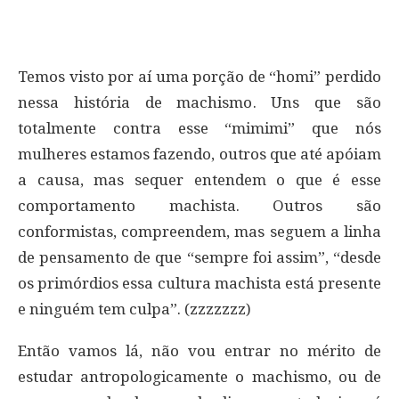
Temos visto por aí uma porção de “homi” perdido
nessa história de machismo. Uns que são
totalmente contra esse “mimimi” que nós
mulheres estamos fazendo, outros que até apóiam
a causa, mas sequer entendem o que é esse
comportamento machista. Outros são
conformistas, compreendem, mas seguem a linha
de pensamento de que “sempre foi assim”, “desde
os primórdios essa cultura machista está presente
e ninguém tem culpa”. (zzzzzzz)
Então vamos lá, não vou entrar no mérito de
estudar antropologicamente o machismo, ou de