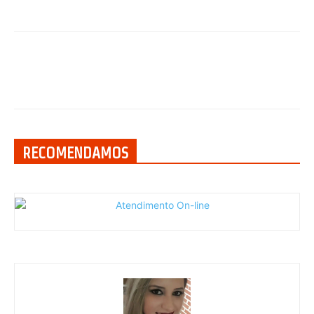
RECOMENDAMOS