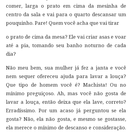
comer, larga o prato em cima da mesinha de
centro da sala e vai para o quarto descansar um
pouquinho. Pare! Quem você acha que vai tirar
o prato de cima da mesa? Ele vai criar asas e voar
até a pia, tomando seu banho noturno de cada
dia?
Não meu bem, sua mulher já fez a janta e você
nem sequer ofereceu ajuda para lavar a louça?
Que tipo de homem você é? Machista! Ou no
mínimo preguiçoso. Ah, mas você não gosta de
lavar a louça, então deixa que ela lave, correto?
Erradíssimo. Por um acaso já perguntou se ela
gosta? Não, ela não gosta, e mesmo se gostasse,
ela merece o mínimo de descanso e consideração.