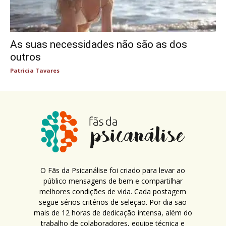
As suas necessidades não são as dos
outros
Patricia Tavares
O Fãs da Psicanálise foi criado para levar ao
público mensagens de bem e compartilhar
melhores condições de vida. Cada postagem
segue sérios critérios de seleção. Por dia são
mais de 12 horas de dedicação intensa, além do
trabalho de colaboradores, equipe técnica e