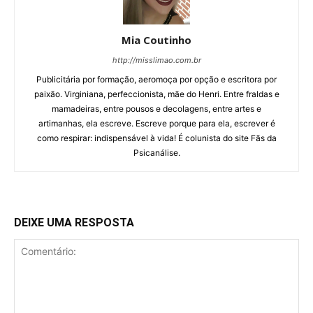
Mia Coutinho
http://misslimao.com.br
Publicitária por formação, aeromoça por opção e escritora por
paixão. Virginiana, perfeccionista, mãe do Henri. Entre fraldas e
mamadeiras, entre pousos e decolagens, entre artes e
artimanhas, ela escreve. Escreve porque para ela, escrever é
como respirar: indispensável à vida! É colunista do site Fãs da
Psicanálise.
DEIXE UMA RESPOSTA