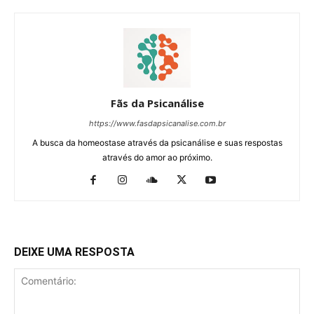
Fãs da Psicanálise
https://www.fasdapsicanalise.com.br
A busca da homeostase através da psicanálise e suas respostas
através do amor ao próximo.
DEIXE UMA RESPOSTA