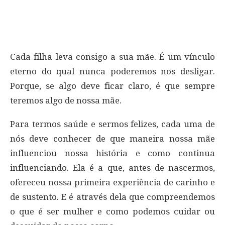
Cada filha leva consigo a sua mãe. É um vínculo
eterno do qual nunca poderemos nos desligar.
Porque, se algo deve ficar claro, é que sempre
teremos algo de nossa mãe.
Para termos saúde e sermos felizes, cada uma de
nós deve conhecer de que maneira nossa mãe
influenciou nossa história e como continua
influenciando. Ela é a que, antes de nascermos,
ofereceu nossa primeira experiência de carinho e
de sustento. E é através dela que compreendemos
o que é ser mulher e como podemos cuidar ou