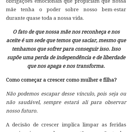
obrigações emocionais que propiciam que nossa
mãe tenha o poder sobre nosso bem-estar
durante quase toda a nossa vida.
O fato de que nossa mãe nos reconheça e nos
aceite é um sede que temos que saciar, mesmo que
tenhamos que sofrer para conseguir isso. Isso
supõe uma perda de independência e de liberdade
que nos apaga e nos transforma.
Como começar a crescer como mulher e filha?
Não podemos escapar desse vínculo, pois seja ou
não saudável, sempre estará ali para observar
nosso futuro.
A decisão de crescer implica limpar as feridas