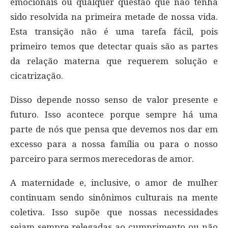
emocionais ou qualquer questão que não tenha
sido resolvida na primeira metade de nossa vida.
Esta transição não é uma tarefa fácil, pois
primeiro temos que detectar quais são as partes
da relação materna que requerem solução e
cicatrização.
Disso depende nosso senso de valor presente e
futuro. Isso acontece porque sempre há uma
parte de nós que pensa que devemos nos dar em
excesso para a nossa família ou para o nosso
parceiro para sermos merecedoras de amor.
A maternidade e, inclusive, o amor de mulher
continuam sendo sinônimos culturais na mente
coletiva. Isso supõe que nossas necessidades
sejam sempre relegadas ao cumprimento ou não