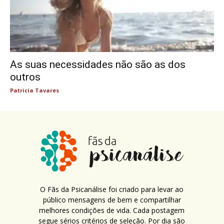
As suas necessidades não são as dos
outros
Patricia Tavares
O Fãs da Psicanálise foi criado para levar ao
público mensagens de bem e compartilhar
melhores condições de vida. Cada postagem
segue sérios critérios de seleção. Por dia são