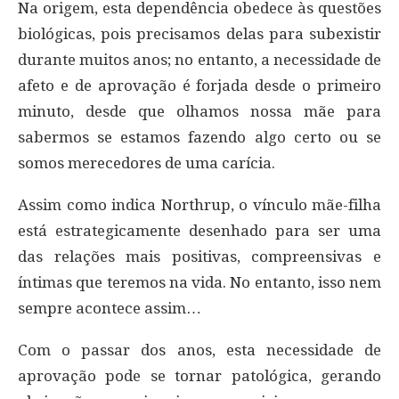
Na origem, esta dependência obedece às questões
biológicas, pois precisamos delas para subexistir
durante muitos anos; no entanto, a necessidade de
afeto e de aprovação é forjada desde o primeiro
minuto, desde que olhamos nossa mãe para
sabermos se estamos fazendo algo certo ou se
somos merecedores de uma carícia.
Assim como indica Northrup, o vínculo mãe-filha
está estrategicamente desenhado para ser uma
das relações mais positivas, compreensivas e
íntimas que teremos na vida. No entanto, isso nem
sempre acontece assim…
Com o passar dos anos, esta necessidade de
aprovação pode se tornar patológica, gerando