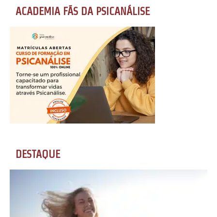
ACADEMIA FÃS DA PSICANÁLISE
DESTAQUE