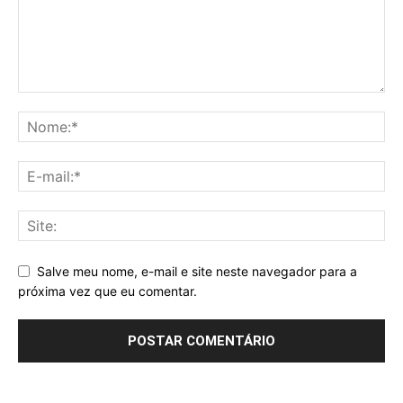
Salve meu nome, e-mail e site neste navegador para a
próxima vez que eu comentar.