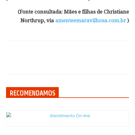
(Fonte consultada: Mães e filhas de Christiane
Northrup, via
amenteemaravilhosa.com.br
)
RECOMENDAMOS