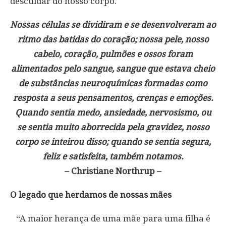
descuidar do nosso corpo.
Nossas células se dividiram e se desenvolveram ao
ritmo das batidas do coração; nossa pele, nosso
cabelo, coração, pulmões e ossos foram
alimentados pelo sangue, sangue que estava cheio
de substâncias neuroquímicas formadas como
resposta a seus pensamentos, crenças e emoções.
Quando sentia medo, ansiedade, nervosismo, ou
se sentia muito aborrecida pela gravidez, nosso
corpo se inteirou disso; quando se sentia segura,
feliz e satisfeita, também notamos.
– Christiane Northrup –
O legado que herdamos de nossas mães
“A maior herança de uma mãe para uma filha é