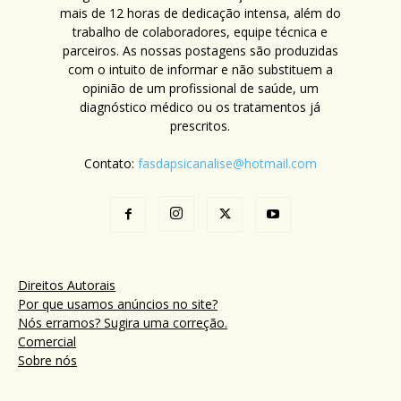
mais de 12 horas de dedicação intensa, além do
trabalho de colaboradores, equipe técnica e
parceiros. As nossas postagens são produzidas
com o intuito de informar e não substituem a
opinião de um profissional de saúde, um
diagnóstico médico ou os tratamentos já
prescritos.
Contato:
fasdapsicanalise@hotmail.com
Direitos Autorais
Por que usamos anúncios no site?
Nós erramos? Sugira uma correção.
Comercial
Sobre nós