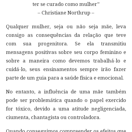
ter se curado como mulher”
– Christiane Northrup –
Qualquer mulher, seja ou não seja mãe, leva
consigo as consequências da relação que teve
com sua progenitora. Se ela transmitiu
mensagens positivas sobre seu corpo feminino e
sobre a maneira como devemos trabalhá-lo e
cuidá-lo, seus ensinamentos sempre irão fazer
parte de um guia para a saúde física e emocional.
No entanto, a influência de uma mãe também
pode ser problemática quando o papel exercido
for tóxico, devido a uma atitude negligenciada,
ciumenta, chantagista ou controladora.
Quando conseguimos compreender os efeitos que