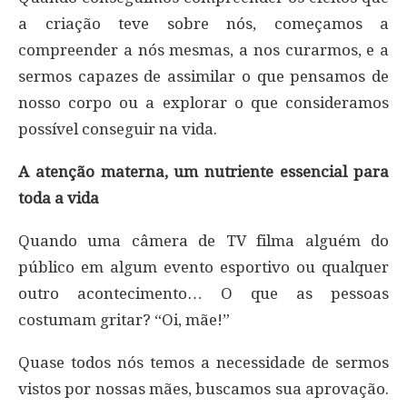
a criação teve sobre nós, começamos a
compreender a nós mesmas, a nos curarmos, e a
sermos capazes de assimilar o que pensamos de
nosso corpo ou a explorar o que consideramos
possível conseguir na vida.
A atenção materna, um nutriente essencial para
toda a vida
Quando uma câmera de TV filma alguém do
público em algum evento esportivo ou qualquer
outro acontecimento… O que as pessoas
costumam gritar? “Oi, mãe!”
Quase todos nós temos a necessidade de sermos
vistos por nossas mães, buscamos sua aprovação.