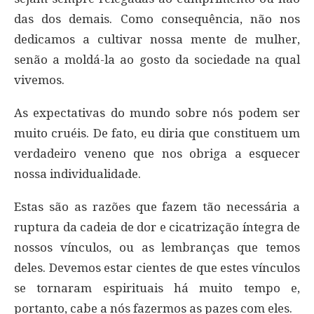
das dos demais. Como consequência, não nos
dedicamos a cultivar nossa mente de mulher,
senão a moldá-la ao gosto da sociedade na qual
vivemos.
As expectativas do mundo sobre nós podem ser
muito cruéis. De fato, eu diria que constituem um
verdadeiro veneno que nos obriga a esquecer
nossa individualidade.
Estas são as razões que fazem tão necessária a
ruptura da cadeia de dor e cicatrização íntegra de
nossos vínculos, ou as lembranças que temos
deles. Devemos estar cientes de que estes vínculos
se tornaram espirituais há muito tempo e,
portanto, cabe a nós fazermos as pazes com eles.