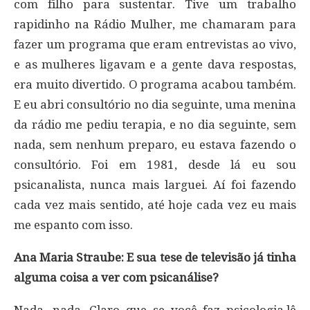
com filho para sustentar. Tive um trabalho
rapidinho na Rádio Mulher, me chamaram para
fazer um programa que eram entrevistas ao vivo,
e as mulheres ligavam e a gente dava respostas,
era muito divertido. O programa acabou também.
E eu abri consultório no dia seguinte, uma menina
da rádio me pediu terapia, e no dia seguinte, sem
nada, sem nenhum preparo, eu estava fazendo o
consultório. Foi em 1981, desde lá eu sou
psicanalista, nunca mais larguei. Aí foi fazendo
cada vez mais sentido, até hoje cada vez eu mais
me espanto com isso.
Ana Maria Straube: E sua tese de televisão já tinha
alguma coisa a ver com psicanálise?