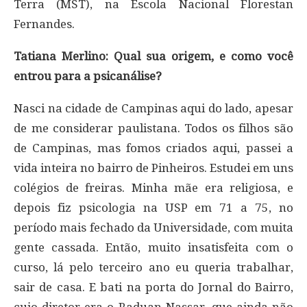
Terra (MST), na Escola Nacional Florestan
Fernandes.
Tatiana Merlino: Qual sua origem, e como você
entrou para a psicanálise?
Nasci na cidade de Campinas aqui do lado, apesar
de me considerar paulistana. Todos os filhos são
de Campinas, mas fomos criados aqui, passei a
vida inteira no bairro de Pinheiros. Estudei em uns
colégios de freiras. Minha mãe era religiosa, e
depois fiz psicologia na USP em 71 a 75, no
período mais fechado da Universidade, com muita
gente cassada. Então, muito insatisfeita com o
curso, lá pelo terceiro ano eu queria trabalhar,
sair de casa. E bati na porta do Jornal do Bairro,