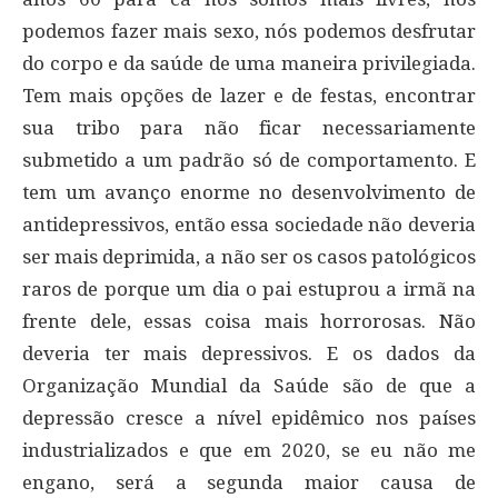
podemos fazer mais sexo, nós podemos desfrutar
do corpo e da saúde de uma maneira privilegiada.
Tem mais opções de lazer e de festas, encontrar
sua tribo para não ficar necessariamente
submetido a um padrão só de comportamento. E
tem um avanço enorme no desenvolvimento de
antidepressivos, então essa sociedade não deveria
ser mais deprimida, a não ser os casos patológicos
raros de porque um dia o pai estuprou a irmã na
frente dele, essas coisa mais horrorosas. Não
deveria ter mais depressivos. E os dados da
Organização Mundial da Saúde são de que a
depressão cresce a nível epidêmico nos países
industrializados e que em 2020, se eu não me
engano, será a segunda maior causa de