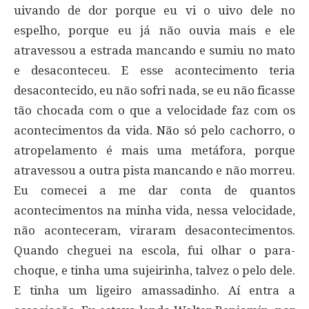
uivando de dor porque eu vi o uivo dele no
espelho, porque eu já não ouvia mais e ele
atravessou a estrada mancando e sumiu no mato
e desaconteceu. E esse acontecimento teria
desacontecido, eu não sofri nada, se eu não ficasse
tão chocada com o que a velocidade faz com os
acontecimentos da vida. Não só pelo cachorro, o
atropelamento é mais uma metáfora, porque
atravessou a outra pista mancando e não morreu.
Eu comecei a me dar conta de quantos
acontecimentos na minha vida, nessa velocidade,
não aconteceram, viraram desacontecimentos.
Quando cheguei na escola, fui olhar o para-
choque, e tinha uma sujeirinha, talvez o pelo dele.
E tinha um ligeiro amassadinho. Aí entra a