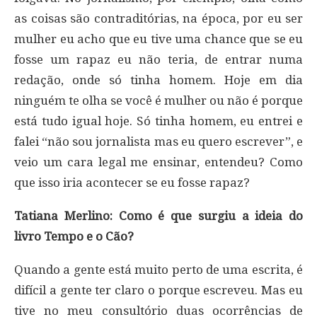
as coisas são contraditórias, na época, por eu ser
mulher eu acho que eu tive uma chance que se eu
fosse um rapaz eu não teria, de entrar numa
redação, onde só tinha homem. Hoje em dia
ninguém te olha se você é mulher ou não é porque
está tudo igual hoje. Só tinha homem, eu entrei e
falei “não sou jornalista mas eu quero escrever”, e
veio um cara legal me ensinar, entendeu? Como
que isso iria acontecer se eu fosse rapaz?
Tatiana Merlino: Como é que surgiu a ideia do
livro Tempo e o Cão?
Quando a gente está muito perto de uma escrita, é
difícil a gente ter claro o porque escreveu. Mas eu
tive no meu consultório duas ocorrências de