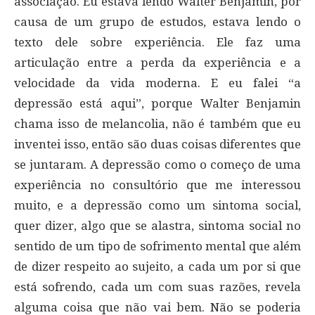
associação. Eu estava lendo Walter Benjamin, por
causa de um grupo de estudos, estava lendo o
texto dele sobre experiência. Ele faz uma
articulação entre a perda da experiência e a
velocidade da vida moderna. E eu falei “a
depressão está aqui”, porque Walter Benjamin
chama isso de melancolia, não é também que eu
inventei isso, então são duas coisas diferentes que
se juntaram. A depressão como o começo de uma
experiência no consultório que me interessou
muito, e a depressão como um sintoma social,
quer dizer, algo que se alastra, sintoma social no
sentido de um tipo de sofrimento mental que além
de dizer respeito ao sujeito, a cada um por si que
está sofrendo, cada um com suas razões, revela
alguma coisa que não vai bem. Não se poderia