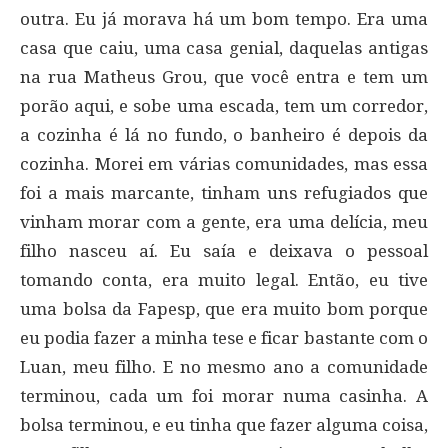
outra. Eu já morava há um bom tempo. Era uma
casa que caiu, uma casa genial, daquelas antigas
na rua Matheus Grou, que você entra e tem um
porão aqui, e sobe uma escada, tem um corredor,
a cozinha é lá no fundo, o banheiro é depois da
cozinha. Morei em várias comunidades, mas essa
foi a mais marcante, tinham uns refugiados que
vinham morar com a gente, era uma delícia, meu
filho nasceu aí. Eu saía e deixava o pessoal
tomando conta, era muito legal. Então, eu tive
uma bolsa da Fapesp, que era muito bom porque
eu podia fazer a minha tese e ficar bastante com o
Luan, meu filho. E no mesmo ano a comunidade
terminou, cada um foi morar numa casinha. A
bolsa terminou, e eu tinha que fazer alguma coisa,