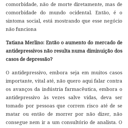
comorbidade, não de morte diretamente, mas de
comorbidade do mundo ocidental. Então, é o
sintoma social, está mostrando que esse negócio
não funciona
Tatiana Merlino: Então o aumento do mercado de
antidepressivos não resulta numa diminuição dos
casos de depressão?
O antidepressivo, embora seja em muitos casos
importante, vital até, não quero aqui falar contra
os avanços da indústria farmacêutica, embora o
antidepressivo às vezes salve vidas, deva ser
tomado por pessoas que correm risco até de se
matar ou então de morrer por não dizer, não
consegue nem ir a um consultório de analista. O