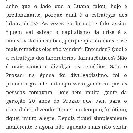
acho que o lado que a Luana falou, hoje é
predominante, porque qual é a estratégia dos
laboratórios? Às vezes eu brinco e falo assim:
“quem vai salvar o capitalismo da crise é a
indústria farmacêutica, porque quanto mais crise
mais remédios eles vão vender”. Entendeu? Qual é
a estratégia dos laboratórios farmacêuticos? Não
é mais somente divulgar os remédios. Saiu o
Prozac, na época foi divulgadíssimo, foi o
primeiro grande antidepressivo genérico que as
pessoas tomavam. Hoje tem muita gente da
geração 20 anos do Prozac que vem para o
consultório dizendo: “tomei um tempão, foi ótimo,
fiquei muito alegre. Depois fiquei simplesmente
indiferente e agora não aguento mais não sentir