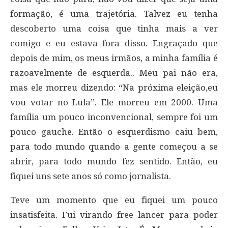
formação, é uma trajetória. Talvez eu tenha
descoberto uma coisa que tinha mais a ver
comigo e eu estava fora disso. Engraçado que
depois de mim, os meus irmãos, a minha família é
razoavelmente de esquerda.. Meu pai não era,
mas ele morreu dizendo: “Na próxima eleição,eu
vou votar no Lula”. Ele morreu em 2000. Uma
família um pouco inconvencional, sempre foi um
pouco gauche. Então o esquerdismo caiu bem,
para todo mundo quando a gente começou a se
abrir, para todo mundo fez sentido. Então, eu
fiquei uns sete anos só como jornalista.
Teve um momento que eu fiquei um pouco
insatisfeita. Fui virando free lancer para poder