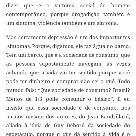
dizer que é o sintoma social do homem
contemporâneo, porque drogadição também é
um sintoma, violência também é um sintoma.
Mas certamente depressão é um dos importantes
sintomas. Porque, digamos, ele faz água no barco.
Tem um barco, que é a sociedade de consumo, que
as pessoas supostamente navegam, às vezes
achando que a vida vai ter sentido porque você
pode ter dinheiro e comprar não sei o quê. Todo
mundo fala: “Que sociedade de consumo? Brasil?
Menos de 1/3 pode consumir o básico”. E eu
insisto que essa sociedade é de consumo, nos
termos mesmo dos autores, do Jean Baudrillard,
aliado à ideia de Guy Débord da sociedade do
espetáculo, porque o que dá sentido à vida é o