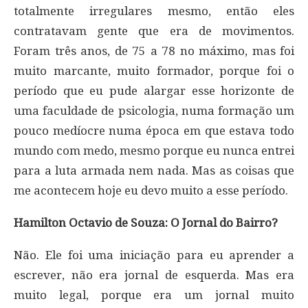
totalmente irregulares mesmo, então eles
contratavam gente que era de movimentos.
Foram três anos, de 75 a 78 no máximo, mas foi
muito marcante, muito formador, porque foi o
período que eu pude alargar esse horizonte de
uma faculdade de psicologia, numa formação um
pouco medíocre numa época em que estava todo
mundo com medo, mesmo porque eu nunca entrei
para a luta armada nem nada. Mas as coisas que
me acontecem hoje eu devo muito a esse período.
Hamilton Octavio de Souza: O Jornal do Bairro?
Não. Ele foi uma iniciação para eu aprender a
escrever, não era jornal de esquerda. Mas era
muito legal, porque era um jornal muito