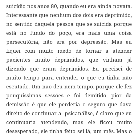
suicídio nos anos 80, quando eu era ainda novata.
Interessante que nenhum dos dois era deprimido,
no sentido daquela pessoa que se suicida porque
está no fundo do poço, era mais uma coisa
persecutória, não era por depressão. Mas eu
fiquei com muito medo de tornar a atender
pacientes muito deprimidos, que vinham já
dizendo que eram deprimidos. Eu precisei de
muito tempo para entender o que eu tinha não
escutado. Um não deu nem tempo, porque ele fez
pouquíssimas sessões e foi demitido, pior da
demissão é que ele perderia o seguro que dava
direito de continuar a psicanálise, é claro que eu
continuaria atendendo, mas ele ficou muito
desesperado, ele tinha feito sei lá, um mês. Mas o