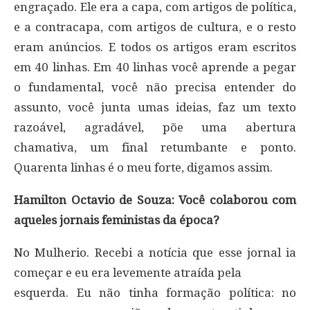
engraçado. Ele era a capa, com artigos de política,
e a contracapa, com artigos de cultura, e o resto
eram anúncios. E todos os artigos eram escritos
em 40 linhas. Em 40 linhas você aprende a pegar
o fundamental, você não precisa entender do
assunto, você junta umas ideias, faz um texto
razoável, agradável, põe uma abertura
chamativa, um final retumbante e ponto.
Quarenta linhas é o meu forte, digamos assim.
Hamilton Octavio de Souza: Você colaborou com
aqueles jornais feministas da época?
No Mulherio. Recebi a notícia que esse jornal ia
começar e eu era levemente atraída pela
esquerda. Eu não tinha formação política: no