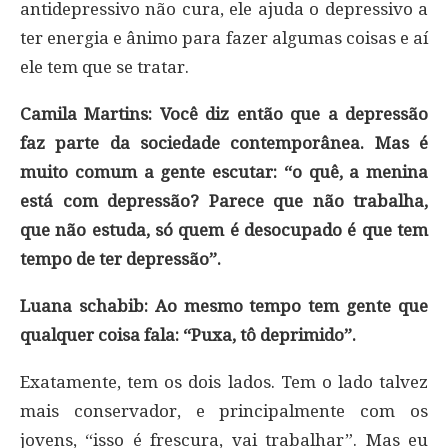
antidepressivo não cura, ele ajuda o depressivo a
ter energia e ânimo para fazer algumas coisas e aí
ele tem que se tratar.
Camila Martins: Você diz então que a depressão
faz parte da sociedade contemporânea. Mas é
muito comum a gente escutar: “o quê, a menina
está com depressão? Parece que não trabalha,
que não estuda, só quem é desocupado é que tem
tempo de ter depressão”.
Luana schabib: Ao mesmo tempo tem gente que
qualquer coisa fala: “Puxa, tô deprimido”.
Exatamente, tem os dois lados. Tem o lado talvez
mais conservador, e principalmente com os
jovens, “isso é frescura, vai trabalhar”. Mas eu