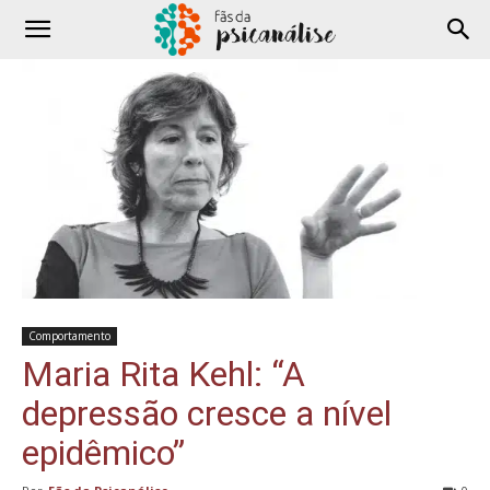
Comportamento
Maria Rita Kehl: “A
depressão cresce a nível
epidêmico”