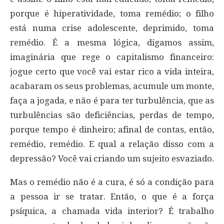
porque é hiperatividade, toma remédio; o filho
está numa crise adolescente, deprimido, toma
remédio. É a mesma lógica, digamos assim,
imaginária que rege o capitalismo financeiro:
jogue certo que você vai estar rico a vida inteira,
acabaram os seus problemas, acumule um monte,
faça a jogada, e não é para ter turbulência, que as
turbulências são deficiências, perdas de tempo,
porque tempo é dinheiro; afinal de contas, então,
remédio, remédio. E qual a relação disso com a
depressão? Você vai criando um sujeito esvaziado.
Mas o remédio não é a cura, é só a condição para
a pessoa ir se tratar. Então, o que é a força
psíquica, a chamada vida interior? É trabalho