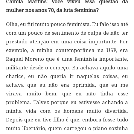
Camila Martins: Você viveu essa questão da
mulher nos anos 70, da luta feminina?
Olha, eu fui muito pouco feminista. Eu falo isso até
com um pouco de sentimento de culpa de não ter
prestado atenção em uma coisa importante. Por
exemplo, a minha contemporânea na USP, era
Raquel Moreno que é uma feminista importante,
militante desde o começo. Eu achava aquilo uma
chatice, eu não queria ir naquelas coisas, eu
achava que eu não era oprimida, que eu me
virava muito bem, que eu não tinha esse
problema. Talvez porque eu estivesse achando a
minha vida com os homens muito divertida.
Depois que eu tive filho é que, embora fosse tudo
muito libertário, quem carregou o piano sozinha