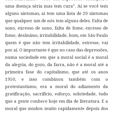
uma doença séria mas tem cura”. Aí se você tem
alguns sintomas, ai tem uma lista de 20 sintomas
que qualquer um de nós tem alguns deles. Falta de
sono, excesso de sono, falta de fome, excesso de
fome, desânimo, irritabilidade, bom, em São Paulo
quem é que não tem irritabilidade, estresse, vai
por aí. O importante é que no caso das depressões,
numa sociedade em que a moral social é a moral
da alegria, do gozo, da farra, não é a moral até a
primeira fase do capitalismo, que até os anos
1950, e isso combinou também com o
protestantismo, era a moral do adiamento da
gratificação, sacrifício, esforço, sobriedade, tudo
que a gente conhece hoje em dia de literatura. E a
moral que mudou muito rapidamente depois dos