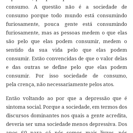
consumo. A questão não é a sociedade de
consumo porque todo mundo está consumindo
furiosamente, pouca gente está consumindo
furiosamente, mas as pessoas medem o que elas
são pelo que elas podem consumir, medem o
sentido da sua vida pelo que elas podem
consumir. Estão convencidas de que o valor delas
e das outras se define pelo que elas podem
consumir. Por isso sociedade de consumo,
pela crença, não necessariamente pelos atos.
Então voltando ao por que a depressão que é
sintoma social. Porque a sociedade, em termos dos
discursos dominantes nos quais a gente acredita,
deveria ser uma sociedade menos depressiva. Dos
anos 60 para cá nós somos mais livres, nós