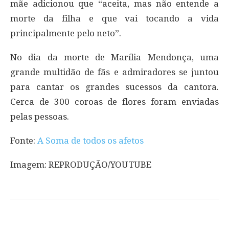
mãe adicionou que “aceita, mas não entende a
morte da filha e que vai tocando a vida
principalmente pelo neto”.
No dia da morte de Marília Mendonça, uma
grande multidão de fãs e admiradores se juntou
para cantar os grandes sucessos da cantora.
Cerca de 300 coroas de flores foram enviadas
pelas pessoas.
Fonte:
A Soma de todos os afetos
Imagem: REPRODUÇÃO/YOUTUBE