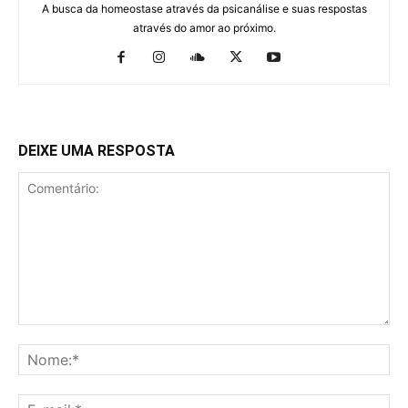
A busca da homeostase através da psicanálise e suas respostas
através do amor ao próximo.
DEIXE UMA RESPOSTA