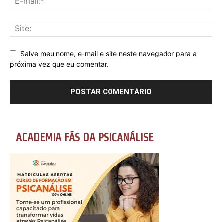
Salve meu nome, e-mail e site neste navegador para a
próxima vez que eu comentar.
ACADEMIA FÃS DA PSICANÁLISE