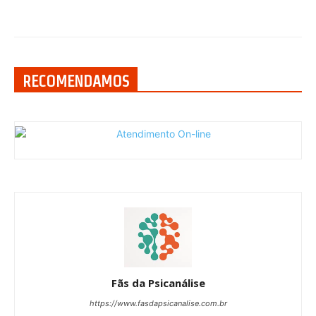
RECOMENDAMOS
Fãs da Psicanálise
https://www.fasdapsicanalise.com.br