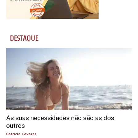
DESTAQUE
As suas necessidades não são as dos
outros
Patricia Tavares