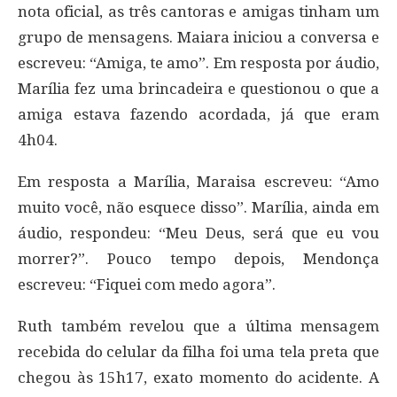
nota oficial, as três cantoras e amigas tinham um
grupo de mensagens. Maiara iniciou a conversa e
escreveu: “Amiga, te amo”. Em resposta por áudio,
Marília fez uma brincadeira e questionou o que a
amiga estava fazendo acordada, já que eram
4h04.
Em resposta a Marília, Maraisa escreveu: “Amo
muito você, não esquece disso”. Marília, ainda em
áudio, respondeu: “Meu Deus, será que eu vou
morrer?”. Pouco tempo depois, Mendonça
escreveu: “Fiquei com medo agora”.
Ruth também revelou que a última mensagem
recebida do celular da filha foi uma tela preta que
chegou às 15h17, exato momento do acidente. A