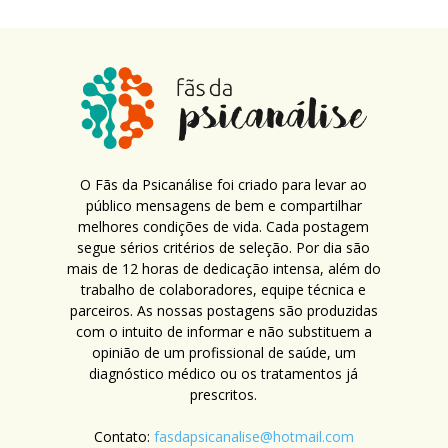
O Fãs da Psicanálise foi criado para levar ao
público mensagens de bem e compartilhar
melhores condições de vida. Cada postagem
segue sérios critérios de seleção. Por dia são
mais de 12 horas de dedicação intensa, além do
trabalho de colaboradores, equipe técnica e
parceiros. As nossas postagens são produzidas
com o intuito de informar e não substituem a
opinião de um profissional de saúde, um
diagnóstico médico ou os tratamentos já
prescritos.
Contato:
fasdapsicanalise@hotmail.com