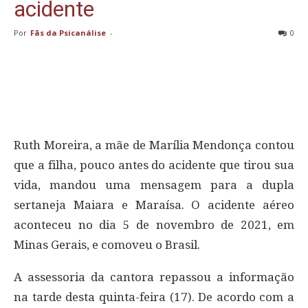
acidente
Por
Fãs da Psicanálise
-
0
Ruth Moreira, a mãe de Marília Mendonça contou
que a filha, pouco antes do acidente que tirou sua
vida, mandou uma mensagem para a dupla
sertaneja Maiara e Maraísa. O acidente aéreo
aconteceu no dia 5 de novembro de 2021, em
Minas Gerais, e comoveu o Brasil.
A assessoria da cantora repassou a informação
na tarde desta quinta-feira (17). De acordo com a