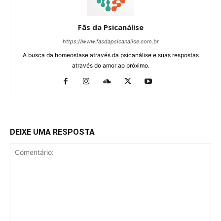
Fãs da Psicanálise
https://www.fasdapsicanalise.com.br
A busca da homeostase através da psicanálise e suas respostas
através do amor ao próximo.
DEIXE UMA RESPOSTA