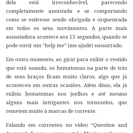
dela está irreconhecível, parecendo
completamente assustada e se comportando
como se estivesse sendo obrigada e orquestrada
em todos os seus movimentos. A parte mais
assustadora acontece aos 13 segundos, quando se
pode ouvir um “help me” (me ajude) sussurrado.
Em outro momento, ao girar para exibir o vestido
que está usando, os hematomas na parte de trás
de seus braços ficam muito claros, algo que já
aconteceu em outras ocasiões. Além disso, ela já
exibiu hematomas nos joelhos e até mesmo
alguns mais intrigantes nos tornozelos, que
remetem muito à marcas de corrente.
Falando em correntes: no vídeo “Question and