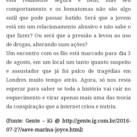
comportamento e os hematomas não são algo
sutil que pode passar batido. Será que a jovem
está em um relacionamento abusivo e não sabe o
que fazer? Ou será que a pressão a levou ao uso
de drogas, alterando suas ações?
Um encontro com os fãs está marcado para dia 3
de agosto, em um local um tanto quanto suspeito
e assustador que já foi palco de tragédias em
Londres muito tempo atrás. Agora, só nos resta
esperar para saber se toda a história vai cair no
esquecimento e virar apenas mais uma das teoria
da conspiração que a internet criou e nutriu.
(Fonte: Gente – iG @ http://gente.ig.com.br/2016-
07-27/save-marina-joyce.html)