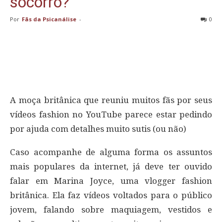
socorro?
Por
Fãs da Psicanálise
-
0
A moça britânica que reuniu muitos fãs por seus
vídeos fashion no YouTube parece estar pedindo
por ajuda com detalhes muito sutis (ou não)
Caso acompanhe de alguma forma os assuntos
mais populares da internet, já deve ter ouvido
falar em Marina Joyce, uma vlogger fashion
britânica. Ela faz vídeos voltados para o público
jovem, falando sobre maquiagem, vestidos e