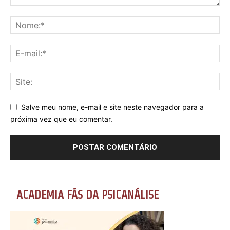
Salve meu nome, e-mail e site neste navegador para a
próxima vez que eu comentar.
ACADEMIA FÃS DA PSICANÁLISE