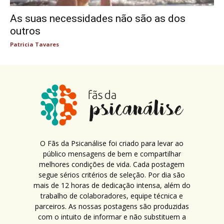
As suas necessidades não são as dos
outros
Patricia Tavares
O Fãs da Psicanálise foi criado para levar ao
público mensagens de bem e compartilhar
melhores condições de vida. Cada postagem
segue sérios critérios de seleção. Por dia são
mais de 12 horas de dedicação intensa, além do
trabalho de colaboradores, equipe técnica e
parceiros. As nossas postagens são produzidas
com o intuito de informar e não substituem a