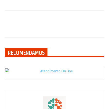
RECOMENDAMOS