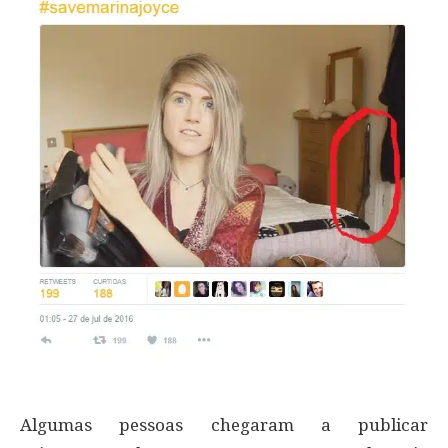
Algumas pessoas chegaram a publicar