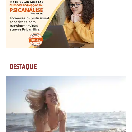
DESTAQUE