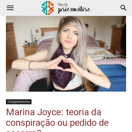
Comportamento
Marina Joyce: teoria da
conspiração ou pedido de