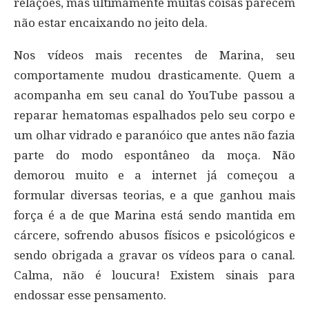
relações, mas ultimamente muitas coisas parecem
não estar encaixando no jeito dela.
Nos vídeos mais recentes de Marina, seu
comportamente mudou drasticamente. Quem a
acompanha em seu canal do YouTube passou a
reparar hematomas espalhados pelo seu corpo e
um olhar vidrado e paranóico que antes não fazia
parte do modo espontâneo da moça. Não
demorou muito e a internet já começou a
formular diversas teorias, e a que ganhou mais
força é a de que Marina está sendo mantida em
cárcere, sofrendo abusos físicos e psicológicos e
sendo obrigada a gravar os vídeos para o canal.
Calma, não é loucura! Existem sinais para
endossar esse pensamento.