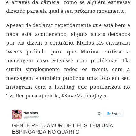
e através da câmera, como se alguém estivesse
dizendo para ela qual é seu próximo movimento.
Apesar de declarar repetidamente que está bem e
nada está acontecendo, alguns sinais deixados
por ela dizem o contrário. Muitos fãs enviaram
tweets pedindo para que Marina curtisse a
mensagem caso estivesse com problemas. Ela
curtiu simplesmente todos os tweets com a
mensagem e também publicou uma foto em seu
Instagram com a hashtag que popularizou no
Twitter para ajuda-la, #SaveMarinaJoyce.