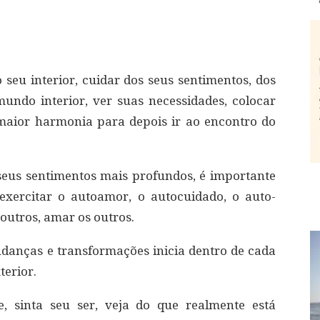
 seu interior, cuidar dos seus sentimentos, dos
undo interior, ver suas necessidades, colocar
maior harmonia para depois ir ao encontro do
eus sentimentos mais profundos, é importante
exercitar o autoamor, o autocuidado, o auto-
outros, amar os outros.
anças e transformações inicia dentro de cada
terior.
e, sinta seu ser, veja do que realmente está