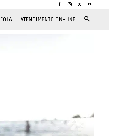
CCOLA
ATENDIMENTO ON-LINE