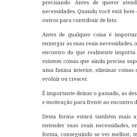
precisando. Antes de querer atend
necessidades. Quando você está bem 
outros para contribuir de fato.
Antes de qualquer coisa é important
enxergar as suas reais necessidades, 
encontro do que realmente importa. 
existem coisas que ainda precisa sup
uma faxina interior, eliminar coisas
evoluir ou crescer.
É importante deixar o passado, as des
e motivação para frente ao encontro d
Desta forma estará também mais ap
entender suas reais necessidades, e
forma, conseguindo se ver melhor, t