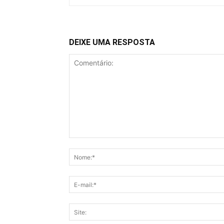
DEIXE UMA RESPOSTA