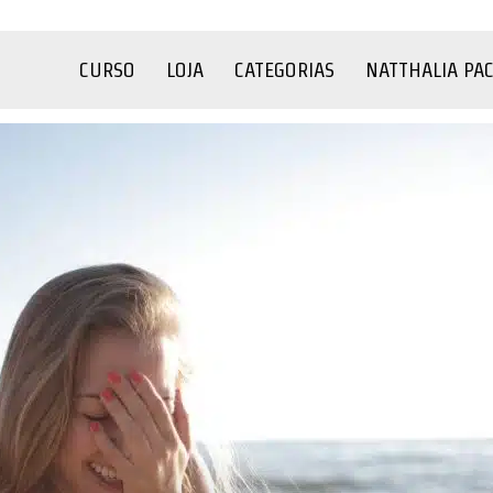
CURSO
LOJA
CATEGORIAS
NATTHALIA PA