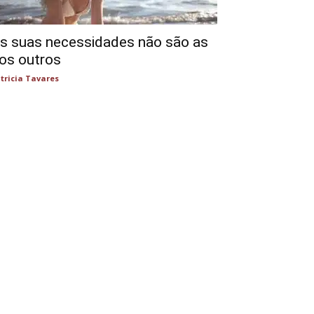
s suas necessidades não são as
os outros
tricia Tavares