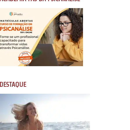
DESTAQUE