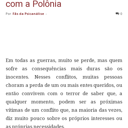
com a Polônia
Por
Fãs da Psicanálise
-
0
Em todas as guerras, muito se perde, mas quem
sofre as consequências mais duras são os
inocentes. Nesses conflitos, muitas pessoas
choram a perda de um ou mais entes queridos, ou
então convivem com o terror de saber que, a
qualquer momento, podem ser as próximas
vítimas de um conflito que, na maioria das vezes,
diz muito pouco sobre os próprios interesses ou
as próprias necessidades.