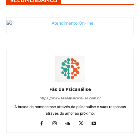
Fãs da Psicanálise
https://www.fasdapsicanalise.com.br
A busca da homeostase através da psicanálise e suas respostas
através do amor ao próximo.