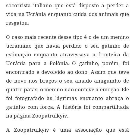
socorrista italiano que está disposto a perder a
vida na Ucrânia enquanto cuida dos animais que
resgatou.
O caso mais recente desse tipo é o de um menino
ucraniano que havia perdido o seu gatinho de
estimação enquanto atravessava a fronteira da
Ucrânia para a Polônia. O gatinho, porém, foi
encontrado e devolvido ao dono. Assim que teve
de novo nos braços o seu amado amiguinho de
quatro patas, o menino não conteve a emoção. Ele
foi fotografado às lágrimas enquanto abraça o
gatinho com força. A história foi compartilhada
na página Zoopatrulkyiv.
A Zoopatrulkyiv é uma associação que está