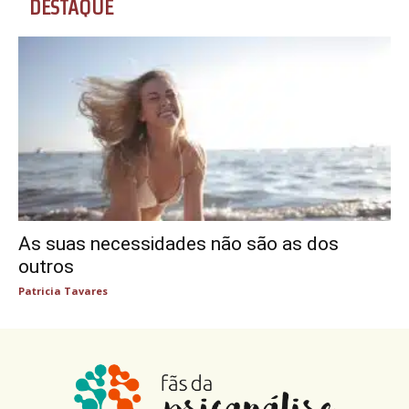
DESTAQUE
As suas necessidades não são as dos
outros
Patricia Tavares