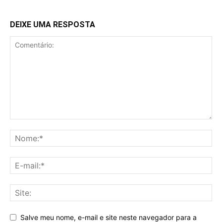
DEIXE UMA RESPOSTA
Salve meu nome, e-mail e site neste navegador para a