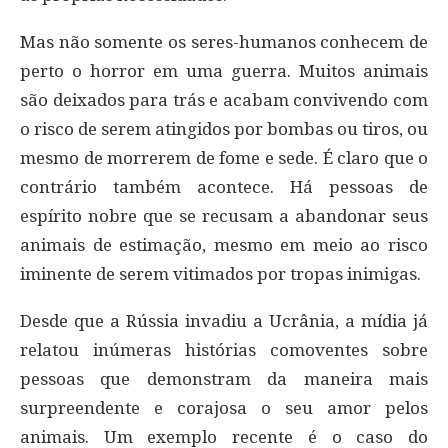
Mas não somente os seres-humanos conhecem de
perto o horror em uma guerra. Muitos animais
são deixados para trás e acabam convivendo com
o risco de serem atingidos por bombas ou tiros, ou
mesmo de morrerem de fome e sede. É claro que o
contrário também acontece. Há pessoas de
espírito nobre que se recusam a abandonar seus
animais de estimação, mesmo em meio ao risco
iminente de serem vitimados por tropas inimigas.
Desde que a Rússia invadiu a Ucrânia, a mídia já
relatou inúmeras histórias comoventes sobre
pessoas que demonstram da maneira mais
surpreendente e corajosa o seu amor pelos
animais. Um exemplo recente é o caso do