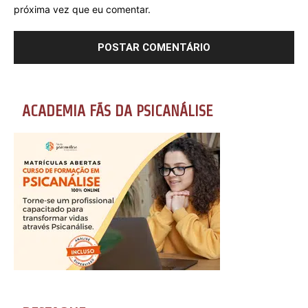
próxima vez que eu comentar.
ACADEMIA FÃS DA PSICANÁLISE