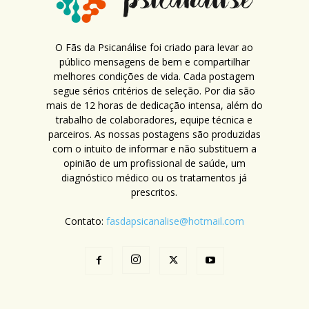
O Fãs da Psicanálise foi criado para levar ao
público mensagens de bem e compartilhar
melhores condições de vida. Cada postagem
segue sérios critérios de seleção. Por dia são
mais de 12 horas de dedicação intensa, além do
trabalho de colaboradores, equipe técnica e
parceiros. As nossas postagens são produzidas
com o intuito de informar e não substituem a
opinião de um profissional de saúde, um
diagnóstico médico ou os tratamentos já
prescritos.
Contato:
fasdapsicanalise@hotmail.com