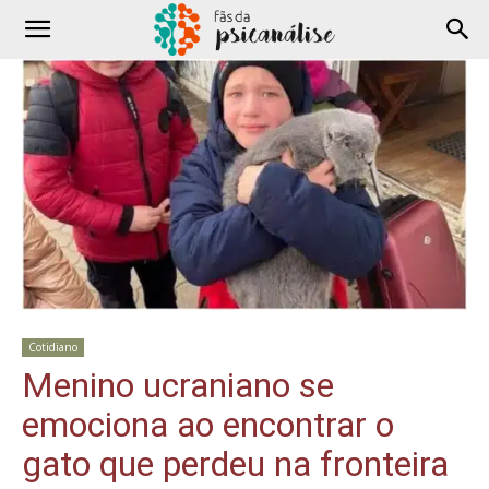
Cotidiano
Menino ucraniano se
emociona ao encontrar o
gato que perdeu na fronteira