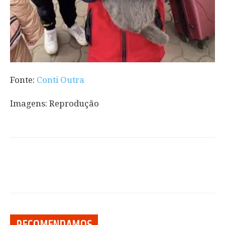
Fonte:
Conti Outra
Imagens: Reprodução
RECOMENDAMOS