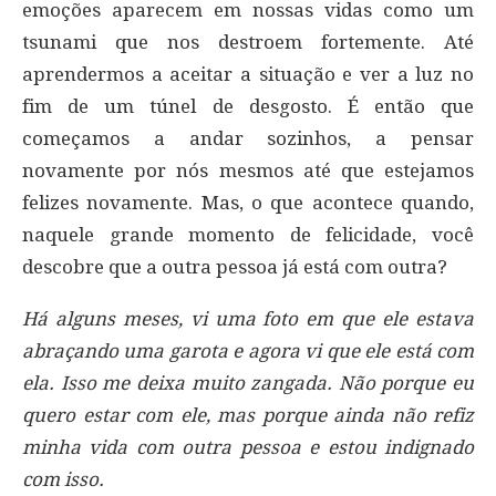
emoções aparecem em nossas vidas como um
tsunami que nos destroem fortemente. Até
aprendermos a aceitar a situação e ver a luz no
fim de um túnel de desgosto. É então que
começamos a andar sozinhos, a pensar
novamente por nós mesmos até que estejamos
felizes novamente. Mas, o que acontece quando,
naquele grande momento de felicidade, você
descobre que a outra pessoa já está com outra?
Há alguns meses, vi uma foto em que ele estava
abraçando uma garota e agora vi que ele está com
ela. Isso me deixa muito zangada. Não porque eu
quero estar com ele, mas porque ainda não refiz
minha vida com outra pessoa e estou indignado
com isso.