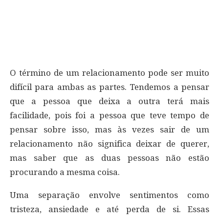
O término de um relacionamento pode ser muito
difícil para ambas as partes. Tendemos a pensar
que a pessoa que deixa a outra terá mais
facilidade, pois foi a pessoa que teve tempo de
pensar sobre isso, mas às vezes sair de um
relacionamento não significa deixar de querer,
mas saber que as duas pessoas não estão
procurando a mesma coisa.
Uma separação envolve sentimentos como
tristeza, ansiedade e até perda de si. Essas