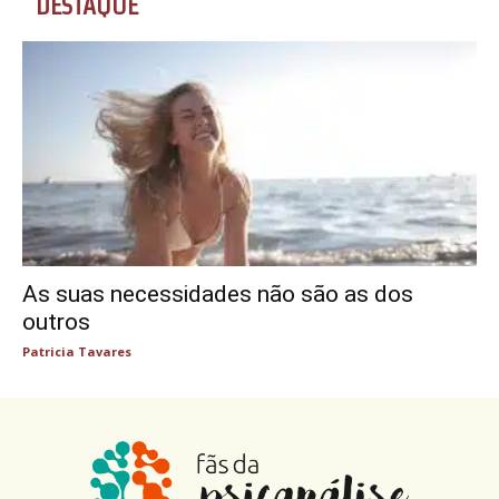
DESTAQUE
As suas necessidades não são as dos
outros
Patricia Tavares