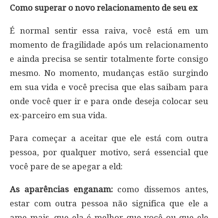
Como superar o novo relacionamento de seu ex
É normal sentir essa raiva, você está em um
momento de fragilidade após um relacionamento
e ainda precisa se sentir totalmente forte consigo
mesmo. No momento, mudanças estão surgindo
em sua vida e você precisa que elas saibam para
onde você quer ir e para onde deseja colocar seu
ex-parceiro em sua vida.
Para começar a aceitar que ele está com outra
pessoa, por qualquer motivo, será essencial que
você pare de se apegar a eld:
As aparências enganam:
como dissemos antes,
estar com outra pessoa não significa que ele a
ame mais, que ela é melhor que você ou que ele