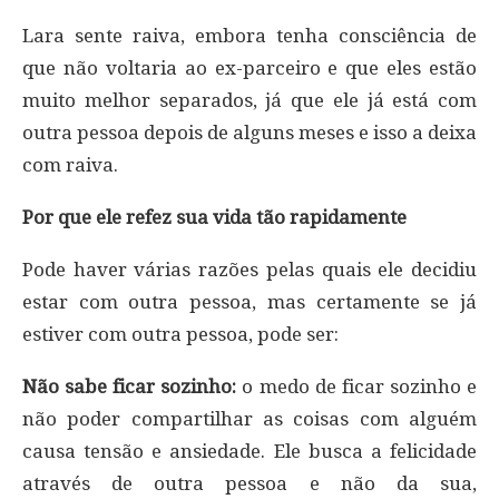
Lara sente raiva, embora tenha consciência de
que não voltaria ao ex-parceiro e que eles estão
muito melhor separados, já que ele já está com
outra pessoa depois de alguns meses e isso a deixa
com raiva.
Por que ele refez sua vida tão rapidamente
Pode haver várias razões pelas quais ele decidiu
estar com outra pessoa, mas certamente se já
estiver com outra pessoa, pode ser:
Não sabe ficar sozinho:
o medo de ficar sozinho e
não poder compartilhar as coisas com alguém
causa tensão e ansiedade. Ele busca a felicidade
através de outra pessoa e não da sua,