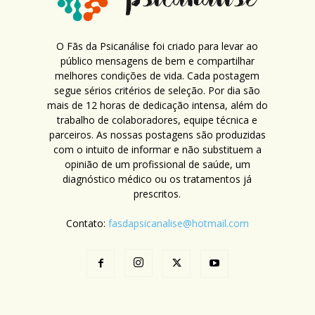
O Fãs da Psicanálise foi criado para levar ao
público mensagens de bem e compartilhar
melhores condições de vida. Cada postagem
segue sérios critérios de seleção. Por dia são
mais de 12 horas de dedicação intensa, além do
trabalho de colaboradores, equipe técnica e
parceiros. As nossas postagens são produzidas
com o intuito de informar e não substituem a
opinião de um profissional de saúde, um
diagnóstico médico ou os tratamentos já
prescritos.
Contato:
fasdapsicanalise@hotmail.com