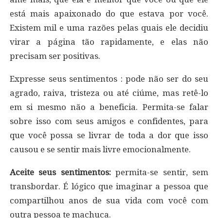
está mais apaixonado do que estava por você.
Existem mil e uma razões pelas quais ele decidiu
virar a página tão rapidamente, e elas não
precisam ser positivas.
Expresse seus sentimentos : pode não ser do seu
agrado, raiva, tristeza ou até ciúme, mas retê-lo
em si mesmo não a beneficia. Permita-se falar
sobre isso com seus amigos e confidentes, para
que você possa se livrar de toda a dor que isso
causou e se sentir mais livre emocionalmente.
Aceite seus sentimentos:
permita-se sentir, sem
transbordar. É lógico que imaginar a pessoa que
compartilhou anos de sua vida com você com
outra pessoa te machuca.