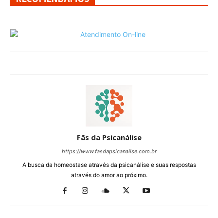
Fãs da Psicanálise
https://www.fasdapsicanalise.com.br
A busca da homeostase através da psicanálise e suas respostas
através do amor ao próximo.