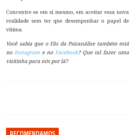
Concentre-se em si mesmo, em aceitar essa nova
realidade sem ter que desempenhar o papel de
vítima.
Você sabia que o Fãs da Psicanálise também está
no
Instagram
e no
Facebook
? Que tal fazer uma
visitinha para nós por lá?
RECOMENDAMOS