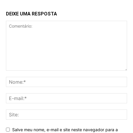
DEIXE UMA RESPOSTA
Salve meu nome, e-mail e site neste navegador para a