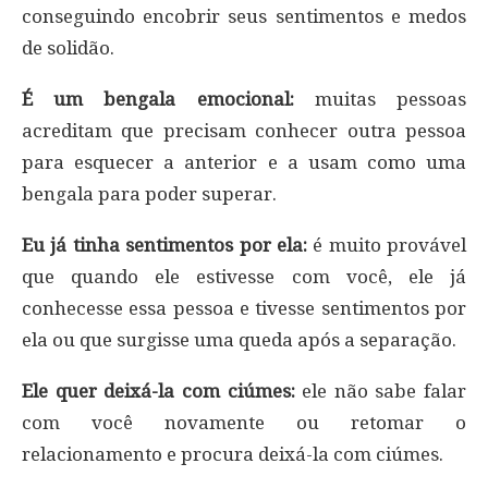
conseguindo encobrir seus sentimentos e medos
de solidão.
É um bengala emocional:
muitas pessoas
acreditam que precisam conhecer outra pessoa
para esquecer a anterior e a usam como uma
bengala para poder superar.
Eu já tinha sentimentos por ela:
é muito provável
que quando ele estivesse com você, ele já
conhecesse essa pessoa e tivesse sentimentos por
ela ou que surgisse uma queda após a separação.
Ele quer deixá-la com ciúmes:
ele não sabe falar
com você novamente ou retomar o
relacionamento e procura deixá-la com ciúmes.