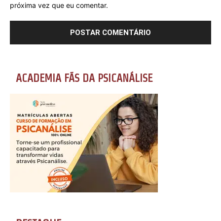
próxima vez que eu comentar.
ACADEMIA FÃS DA PSICANÁLISE