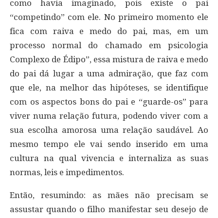
como havia imaginado, pois existe o pai
“competindo” com ele. No primeiro momento ele
fica com raiva e medo do pai, mas, em um
processo normal do chamado em psicologia
Complexo de Édipo”, essa mistura de raiva e medo
do pai dá lugar a uma admiração, que faz com
que ele, na melhor das hipóteses, se identifique
com os aspectos bons do pai e “guarde-os” para
viver numa relação futura, podendo viver com a
sua escolha amorosa uma relação saudável. Ao
mesmo tempo ele vai sendo inserido em uma
cultura na qual vivencia e internaliza as suas
normas, leis e impedimentos.
Então, resumindo: as mães não precisam se
assustar quando o filho manifestar seu desejo de