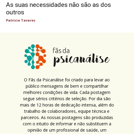
As suas necessidades não são as dos
outros
Patricia Tavares
O Fãs da Psicanálise foi criado para levar ao
público mensagens de bem e compartilhar
melhores condições de vida. Cada postagem
segue sérios critérios de seleção. Por dia são
mais de 12 horas de dedicação intensa, além do
trabalho de colaboradores, equipe técnica e
parceiros. As nossas postagens são produzidas
com o intuito de informar e não substituem a
opinião de um profissional de saúde, um