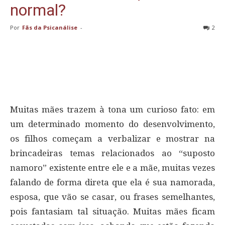
normal?
Por
Fãs da Psicanálise
-
2
Muitas mães trazem à tona um curioso fato: em
um determinado momento do desenvolvimento,
os filhos começam a verbalizar e mostrar na
brincadeiras temas relacionados ao “suposto
namoro” existente entre ele e a mãe, muitas vezes
falando de forma direta que ela é sua namorada,
esposa, que vão se casar, ou frases semelhantes,
pois fantasiam tal situação. Muitas mães ficam