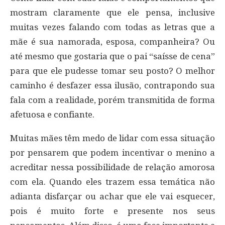
mostram claramente que ele pensa, inclusive
muitas vezes falando com todas as letras que a
mãe é sua namorada, esposa, companheira? Ou
até mesmo que gostaria que o pai “saísse de cena”
para que ele pudesse tomar seu posto? O melhor
caminho é desfazer essa ilusão, contrapondo sua
fala com a realidade, porém transmitida de forma
afetuosa e confiante.
Muitas mães têm medo de lidar com essa situação
por pensarem que podem incentivar o menino a
acreditar nessa possibilidade de relação amorosa
com ela. Quando eles trazem essa temática não
adianta disfarçar ou achar que ele vai esquecer,
pois é muito forte e presente nos seus