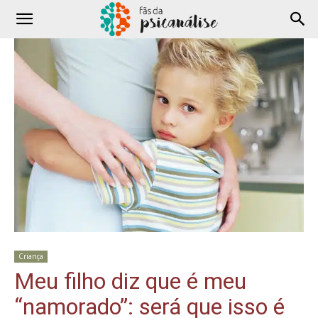
Criança
Meu filho diz que é meu
“namorado”: será que isso é