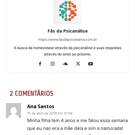
Fãs da Psicanálise
https://www.fasdapsicanalise.com.br
A busca da homeostase através da psicanálise e suas respostas
através do amor ao próximo.
2 COMENTÁRIOS
Ana Santos
15 de abril de 2016 Em 01:08
Minha filha tem 4 anos e me falou essa semana
que eu nao era a mãe dela e sim a namorada!