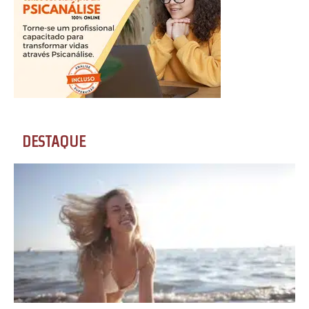
DESTAQUE