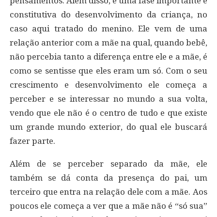
pensamentos. Além disso, é uma fase importante e
constitutiva do desenvolvimento da criança, no
caso aqui tratado do menino. Ele vem de uma
relação anterior com a mãe na qual, quando bebê,
não percebia tanto a diferença entre ele e a mãe, é
como se sentisse que eles eram um só. Com o seu
crescimento e desenvolvimento ele começa a
perceber e se interessar no mundo a sua volta,
vendo que ele não é o centro de tudo e que existe
um grande mundo exterior, do qual ele buscará
fazer parte.
Além de se perceber separado da mãe, ele
também se dá conta da presença do pai, um
terceiro que entra na relação dele com a mãe. Aos
poucos ele começa a ver que a mãe não é “só sua”