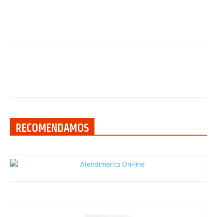
RECOMENDAMOS