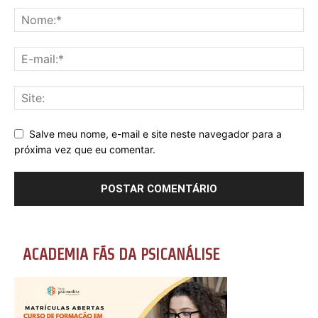
Salve meu nome, e-mail e site neste navegador para a
próxima vez que eu comentar.
ACADEMIA FÃS DA PSICANÁLISE