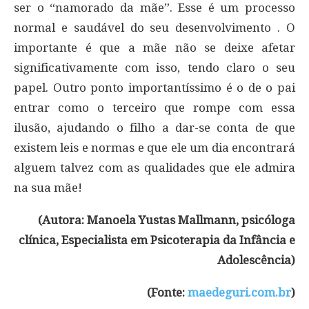
ser o “namorado da mãe”. Esse é um processo
normal e saudável do seu desenvolvimento . O
importante é que a mãe não se deixe afetar
significativamente com isso, tendo claro o seu
papel. Outro ponto importantíssimo é o de o pai
entrar como o terceiro que rompe com essa
ilusão, ajudando o filho a dar-se conta de que
existem leis e normas e que ele um dia encontrará
alguem talvez com as qualidades que ele admira
na sua mãe!
(Autora: Manoela Yustas Mallmann, psicóloga
clínica, Especialista em Psicoterapia da Infância e
Adolescência)
(Fonte:
maedeguri.com.br
)