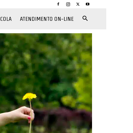
CCOLA
ATENDIMENTO ON-LINE