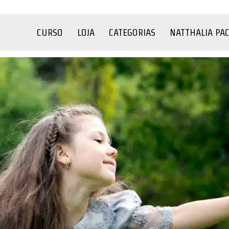
CURSO
LOJA
CATEGORIAS
NATTHALIA PA