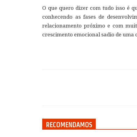
O que quero dizer com tudo isso é 
conhecendo as fases de desenvolvim
relacionamento próximo e com muit
crescimento emocional sadio de uma c
Compartilhar
RECOMENDAMOS