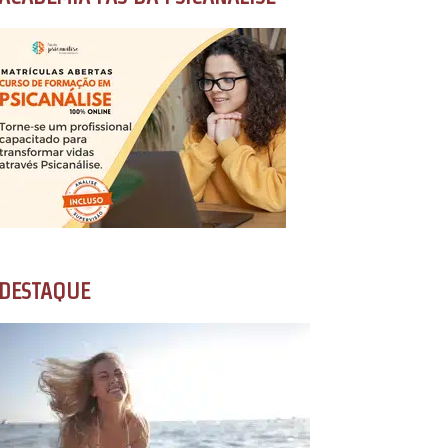
DESTAQUE