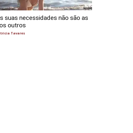
s suas necessidades não são as
os outros
tricia Tavares