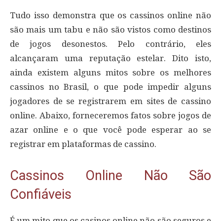
Tudo isso demonstra que os cassinos online não
são mais um tabu e não são vistos como destinos
de jogos desonestos. Pelo contrário, eles
alcançaram uma reputação estelar. Dito isto,
ainda existem alguns mitos sobre os melhores
cassinos no Brasil, o que pode impedir alguns
jogadores de se registrarem em sites de cassino
online. Abaixo, forneceremos fatos sobre jogos de
azar online e o que você pode esperar ao se
registrar em plataformas de cassino.
Cassinos Online Não São
Confiáveis
É um mito que os casinos online não são seguros e