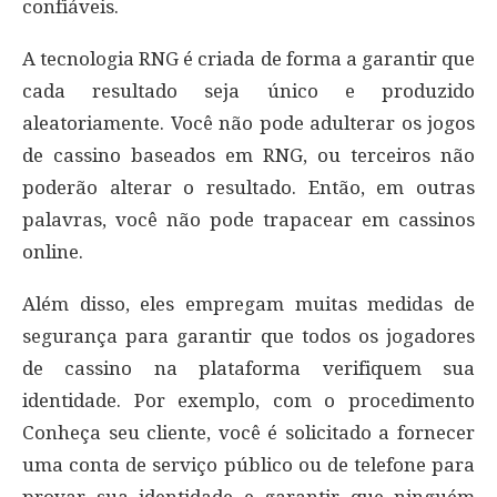
confiáveis.
A tecnologia RNG é criada de forma a garantir que
cada resultado seja único e produzido
aleatoriamente. Você não pode adulterar os jogos
de cassino baseados em RNG, ou terceiros não
poderão alterar o resultado. Então, em outras
palavras, você não pode trapacear em cassinos
online.
Além disso, eles empregam muitas medidas de
segurança para garantir que todos os jogadores
de cassino na plataforma verifiquem sua
identidade. Por exemplo, com o procedimento
Conheça seu cliente, você é solicitado a fornecer
uma conta de serviço público ou de telefone para
provar sua identidade e garantir que ninguém