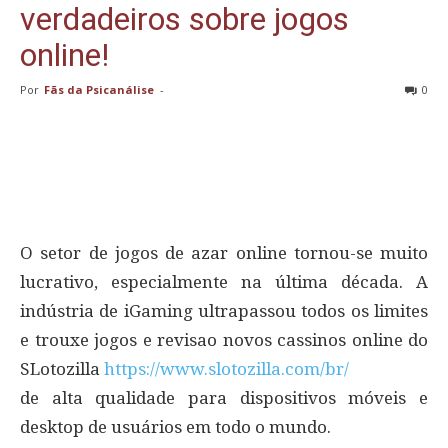
verdadeiros sobre jogos
online!
Por
Fãs da Psicanálise
-
0
O setor de jogos de azar online tornou-se muito
lucrativo, especialmente na última década. A
indústria de iGaming ultrapassou todos os limites
e trouxe jogos e revisao novos cassinos online do
SLotozilla
https://www.slotozilla.com/br/
de alta qualidade para dispositivos móveis e
desktop de usuários em todo o mundo.