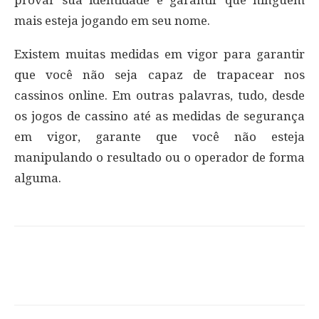
mais esteja jogando em seu nome.
Existem muitas medidas em vigor para garantir
que você não seja capaz de trapacear nos
cassinos online. Em outras palavras, tudo, desde
os jogos de cassino até as medidas de segurança
em vigor, garante que você não esteja
manipulando o resultado ou o operador de forma
alguma.