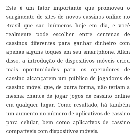
Este é um fator importante que promoveu o
surgimento de sites de novos cassinos online no
Brasil que são inúmeros hoje em dia, e você
realmente pode escolher entre centenas de
cassinos diferentes para ganhar dinheiro com
apenas alguns toques em seu smartphone. Além
disso, a introdução de dispositivos móveis criou
mais oportunidades para os operadores de
cassino alcançarem um público de jogadores de
cassino móvel que, de outra forma, não teriam a
mesma chance de jogar jogos de cassino online
em qualquer lugar. Como resultado, há também
um aumento no número de aplicativos de cassino
para celular, bem como aplicativos de cassino
compatíveis com dispositivos móveis.