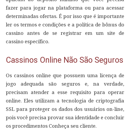
fazer para jogar na plataforma ou para acessar
determinadas ofertas. É por isso que é importante
ler os termos e condições e a política de bônus do
cassino antes de se registrar em um site de
cassino específico.
Cassinos Online Não São Seguros
Os cassinos online que possuem uma licença de
jogo adequada são seguros e, na verdade,
precisam atender a esse requisito para operar
online. Eles utilizam a tecnologia de criptografia
SSL para proteger os dados dos usuários on-line,
pois você precisa provar sua identidade e concluir
os procedimentos Conheça seu cliente.