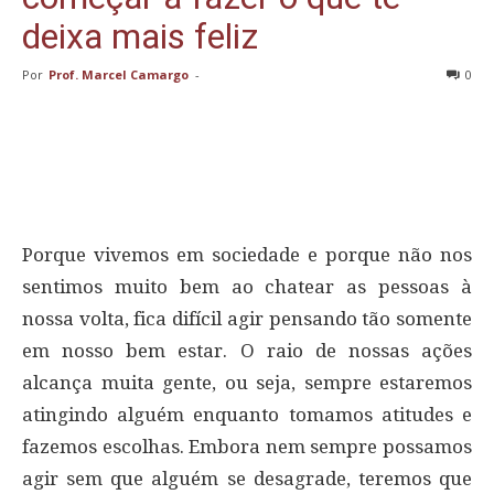
deixa mais feliz
Por
Prof. Marcel Camargo
-
0
Porque vivemos em sociedade e porque não nos
sentimos muito bem ao chatear as pessoas à
nossa volta, fica difícil agir pensando tão somente
em nosso bem estar. O raio de nossas ações
alcança muita gente, ou seja, sempre estaremos
atingindo alguém enquanto tomamos atitudes e
fazemos escolhas. Embora nem sempre possamos
agir sem que alguém se desagrade, teremos que