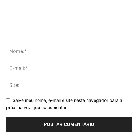
Salve meu nome, e-mail e site neste navegador para a
próxima vez que eu comentar.