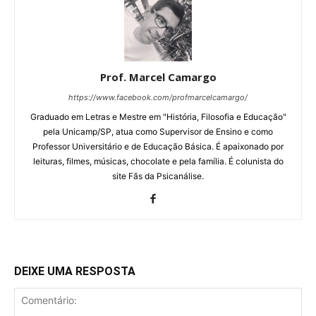
Prof. Marcel Camargo
https://www.facebook.com/profmarcelcamargo/
Graduado em Letras e Mestre em "História, Filosofia e Educação"
pela Unicamp/SP, atua como Supervisor de Ensino e como
Professor Universitário e de Educação Básica. É apaixonado por
leituras, filmes, músicas, chocolate e pela família. É colunista do
site Fãs da Psicanálise.
DEIXE UMA RESPOSTA