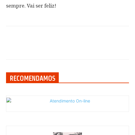
sempre. Vai ser feliz!
RECOMENDAMOS