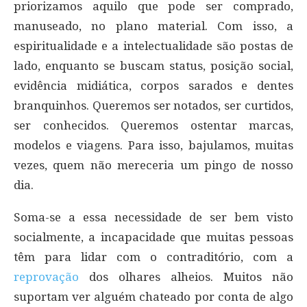
priorizamos aquilo que pode ser comprado,
manuseado, no plano material. Com isso, a
espiritualidade e a intelectualidade são postas de
lado, enquanto se buscam status, posição social,
evidência midiática, corpos sarados e dentes
branquinhos. Queremos ser notados, ser curtidos,
ser conhecidos. Queremos ostentar marcas,
modelos e viagens. Para isso, bajulamos, muitas
vezes, quem não mereceria um pingo de nosso
dia.
Soma-se a essa necessidade de ser bem visto
socialmente, a incapacidade que muitas pessoas
têm para lidar com o contraditório, com a
reprovação
dos olhares alheios. Muitos não
suportam ver alguém chateado por conta de algo