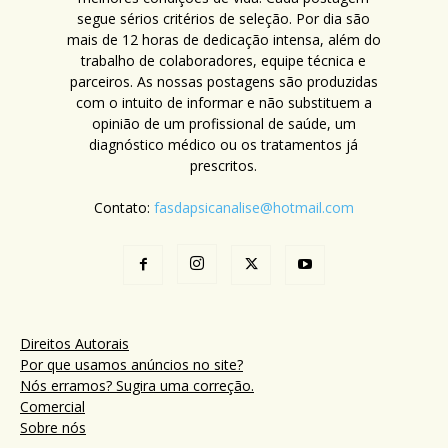
segue sérios critérios de seleção. Por dia são
mais de 12 horas de dedicação intensa, além do
trabalho de colaboradores, equipe técnica e
parceiros. As nossas postagens são produzidas
com o intuito de informar e não substituem a
opinião de um profissional de saúde, um
diagnóstico médico ou os tratamentos já
prescritos.
Contato:
fasdapsicanalise@hotmail.com
Direitos Autorais
Por que usamos anúncios no site?
Nós erramos? Sugira uma correção.
Comercial
Sobre nós