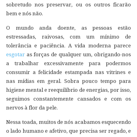
sobretudo nos preservar, ou os outros ficarão
bem e nós não.
O mundo anda doente, as pessoas estão
estressadas, raivosas, com um mínimo de
tolerância e paciência. A vida moderna parece
esgotar
as forças de qualquer um, obrigando-nos
a trabalhar excessivamente para podermos
consumir a felicidade estampada nas vitrines e
nas mídias em geral. Sobra pouco tempo para
higiene mental e reequilíbrio de energias, por isso,
seguimos constantemente cansados e com os
nervos à flor da pele.
Nessa toada, muitos de nós acabamos esquecendo
o lado humano e afetivo, que precisa ser regado, e