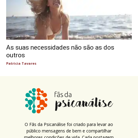
As suas necessidades não são as dos
outros
Patricia Tavares
O Fãs da Psicanálise foi criado para levar ao
público mensagens de bem e compartilhar
melhores condições de vida. Cada postagem