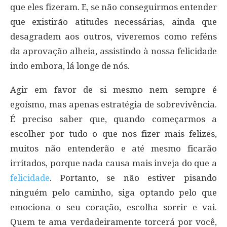
que eles fizeram. E, se não conseguirmos entender
que existirão atitudes necessárias, ainda que
desagradem aos outros, viveremos como reféns
da aprovação alheia, assistindo à nossa felicidade
indo embora, lá longe de nós.
Agir em favor de si mesmo nem sempre é
egoísmo, mas apenas estratégia de sobrevivência.
É preciso saber que, quando começarmos a
escolher por tudo o que nos fizer mais felizes,
muitos não entenderão e até mesmo ficarão
irritados, porque nada causa mais inveja do que a
felicidade
. Portanto, se não estiver pisando
ninguém pelo caminho, siga optando pelo que
emociona o seu coração, escolha sorrir e vai.
Quem te ama verdadeiramente torcerá por você,