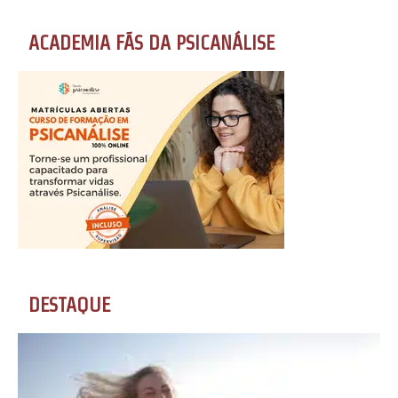
ACADEMIA FÃS DA PSICANÁLISE
DESTAQUE