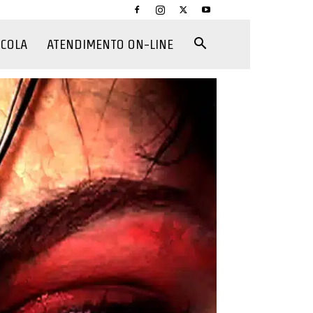
CCOLA
ATENDIMENTO ON-LINE