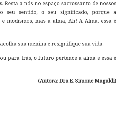
. Resta a nós no espaço sacrossanto de nossos
o seu sentido, o seu significado, porque a
 e modismos, mas a alma, Ah! A Alma, essa é
 acolha sua menina e resignifique sua vida.
ou para trás, o futuro pertence a alma e essa é
(Autora: Dra E. Simone Magaldi)