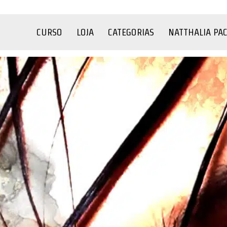
CURSO
LOJA
CATEGORIAS
NATTHALIA PA