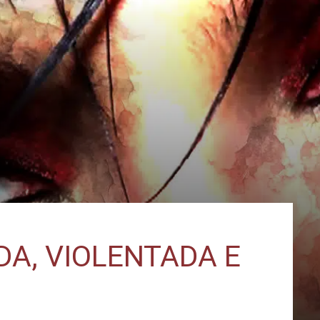
A, VIOLENTADA E