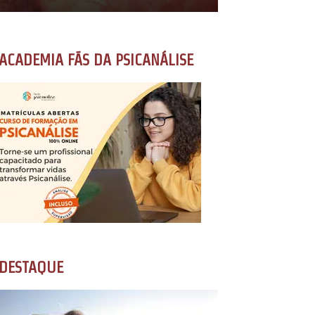
ACADEMIA FÃS DA PSICANÁLISE
DESTAQUE