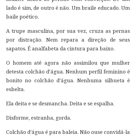
lado é sim, de outro é não. Um braile educado. Um
baile poético.
A trupe masculina, por sua vez, cruza as pernas
por distração. Nem repara a direção de seus
sapatos. É analfabeta da cintura para baixo.
O homem até agora não assimilou que mulher
detesta colchão d’água. Nenhum perfil feminino é
bonito no colchão d’água. Nenhuma silhueta é
esbelta.
Ela deita e se desmancha. Deita e se espalha.
Disforme, estranha, gorda.
Colchão d’água é para baleia. Não ouse convidá-la