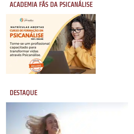
ACADEMIA FÃS DA PSICANÁLISE
DESTAQUE