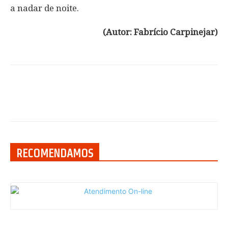
a nadar de noite.
(Autor: Fabrício Carpinejar)
RECOMENDAMOS