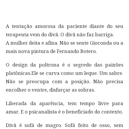
A tentação amorosa da paciente diante do seu
terapeuta vem do divã. O divã não faz barriga.
A mulher deita e afina. Não se sente Gioconda ou a
mais nova pintura de Fernando Botero.
O design da poltrona é o segredo das paixões
platônicas.Ele se curva como um leque. Um sabre.
Não se preocupa com a posição. Não precisa
encolher o ventre, disfarçar as sobras.
Liberada da aparência, tem tempo livre para
amar. E o psicanalista é o beneficiado do contexto.
Divã é sofá de magro. Sofá feito de osso, sem