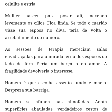
celulite e estria.
Mulher nasceu para posar ali, mexendo
levemente os cílios. Fica linda. Se todo o marido
visse sua esposa no divã, teria de volta o
arrebatamento do namoro.
As sessões de terapia mereciam salas
envidraçadas para a mirada terna dos esposos do
lado de fora. Seria um berçário do amor. A
fragilidade devolveria o interesse.
Homem é que escolhe assento fundo e macio.
Despreza sua barriga.
Homem se afunda nas almofadas. Adota
superfícies abauladas, verdadeiros cestos de