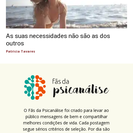
As suas necessidades não são as dos
outros
Patricia Tavares
O Fãs da Psicanálise foi criado para levar ao
público mensagens de bem e compartilhar
melhores condições de vida. Cada postagem
segue sérios critérios de seleção. Por dia são