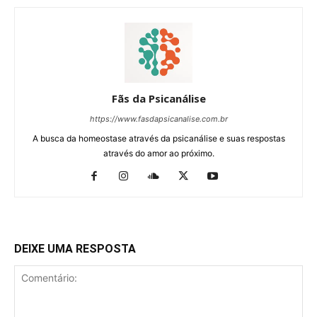
Fãs da Psicanálise
https://www.fasdapsicanalise.com.br
A busca da homeostase através da psicanálise e suas respostas
através do amor ao próximo.
DEIXE UMA RESPOSTA