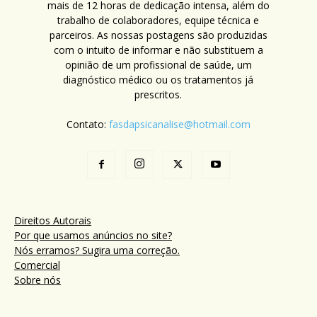
mais de 12 horas de dedicação intensa, além do
trabalho de colaboradores, equipe técnica e
parceiros. As nossas postagens são produzidas
com o intuito de informar e não substituem a
opinião de um profissional de saúde, um
diagnóstico médico ou os tratamentos já
prescritos.
Contato:
fasdapsicanalise@hotmail.com
Direitos Autorais
Por que usamos anúncios no site?
Nós erramos? Sugira uma correção.
Comercial
Sobre nós