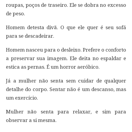
roupas, poços de traseiro. Ele se dobra no excesso
de peso.
Homem detesta divã. O que ele quer é seu sofá
para se descadeirar.
Homem nasceu para o desleixo. Prefere o conforto
a preservar sua imagem. Ele deita no espaldar e
estica as pernas. É um horror aeróbico.
Já a mulher não senta sem cuidar de qualquer
detalhe do corpo. Sentar não é um descanso, mas
um exercício.
Mulher não senta para relaxar, e sim para
observar a si mesma.