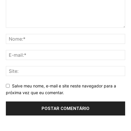
Salve meu nome, e-mail e site neste navegador para a
próxima vez que eu comentar.