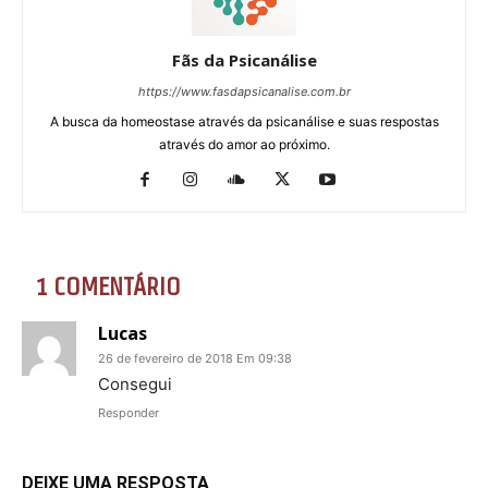
Fãs da Psicanálise
https://www.fasdapsicanalise.com.br
A busca da homeostase através da psicanálise e suas respostas
através do amor ao próximo.
1 COMENTÁRIO
Lucas
26 de fevereiro de 2018 Em 09:38
Consegui
Responder
DEIXE UMA RESPOSTA