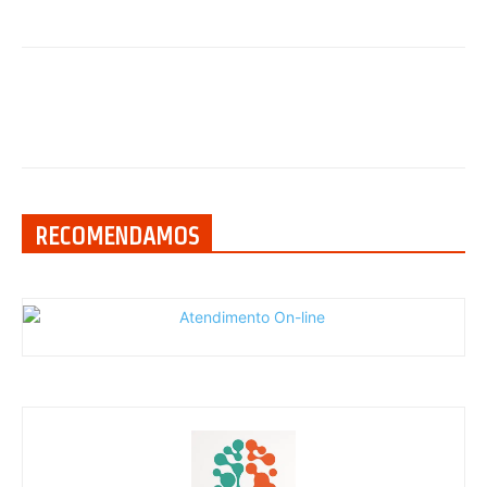
RECOMENDAMOS