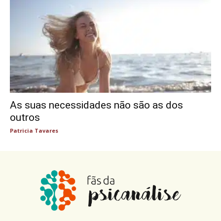
As suas necessidades não são as dos
outros
Patricia Tavares