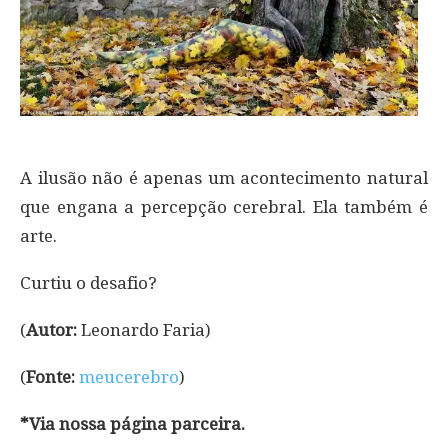
A ilusão não é apenas um acontecimento natural
que engana a percepção cerebral. Ela também é
arte.
Curtiu o desafio?
(
Autor:
Leonardo Faria)
(
Fonte:
meucerebro
)
*Via nossa página parceira.