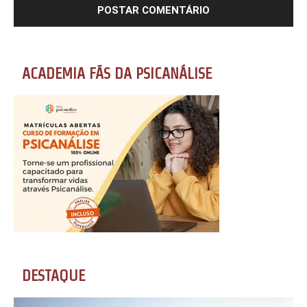
ACADEMIA FÃS DA PSICANÁLISE
DESTAQUE