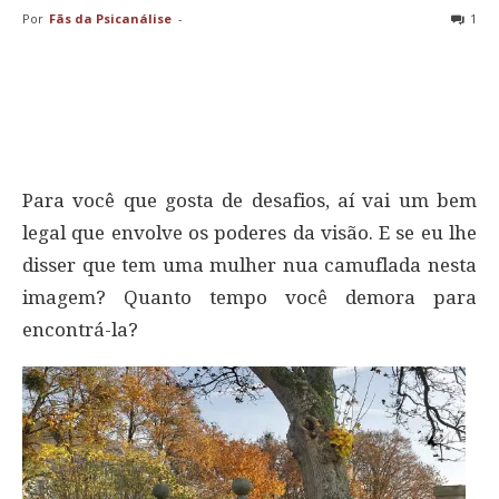
Por
Fãs da Psicanálise
-
1
Para você que gosta de desafios, aí vai um bem
legal que envolve os poderes da visão. E se eu lhe
disser que tem uma mulher nua camuflada nesta
imagem? Quanto tempo você demora para
encontrá-la?