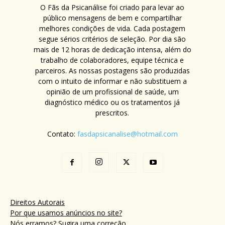
O Fãs da Psicanálise foi criado para levar ao
público mensagens de bem e compartilhar
melhores condições de vida. Cada postagem
segue sérios critérios de seleção. Por dia são
mais de 12 horas de dedicação intensa, além do
trabalho de colaboradores, equipe técnica e
parceiros. As nossas postagens são produzidas
com o intuito de informar e não substituem a
opinião de um profissional de saúde, um
diagnóstico médico ou os tratamentos já
prescritos.
Contato:
fasdapsicanalise@hotmail.com
Direitos Autorais
Por que usamos anúncios no site?
Nós erramos? Sugira uma correção.