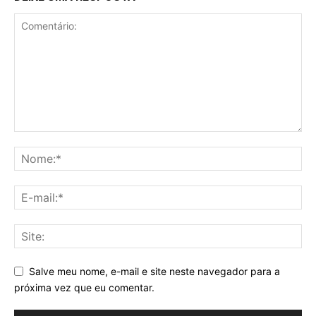
Salve meu nome, e-mail e site neste navegador para a
próxima vez que eu comentar.