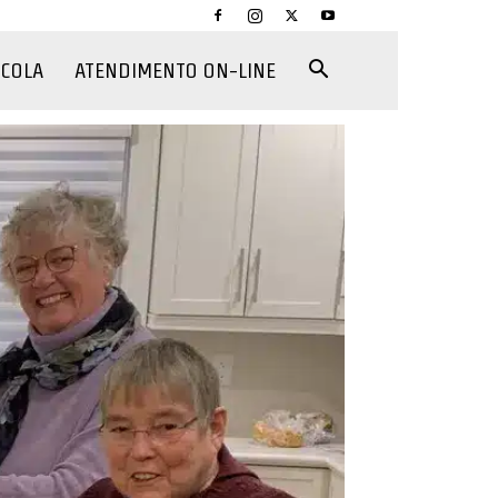
CCOLA
ATENDIMENTO ON-LINE