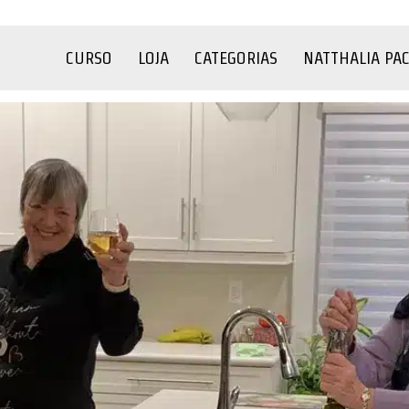
CURSO
LOJA
CATEGORIAS
NATTHALIA PA