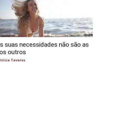
s suas necessidades não são as
os outros
tricia Tavares