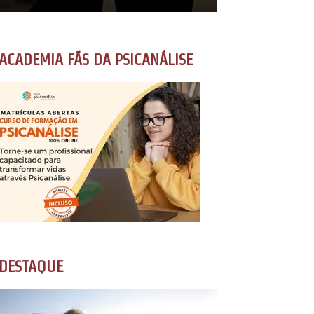
ACADEMIA FÃS DA PSICANÁLISE
DESTAQUE