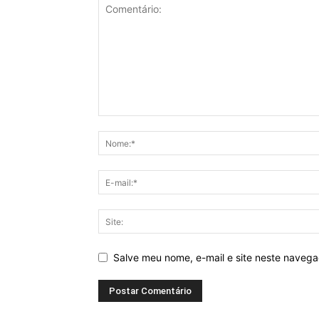
Salve meu nome, e-mail e site neste naveg