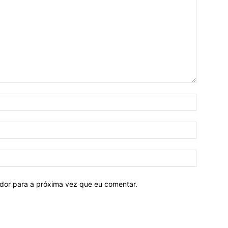
ador para a próxima vez que eu comentar.