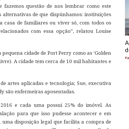
re fazemos questão de nos lembrar como este
alternativas de que dispúnhamos: instituições
 casa de familiares ou viver só, com todos os
elacionados com essa opção”, relatou Louise
A
d
 pequena cidade de Port Perry como as ‘Golden
Pa
ivre). A cidade tem cerca de 10 mil habitantes e
de artes aplicadas e tecnologia; Sue, executiva
ndy são enfermeiras aposentadas.
2016 e cada uma possui 25% do imóvel. As
slação para que isso pudesse acontecer e em
, uma disposição legal que facilita a compra de