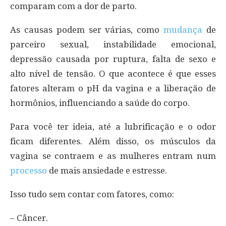
comparam com a dor de parto.
As causas podem ser várias, como
mudança
de
parceiro sexual, instabilidade emocional,
depressão causada por ruptura, falta de sexo e
alto nível de tensão. O que acontece é que esses
fatores alteram o pH da vagina e a liberação de
hormônios, influenciando a saúde do corpo.
Para você ter ideia, até a lubrificação e o odor
ficam diferentes. Além disso, os músculos da
vagina se contraem e as mulheres entram num
processo
de mais ansiedade e estresse.
Isso tudo sem contar com fatores, como:
– Câncer.