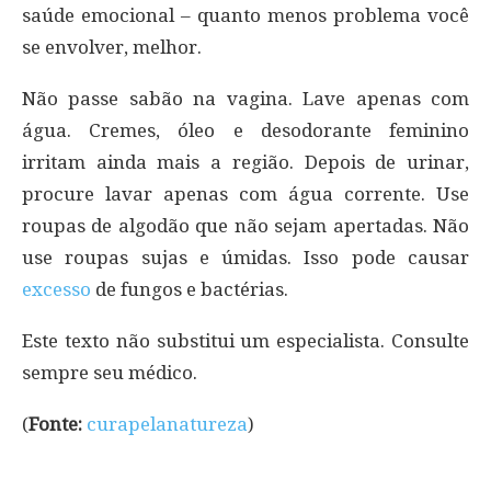
saúde emocional – quanto menos problema você
se envolver, melhor.
Não passe sabão na vagina. Lave apenas com
água. Cremes, óleo e desodorante feminino
irritam ainda mais a região. Depois de urinar,
procure lavar apenas com água corrente. Use
roupas de algodão que não sejam apertadas. Não
use roupas sujas e úmidas. Isso pode causar
excesso
de fungos e bactérias.
Este texto não substitui um especialista. Consulte
sempre seu médico.
(
Fonte:
curapelanatureza
)