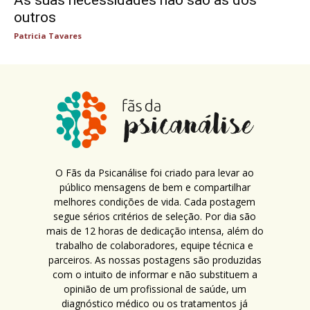
outros
Patricia Tavares
O Fãs da Psicanálise foi criado para levar ao
público mensagens de bem e compartilhar
melhores condições de vida. Cada postagem
segue sérios critérios de seleção. Por dia são
mais de 12 horas de dedicação intensa, além do
trabalho de colaboradores, equipe técnica e
parceiros. As nossas postagens são produzidas
com o intuito de informar e não substituem a
opinião de um profissional de saúde, um
diagnóstico médico ou os tratamentos já