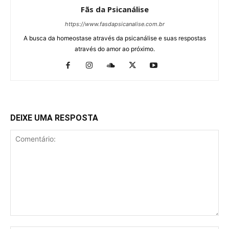
Fãs da Psicanálise
https://www.fasdapsicanalise.com.br
A busca da homeostase através da psicanálise e suas respostas
através do amor ao próximo.
DEIXE UMA RESPOSTA