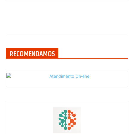
RECOMENDAMOS