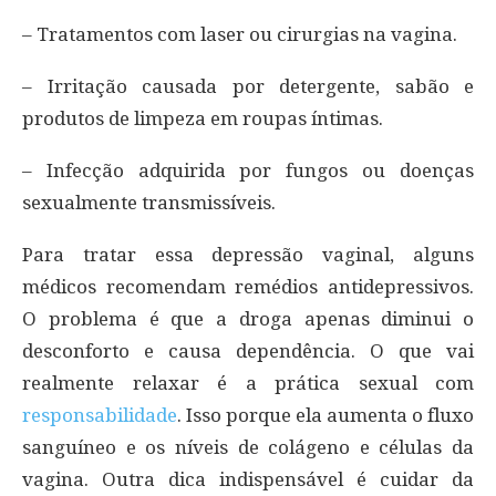
– Tratamentos com laser ou cirurgias na vagina.
– Irritação causada por detergente, sabão e
produtos de limpeza em roupas íntimas.
– Infecção adquirida por fungos ou doenças
sexualmente transmissíveis.
Para tratar essa depressão vaginal, alguns
médicos recomendam remédios antidepressivos.
O problema é que a droga apenas diminui o
desconforto e causa dependência. O que vai
realmente relaxar é a prática sexual com
responsabilidade
. Isso porque ela aumenta o fluxo
sanguíneo e os níveis de colágeno e células da
vagina. Outra dica indispensável é cuidar da