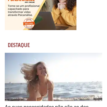
DESTAQUE
As suas necessidades não são as dos