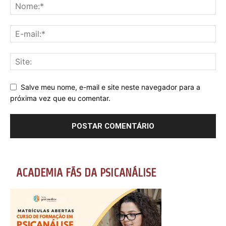
Salve meu nome, e-mail e site neste navegador para a
próxima vez que eu comentar.
ACADEMIA FÃS DA PSICANÁLISE