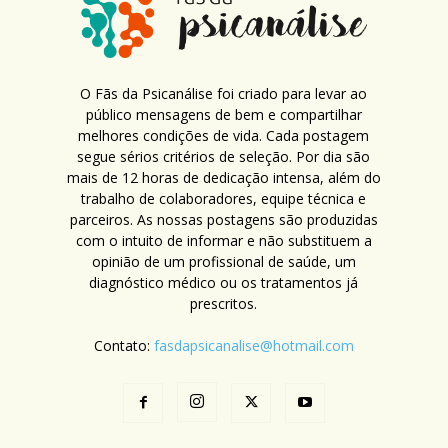
O Fãs da Psicanálise foi criado para levar ao
público mensagens de bem e compartilhar
melhores condições de vida. Cada postagem
segue sérios critérios de seleção. Por dia são
mais de 12 horas de dedicação intensa, além do
trabalho de colaboradores, equipe técnica e
parceiros. As nossas postagens são produzidas
com o intuito de informar e não substituem a
opinião de um profissional de saúde, um
diagnóstico médico ou os tratamentos já
prescritos.
Contato:
fasdapsicanalise@hotmail.com