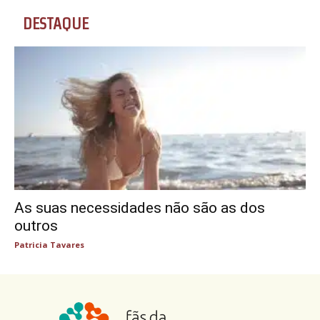
DESTAQUE
As suas necessidades não são as dos
outros
Patricia Tavares