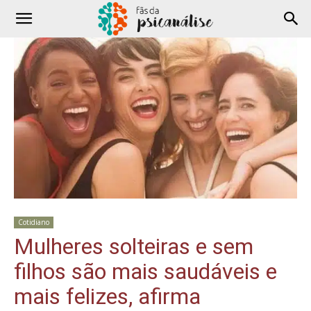
Cotidiano
Mulheres solteiras e sem
filhos são mais saudáveis e
mais felizes, afirma