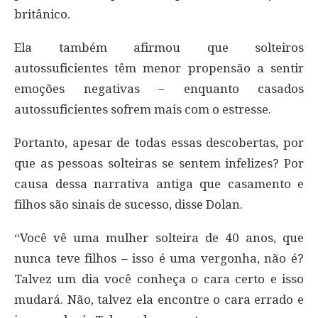
britânico.
Ela também afirmou que solteiros
autossuficientes têm menor propensão a sentir
emoções negativas – enquanto casados
autossuficientes sofrem mais com o estresse.
Portanto, apesar de todas essas descobertas, por
que as pessoas solteiras se sentem infelizes? Por
causa dessa narrativa antiga que casamento e
filhos são sinais de sucesso, disse Dolan.
“Você vê uma mulher solteira de 40 anos, que
nunca teve filhos – isso é uma vergonha, não é?
Talvez um dia você conheça o cara certo e isso
mudará. Não, talvez ela encontre o cara errado e