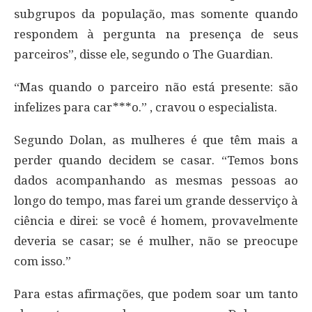
subgrupos da população, mas somente quando
respondem à pergunta na presença de seus
parceiros”, disse ele, segundo o The Guardian.
“Mas quando o parceiro não está presente: são
infelizes para car***o.” , cravou o especialista.
Segundo Dolan, as mulheres é que têm mais a
perder quando decidem se casar. “Temos bons
dados acompanhando as mesmas pessoas ao
longo do tempo, mas farei um grande desserviço à
ciência e direi: se você é homem, provavelmente
deveria se casar; se é mulher, não se preocupe
com isso.”
Para estas afirmações, que podem soar um tanto