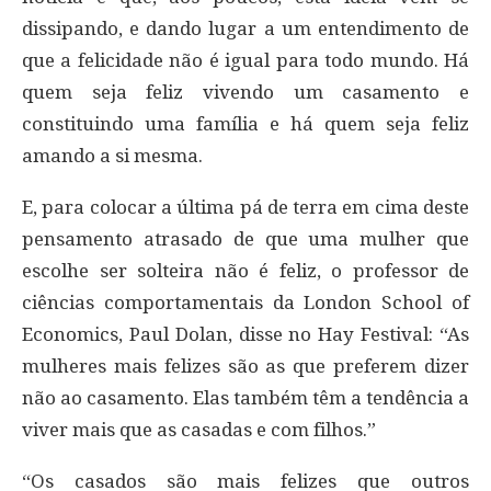
dissipando, e dando lugar a um entendimento de
que a felicidade não é igual para todo mundo. Há
quem seja feliz vivendo um casamento e
constituindo uma família e há quem seja feliz
amando a si mesma.
E, para colocar a última pá de terra em cima deste
pensamento atrasado de que uma mulher que
escolhe ser solteira não é feliz, o professor de
ciências comportamentais da London School of
Economics, Paul Dolan, disse no Hay Festival: “As
mulheres mais felizes são as que preferem dizer
não ao casamento. Elas também têm a tendência a
viver mais que as casadas e com filhos.”
“Os casados são mais felizes que outros