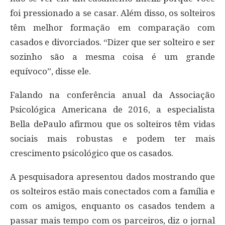
foi pressionado a se casar. Além disso, os solteiros
têm melhor formação em comparação com
casados e divorciados. “Dizer que ser solteiro e ser
sozinho são a mesma coisa é um grande
equívoco”, disse ele.
Falando na conferência anual da Associação
Psicológica Americana de 2016, a especialista
Bella dePaulo afirmou que os solteiros têm vidas
sociais mais robustas e podem ter mais
crescimento psicológico que os casados.
A pesquisadora apresentou dados mostrando que
os solteiros estão mais conectados com a família e
com os amigos, enquanto os casados tendem a
passar mais tempo com os parceiros, diz o jornal