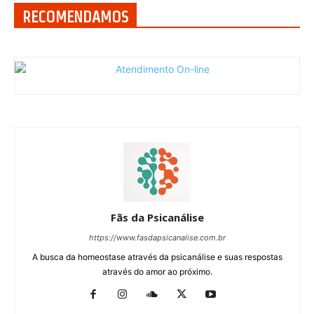
RECOMENDAMOS
Fãs da Psicanálise
https://www.fasdapsicanalise.com.br
A busca da homeostase através da psicanálise e suas respostas
através do amor ao próximo.