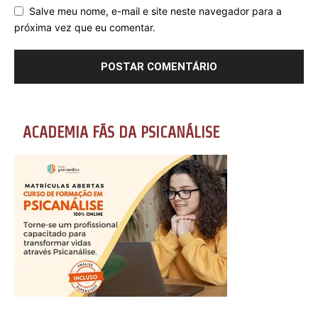
Salve meu nome, e-mail e site neste navegador para a
próxima vez que eu comentar.
ACADEMIA FÃS DA PSICANÁLISE