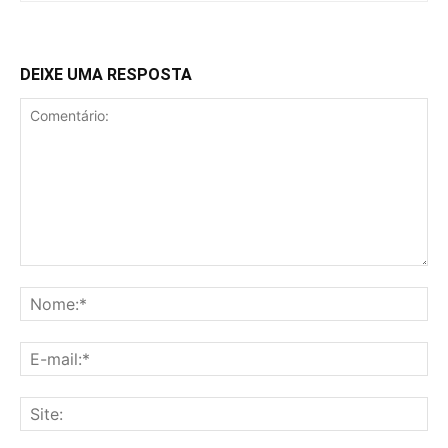
DEIXE UMA RESPOSTA