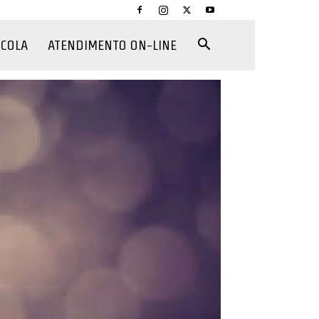
CCOLA
ATENDIMENTO ON-LINE