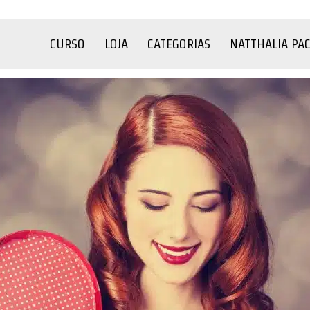
CURSO
LOJA
CATEGORIAS
NATTHALIA PA