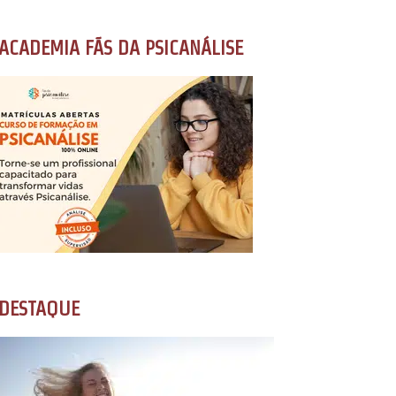
ACADEMIA FÃS DA PSICANÁLISE
DESTAQUE