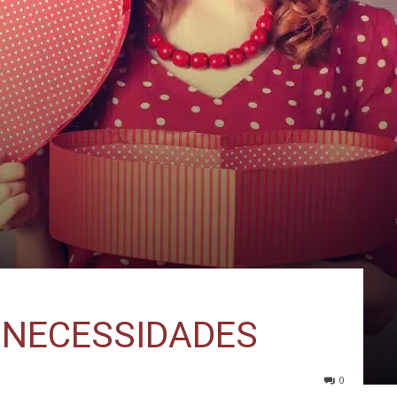
 NECESSIDADES
0