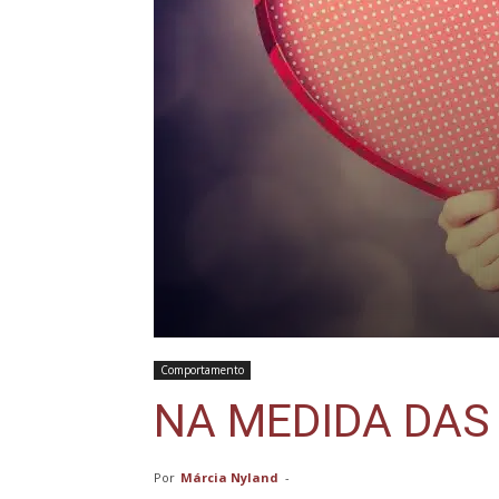
Comportamento
NA MEDIDA DAS
Por
Márcia Nyland
-