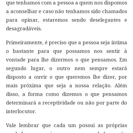
que tenhamos com a pessoa a quem nos dispomos
a aconselhar e caso não tenhamos sido chamados
para opinar, estaremos sendo deselegantes e
desagradáveis.
Primeiramente, é preciso que a pessoa seja íntima
o bastante para que possamos nos sentir à
vontade para lhe dizermos o que pensamos. Em
segundo lugar, o outro nem sempre estará
disposto a ouvir o que queremos lhe dizer, por
mais próxima que seja a nossa relação. Além
disso, a forma como dizemos o que pensamos
determinará a receptividade ou não por parte do
interlocutor.
Vale lembrar que cada um possui as próprias