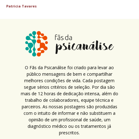
Patricia Tavares
O Fãs da Psicanálise foi criado para levar ao
público mensagens de bem e compartilhar
melhores condições de vida. Cada postagem
segue sérios critérios de seleção. Por dia são
mais de 12 horas de dedicação intensa, além do
trabalho de colaboradores, equipe técnica e
parceiros. As nossas postagens são produzidas
com o intuito de informar e não substituem a
opinião de um profissional de saúde, um
diagnóstico médico ou os tratamentos já
prescritos.