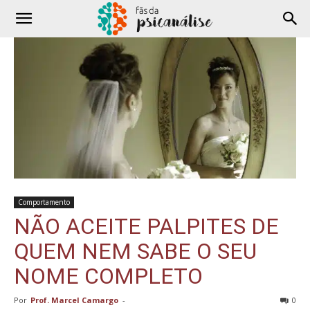
Comportamento
NÃO ACEITE PALPITES DE
QUEM NEM SABE O SEU
NOME COMPLETO
Por
Prof. Marcel Camargo
-
0