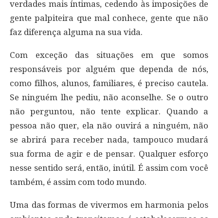
verdades mais íntimas, cedendo às imposições de
gente palpiteira que mal conhece, gente que não
faz diferença alguma na sua vida.
Com exceção das situações em que somos
responsáveis por alguém que dependa de nós,
como filhos, alunos, familiares, é preciso cautela.
Se ninguém lhe pediu, não aconselhe. Se o outro
não perguntou, não tente explicar. Quando a
pessoa não quer, ela não ouvirá a ninguém, não
se abrirá para receber nada, tampouco mudará
sua forma de agir e de pensar. Qualquer esforço
nesse sentido será, então, inútil. É assim com você
também, é assim com todo mundo.
Uma das formas de vivermos em harmonia pelos