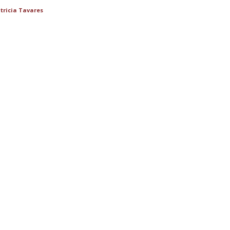
tricia Tavares