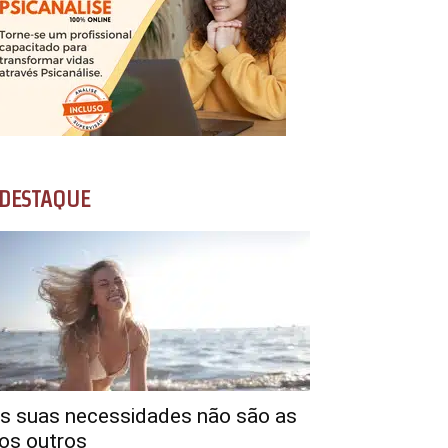
DESTAQUE
s suas necessidades não são as
os outros