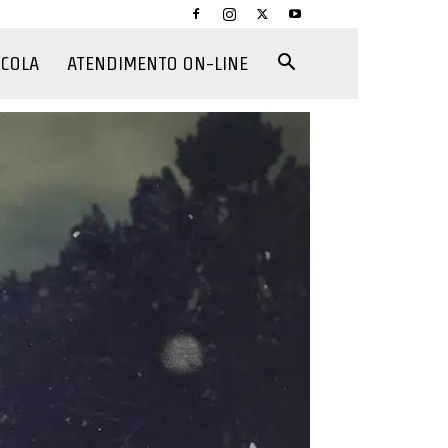
CCOLA
ATENDIMENTO ON-LINE