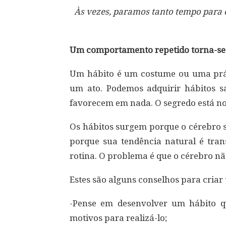
Às vezes, paramos tanto tempo para 
Um comportamento repetido torna-se
Um hábito é um costume ou uma práti
um ato. Podemos adquirir hábitos s
favorecem em nada. O segredo está no i
Os hábitos surgem porque o cérebro
porque sua tendência natural é tran
rotina. O problema é que o cérebro nã
Estes são alguns conselhos para criar
-Pense em desenvolver um hábito q
motivos para realizá-lo;