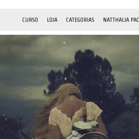
CURSO
LOJA
CATEGORIAS
NATTHALIA PA