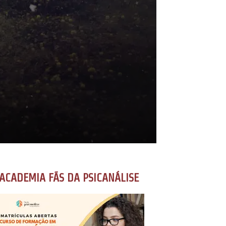
ACADEMIA FÃS DA PSICANÁLISE