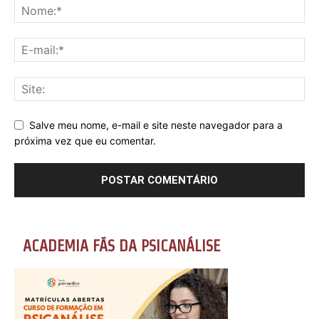
Salve meu nome, e-mail e site neste navegador para a
próxima vez que eu comentar.
ACADEMIA FÃS DA PSICANÁLISE