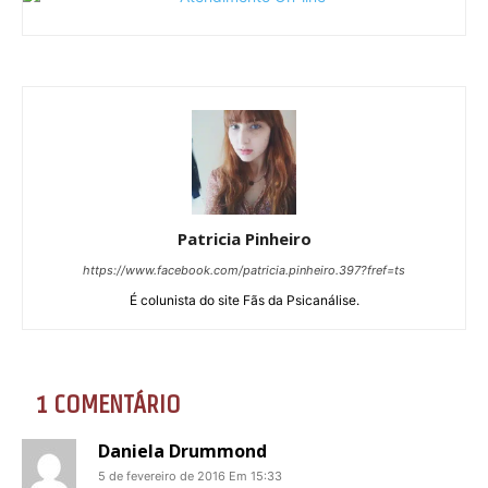
Patricia Pinheiro
https://www.facebook.com/patricia.pinheiro.397?fref=ts
É colunista do site Fãs da Psicanálise.
1 COMENTÁRIO
Daniela Drummond
5 de fevereiro de 2016 Em 15:33