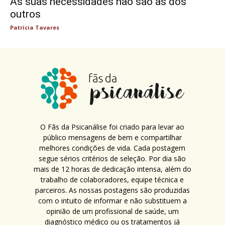
As suas necessidades não são as dos
outros
Patricia Tavares
O Fãs da Psicanálise foi criado para levar ao
público mensagens de bem e compartilhar
melhores condições de vida. Cada postagem
segue sérios critérios de seleção. Por dia são
mais de 12 horas de dedicação intensa, além do
trabalho de colaboradores, equipe técnica e
parceiros. As nossas postagens são produzidas
com o intuito de informar e não substituem a
opinião de um profissional de saúde, um
diagnóstico médico ou os tratamentos já