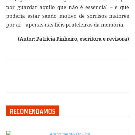
por guardar aquilo que não é essencial – e que
poderia estar sendo motivo de sorrisos maiores
por aí – apenas nas fiéis prateleiras da memória.
(Autor: Patrícia Pinheiro,
escritora e revisora)
RECOMENDAMOS