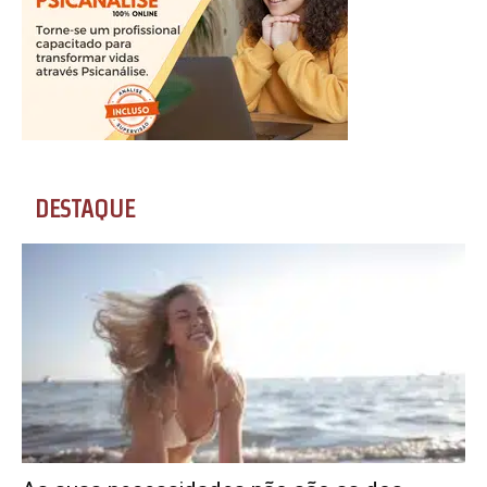
DESTAQUE