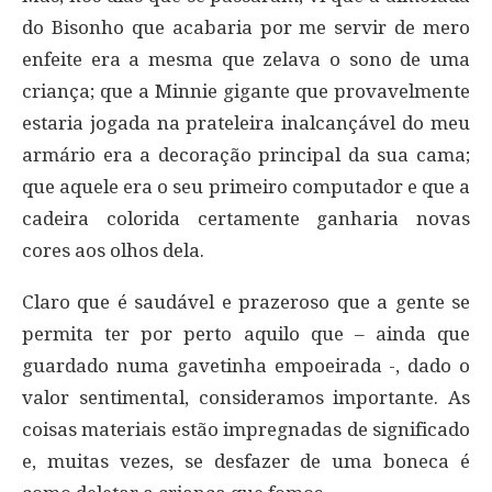
do Bisonho que acabaria por me servir de mero
enfeite era a mesma que zelava o sono de uma
criança; que a Minnie gigante que provavelmente
estaria jogada na prateleira inalcançável do meu
armário era a decoração principal da sua cama;
que aquele era o seu primeiro computador e que a
cadeira colorida certamente ganharia novas
cores aos olhos dela.
Claro que é saudável e prazeroso que a gente se
permita ter por perto aquilo que – ainda que
guardado numa gavetinha empoeirada -, dado o
valor sentimental, consideramos importante. As
coisas materiais estão impregnadas de significado
e, muitas vezes, se desfazer de uma boneca é