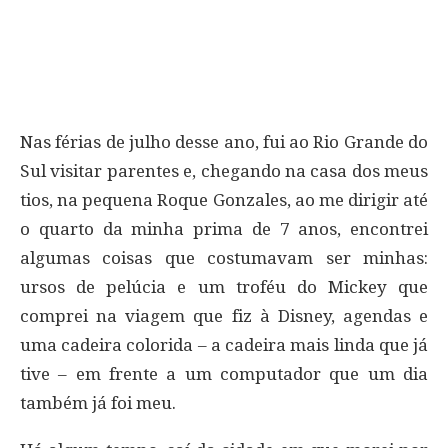
Nas férias de julho desse ano, fui ao Rio Grande do
Sul visitar parentes e, chegando na casa dos meus
tios, na pequena Roque Gonzales, ao me dirigir até
o quarto da minha prima de 7 anos, encontrei
algumas coisas que costumavam ser minhas:
ursos de pelúcia e um troféu do Mickey que
comprei na viagem que fiz à Disney, agendas e
uma cadeira colorida – a cadeira mais linda que já
tive – em frente a um computador que um dia
também já foi meu.