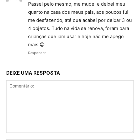
Passei pelo mesmo, me mudei e deixei meu
quarto na casa dos meus pais, aos poucos fui
me desfazendo, até que acabei por deixar 3 ou
4 objetos. Tudo na vida se renova, foram para
crianças que iam usar e hoje não me apego
mais 😉
Responder
DEIXE UMA RESPOSTA