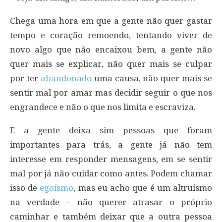
Chega uma hora em que a gente não quer gastar
tempo e coração remoendo, tentando viver de
novo algo que não encaixou bem, a gente não
quer mais se explicar, não quer mais se culpar
por ter
abandonado
uma causa, não quer mais se
sentir mal por amar mas decidir seguir o que nos
engrandece e não o que nos limita e escraviza.
E a gente deixa sim pessoas que foram
importantes para trás, a gente já não tem
interesse em responder mensagens, em se sentir
mal por já não cuidar como antes. Podem chamar
isso de
egoísmo
, mas eu acho que é um altruísmo
na verdade – não querer atrasar o próprio
caminhar e também deixar que a outra pessoa