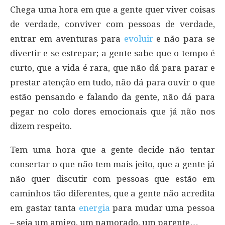
Chega uma hora em que a gente quer viver coisas
de verdade, conviver com pessoas de verdade,
entrar em aventuras para
evoluir
e não para se
divertir e se estrepar; a gente sabe que o tempo é
curto, que a vida é rara, que não dá para parar e
prestar atenção em tudo, não dá para ouvir o que
estão pensando e falando da gente, não dá para
pegar no colo dores emocionais que já não nos
dizem respeito.
Tem uma hora que a gente decide não tentar
consertar o que não tem mais jeito, que a gente já
não quer discutir com pessoas que estão em
caminhos tão diferentes, que a gente não acredita
em gastar tanta
energia
para mudar uma pessoa
– seja um amigo, um namorado, um parente…