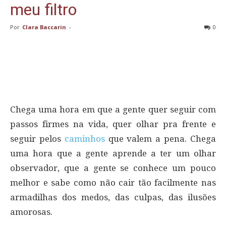
meu filtro
Por
Clara Baccarin
-
0
Chega uma hora em que a gente quer seguir com
passos firmes na vida, quer olhar pra frente e
seguir pelos
caminhos
que valem a pena. Chega
uma hora que a gente aprende a ter um olhar
observador, que a gente se conhece um pouco
melhor e sabe como não cair tão facilmente nas
armadilhas dos medos, das culpas, das ilusões
amorosas.