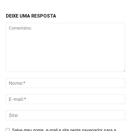
DEIXE UMA RESPOSTA
Salve meu nome, e-mail e site neste navegador para a