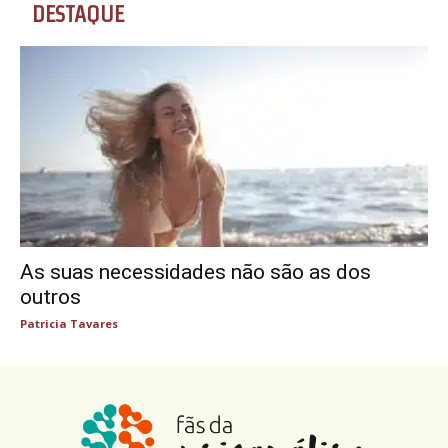
DESTAQUE
As suas necessidades não são as dos
outros
Patricia Tavares