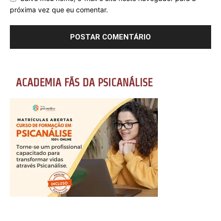
próxima vez que eu comentar.
ACADEMIA FÃS DA PSICANÁLISE