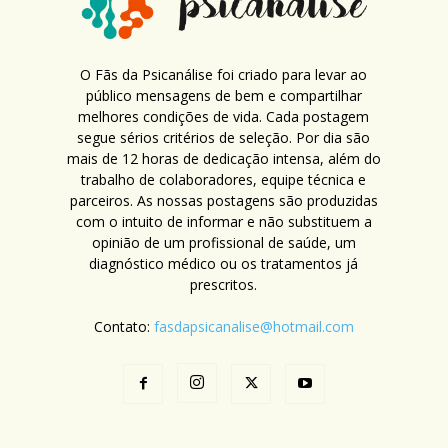
O Fãs da Psicanálise foi criado para levar ao
público mensagens de bem e compartilhar
melhores condições de vida. Cada postagem
segue sérios critérios de seleção. Por dia são
mais de 12 horas de dedicação intensa, além do
trabalho de colaboradores, equipe técnica e
parceiros. As nossas postagens são produzidas
com o intuito de informar e não substituem a
opinião de um profissional de saúde, um
diagnóstico médico ou os tratamentos já
prescritos.
Contato:
fasdapsicanalise@hotmail.com