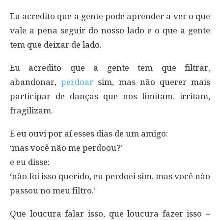
Eu acredito que a gente pode aprender a ver o que
vale a pena seguir do nosso lado e o que a gente
tem que deixar de lado.
Eu acredito que a gente tem que filtrar,
abandonar,
perdoar
sim, mas não querer mais
participar de danças que nos limitam, irritam,
fragilizam.
E eu ouvi por aí esses dias de um amigo:
‘mas você não me perdoou?’
e eu disse:
‘não foi isso querido, eu perdoei sim, mas você não
passou no meu filtro.’
Que loucura falar isso, que loucura fazer isso –