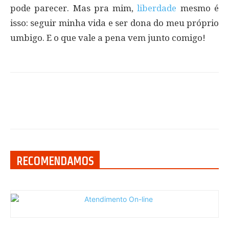
pode parecer. Mas pra mim,
liberdade
mesmo é
isso: seguir minha vida e ser dona do meu próprio
umbigo. E o que vale a pena vem junto comigo!
RECOMENDAMOS