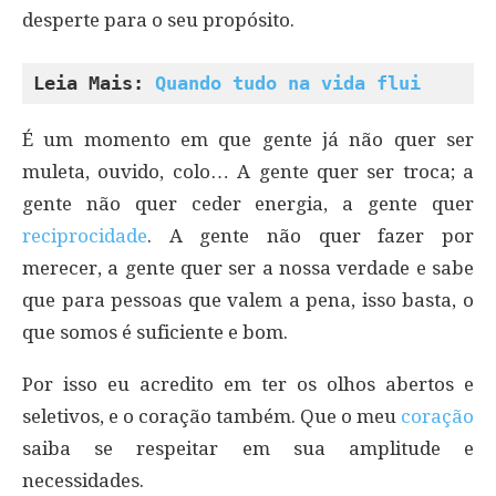
desperte para o seu propósito.
Leia Mais: 
Quando tudo na vida flui
É um momento em que gente já não quer ser
muleta, ouvido, colo… A gente quer ser troca; a
gente não quer ceder energia, a gente quer
reciprocidade
. A gente não quer fazer por
merecer, a gente quer ser a nossa verdade e sabe
que para pessoas que valem a pena, isso basta, o
que somos é suficiente e bom.
Por isso eu acredito em ter os olhos abertos e
seletivos, e o coração também. Que o meu
coração
saiba se respeitar em sua amplitude e
necessidades.