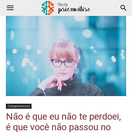
Comportamento
Não é que eu não te perdoei,
é que você não passou no