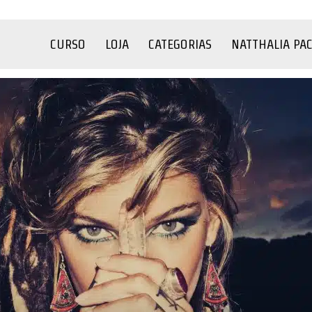
CURSO
LOJA
CATEGORIAS
NATTHALIA PA