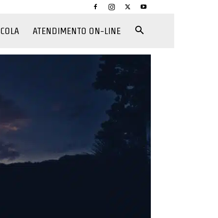
CCOLA
ATENDIMENTO ON-LINE