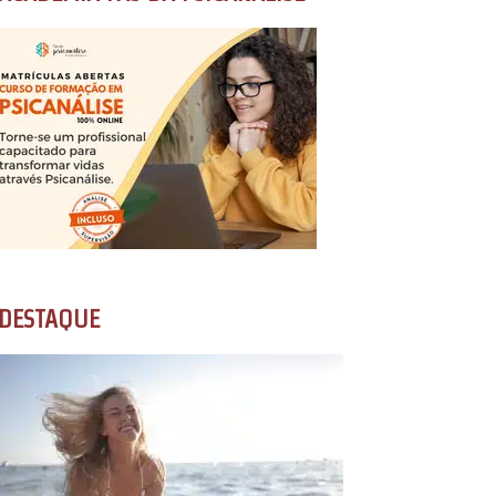
DESTAQUE