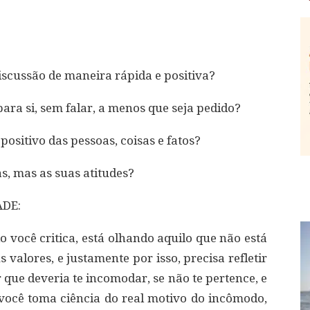
scussão de maneira rápida e positiva?
para si, sem falar, a menos que seja pedido?
positivo das pessoas, coisas e fatos?
s, mas as suas atitudes?
ADE:
ocê critica, está olhando aquilo que não está
 valores, e justamente por isso, precisa refletir
 que deveria te incomodar, se não te pertence, e
você toma ciência do real motivo do incômodo,