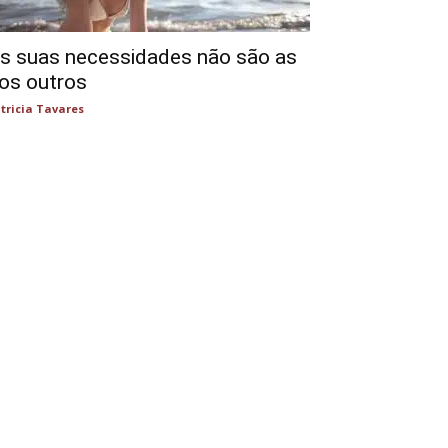
s suas necessidades não são as
os outros
tricia Tavares