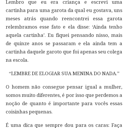
Lembro que eu era criança e escrevi uma
cartinha para uma garota da qual eu gostava, uns
meses atrás quando reencontrei essa garota
relembramos esse fato e ela disse: ‘Ainda tenho
aquela cartinha’. Eu fiquei pensando nisso, mais
de quinze anos se passaram e ela ainda tem a
cartinha daquele garoto que foi apenas seu colega
na escola.
“LEMBRE DE ELOGIAR SUA MENINA DO NADA.”
O homem não consegue pensar igual a mulher,
somos muito diferentes, é por isso que perdemos a
noção de quanto é importante para vocês essas
coisinhas pequenas.
É uma dica que sempre dou para os caras: Faça