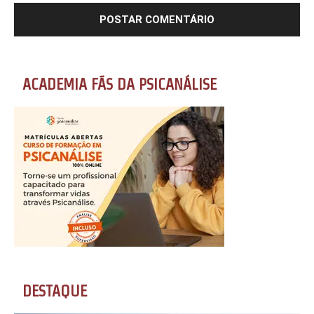
ACADEMIA FÃS DA PSICANÁLISE
DESTAQUE