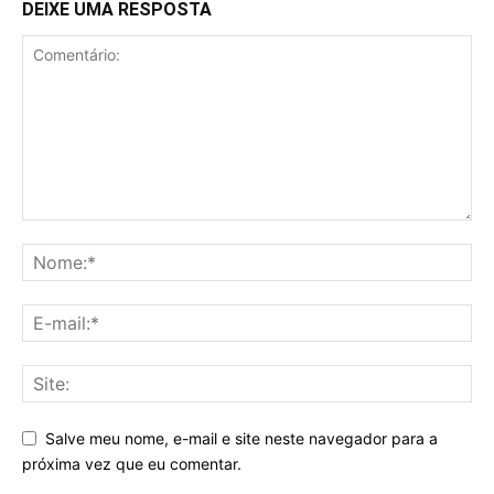
DEIXE UMA RESPOSTA
Salve meu nome, e-mail e site neste navegador para a
próxima vez que eu comentar.