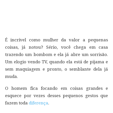
É incrível como mulher da valor a pequenas
coisas, já notou? Sério, você chega em casa
trazendo um bombom e ela já abre um sorrisão.
Um elogio vendo TV, quando ela está de pijama e
sem maquiagem e pronto, o semblante dela já
muda.
O homem fica focando em coisas grandes e
esquece por vezes desses pequenos gestos que
fazem toda
diferença
.