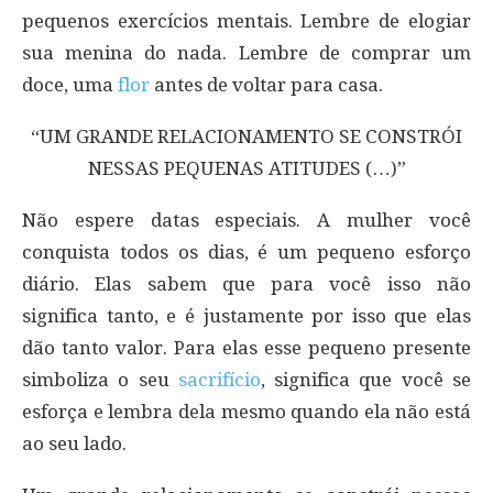
pequenos exercícios mentais. Lembre de elogiar
sua menina do nada. Lembre de comprar um
doce, uma
flor
antes de voltar para casa.
“UM GRANDE RELACIONAMENTO SE CONSTRÓI
NESSAS PEQUENAS ATITUDES (…)”
Não espere datas especiais. A mulher você
conquista todos os dias, é um pequeno esforço
diário. Elas sabem que para você isso não
significa tanto, e é justamente por isso que elas
dão tanto valor. Para elas esse pequeno presente
simboliza o seu
sacrifício
, significa que você se
esforça e lembra dela mesmo quando ela não está
ao seu lado.