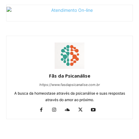
Fãs da Psicanálise
https://www.fasdapsicanalise.com.br
A busca da homeostase através da psicanálise e suas respostas
através do amor ao próximo.