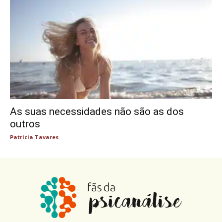
As suas necessidades não são as dos
outros
Patricia Tavares