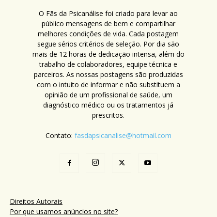
O Fãs da Psicanálise foi criado para levar ao
público mensagens de bem e compartilhar
melhores condições de vida. Cada postagem
segue sérios critérios de seleção. Por dia são
mais de 12 horas de dedicação intensa, além do
trabalho de colaboradores, equipe técnica e
parceiros. As nossas postagens são produzidas
com o intuito de informar e não substituem a
opinião de um profissional de saúde, um
diagnóstico médico ou os tratamentos já
prescritos.
Contato:
fasdapsicanalise@hotmail.com
Direitos Autorais
Por que usamos anúncios no site?