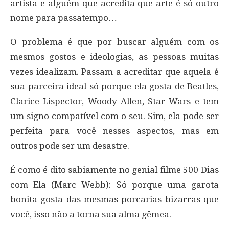
artista e alguém que acredita que arte é só outro
nome para passatempo…
O problema é que por buscar alguém com os
mesmos gostos e ideologias, as pessoas muitas
vezes idealizam. Passam a acreditar que aquela é
sua parceira ideal só porque ela gosta de Beatles,
Clarice Lispector, Woody Allen, Star Wars e tem
um signo compatível com o seu. Sim, ela pode ser
perfeita para você nesses aspectos, mas em
outros pode ser um desastre.
É como é dito sabiamente no genial filme 500 Dias
com Ela (Marc Webb): Só porque uma garota
bonita gosta das mesmas porcarias bizarras que
você, isso não a torna sua alma gêmea.