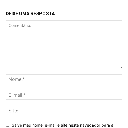
DEIXE UMA RESPOSTA
Salve meu nome, e-mail e site neste navegador para a