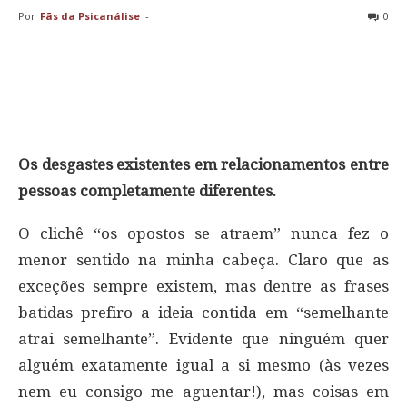
Por
Fãs da Psicanálise
-
0
Os desgastes existentes em relacionamentos entre
pessoas completamente diferentes.
O clichê “os opostos se atraem” nunca fez o
menor sentido na minha cabeça. Claro que as
exceções sempre existem, mas dentre as frases
batidas prefiro a ideia contida em “semelhante
atrai semelhante”. Evidente que ninguém quer
alguém exatamente igual a si mesmo (às vezes
nem eu consigo me aguentar!), mas coisas em