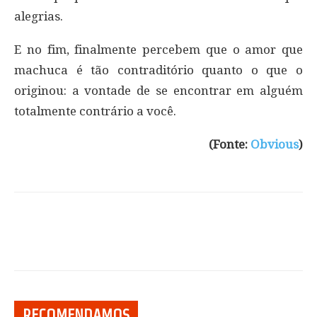
alegrias.
E no fim, finalmente percebem que o amor que
machuca é tão contraditório quanto o que o
originou: a vontade de se encontrar em alguém
totalmente contrário a você.
(Fonte:
Obvious
)
RECOMENDAMOS