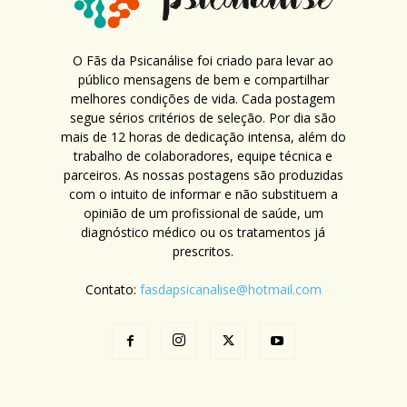
O Fãs da Psicanálise foi criado para levar ao
público mensagens de bem e compartilhar
melhores condições de vida. Cada postagem
segue sérios critérios de seleção. Por dia são
mais de 12 horas de dedicação intensa, além do
trabalho de colaboradores, equipe técnica e
parceiros. As nossas postagens são produzidas
com o intuito de informar e não substituem a
opinião de um profissional de saúde, um
diagnóstico médico ou os tratamentos já
prescritos.
Contato:
fasdapsicanalise@hotmail.com