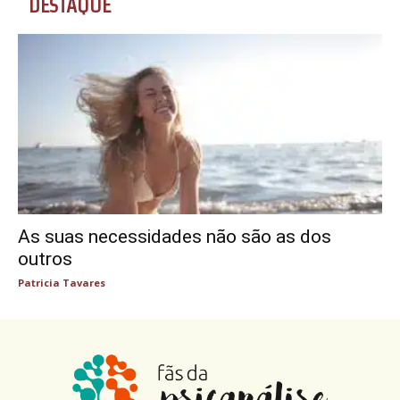
DESTAQUE
As suas necessidades não são as dos
outros
Patricia Tavares