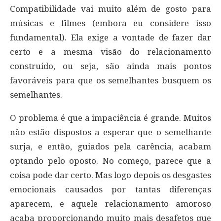
Compatibilidade vai muito além de gosto para
músicas e filmes (embora eu considere isso
fundamental). Ela exige a vontade de fazer dar
certo e a mesma visão do relacionamento
construído, ou seja, são ainda mais pontos
favoráveis para que os semelhantes busquem os
semelhantes.
O problema é que a impaciência é grande. Muitos
não estão dispostos a esperar que o semelhante
surja, e então, guiados pela carência, acabam
optando pelo oposto. No começo, parece que a
coisa pode dar certo. Mas logo depois os desgastes
emocionais causados por tantas diferenças
aparecem, e aquele relacionamento amoroso
acaba proporcionando muito mais desafetos que