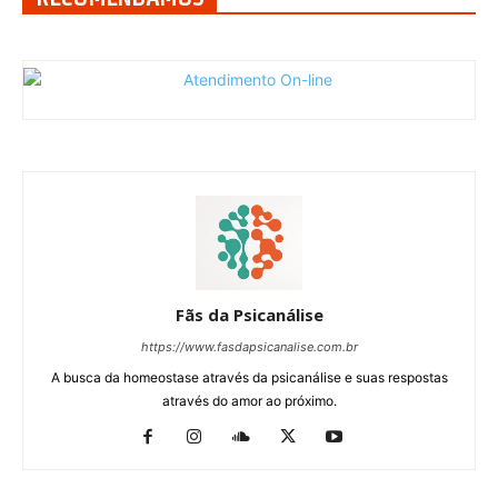
Fãs da Psicanálise
https://www.fasdapsicanalise.com.br
A busca da homeostase através da psicanálise e suas respostas
através do amor ao próximo.