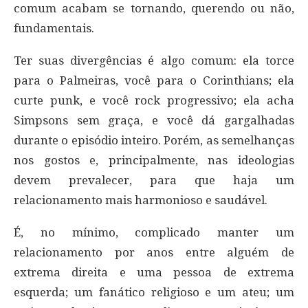
comum acabam se tornando, querendo ou não,
fundamentais.
Ter suas divergências é algo comum: ela torce
para o Palmeiras, você para o Corinthians; ela
curte punk, e você rock progressivo; ela acha
Simpsons sem graça, e você dá gargalhadas
durante o episódio inteiro. Porém, as semelhanças
nos gostos e, principalmente, nas ideologias
devem prevalecer, para que haja um
relacionamento mais harmonioso e saudável.
É, no mínimo, complicado manter um
relacionamento por anos entre alguém de
extrema direita e uma pessoa de extrema
esquerda; um fanático religioso e um ateu; um