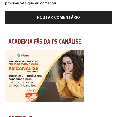
próxima vez que eu comentar.
ACADEMIA FÃS DA PSICANÁLISE