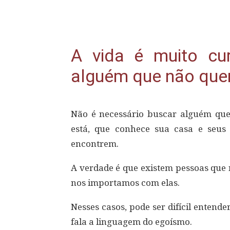
Compartilhar
A vida é muito cur
alguém que não quer
Não é necessário buscar alguém que
está, que conhece sua casa e seus 
encontrem.
A verdade é que existem pessoas que 
nos importamos com elas.
Nesses casos, pode ser difícil entende
fala a linguagem do egoísmo.