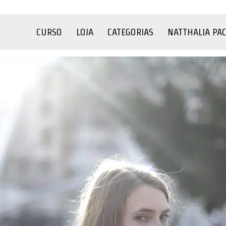
CURSO
LOJA
CATEGORIAS
NATTHALIA PA