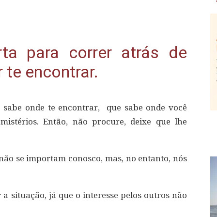
ta para correr atrás de
 te encontrar.
 sabe onde te encontrar, que sabe onde você
mistérios. Então, não procure, deixe que lhe
não se importam conosco, mas, no entanto, nós
r a situação, já que o interesse pelos outros não