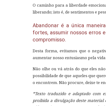
O caminho para a liberdade emocional
liberando; isto é, de sentimentos e pe
Abandonar é a única maneira
fortes, assumir nossos erros 
compromisso.
Desta forma, evitamos que o negativ
aumentar nosso entusiasmo pela vida 
Não olhe ou vá atrás do que eles não
possibilidade de que aqueles que que
o encontrem. Não procure, deixe te 
*Texto traduzido e adaptado com exc
proibida a divulgação deste material