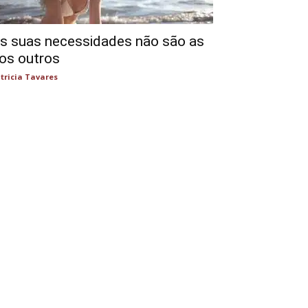
s suas necessidades não são as
os outros
tricia Tavares