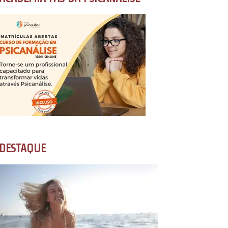
DESTAQUE