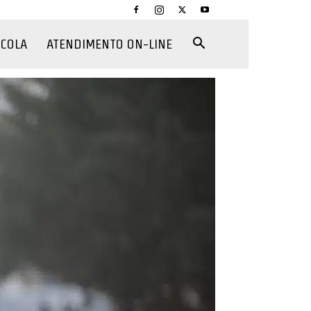
CCOLA
ATENDIMENTO ON-LINE