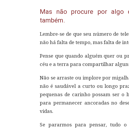
Mas não procure por algo 
também.
Lembre-se de que seu número de tele
não há falta de tempo, mas falta de int
Pense que quando alguém quer ou pr
céu e a terra para compartilhar algun
Não se arraste ou implore por migalh
não é saudável a curto ou longo pra
pequenas de carinho possam ser o ba
para permanecer ancoradas no des
vidas.
Se pararmos para pensar, tudo o 