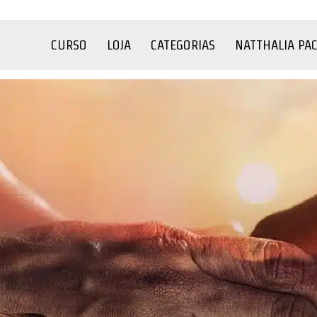
CURSO
LOJA
CATEGORIAS
NATTHALIA PA