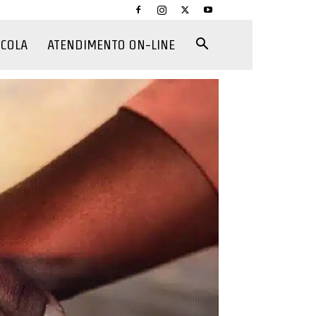
CCOLA
ATENDIMENTO ON-LINE