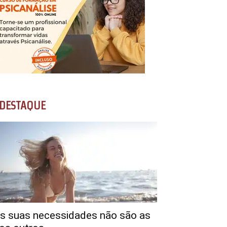
DESTAQUE
s suas necessidades não são as