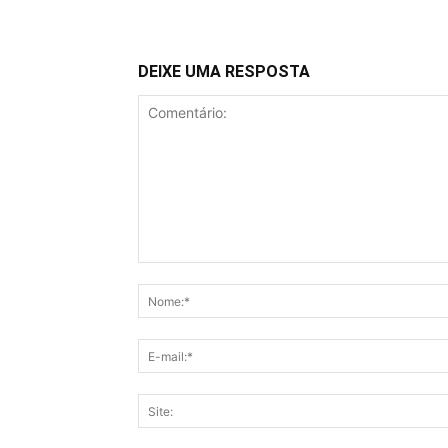
DEIXE UMA RESPOSTA