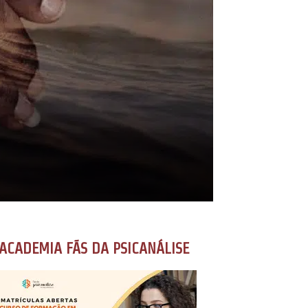
ACADEMIA FÃS DA PSICANÁLISE