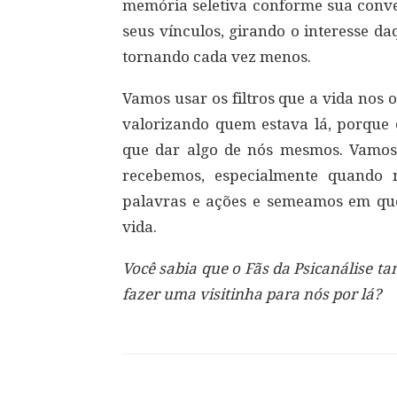
memória seletiva conforme sua conve
seus vínculos, girando o interesse da
tornando cada vez menos.
Vamos usar os filtros que a vida nos 
valorizando quem estava lá, porque 
que dar algo de nós mesmos. Vamos
recebemos, especialmente quando 
palavras e ações e semeamos em q
vida.
Você sabia que o Fãs da Psicanálise 
fazer uma visitinha para nós por lá?