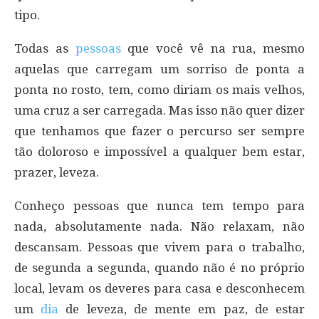
tipo.
Todas as
pessoas
que você vê na rua, mesmo
aquelas que carregam um sorriso de ponta a
ponta no rosto, tem, como diriam os mais velhos,
uma cruz a ser carregada. Mas isso não quer dizer
que tenhamos que fazer o percurso ser sempre
tão doloroso e impossível a qualquer bem estar,
prazer, leveza.
Conheço pessoas que nunca tem tempo para
nada, absolutamente nada. Não relaxam, não
descansam. Pessoas que vivem para o trabalho,
de segunda a segunda, quando não é no próprio
local, levam os deveres para casa e desconhecem
um
dia
de leveza, de mente em paz, de estar