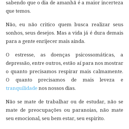
sabendo que o dia de amanhã é a maior incerteza
que temos.
Não, eu não critico quem busca realizar seus
sonhos, seus desejos. Mas a vida já é dura demais
para a gente enrijecer mais ainda.
O estresse, as doenças psicossomáticas, a
depressão, entre outros, estão aí para nos mostrar
o quanto precisamos respirar mais calmamente.
O quanto precisamos de mais leveza e
tranquilidade
nos nossos dias.
Não se mate de trabalhar ou de estudar, não se
mate de preocupações ou paranoias, não mate
seu emocional, seu bem estar, seu espirito.