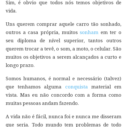
Sim, é obvio que todos nós temos objetivos de
vida.
Uns querem comprar aquele carro tão sonhado,
outros a casa própria, muitos
sonham
em ter o
seu diploma de nível superior, tantos outros
querem trocar a tevê, o som, a moto, o celular. São
muitos os objetivos a serem alcançados a curto e
longo prazo.
Somos humanos, é normal e necessário (talvez)
que tenhamos alguma
conquista
material em
vista. Mas eu não concordo com a forma como
muitas pessoas andam fazendo.
A vida não é fácil, nunca foi e nunca me disseram
que seria. Todo mundo tem problemas de todo