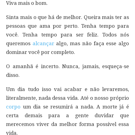
Viva mais o bom.
Sinta mais o que há de melhor. Queira mais ter as
pessoas que ama por perto. Tenha tempo para
você. Tenha tempo para ser feliz. Todos nós
queremos
alcançar
algo, mas não faça esse algo
dominar você por completo.
O amanhã é incerto. Nunca, jamais, esqueça-se
disso.
Um dia tudo isso vai acabar e não levaremos,
literalmente, nada dessa vida. Até o nosso próprio
corpo
um dia se resumirá a nada. A morte já é
certa demais para a gente duvidar que
merecemos viver da melhor forma possível essa
vida.