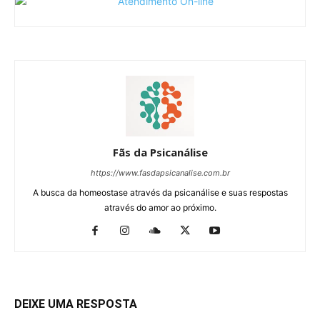
Fãs da Psicanálise
https://www.fasdapsicanalise.com.br
A busca da homeostase através da psicanálise e suas respostas
através do amor ao próximo.
DEIXE UMA RESPOSTA