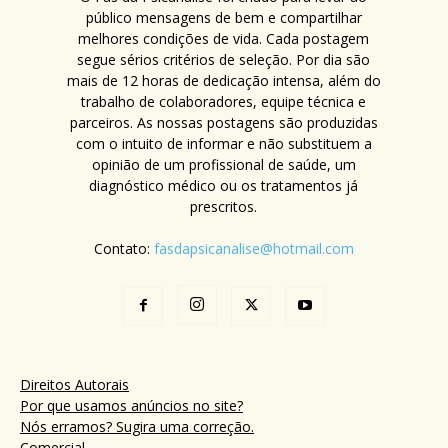
público mensagens de bem e compartilhar
melhores condições de vida. Cada postagem
segue sérios critérios de seleção. Por dia são
mais de 12 horas de dedicação intensa, além do
trabalho de colaboradores, equipe técnica e
parceiros. As nossas postagens são produzidas
com o intuito de informar e não substituem a
opinião de um profissional de saúde, um
diagnóstico médico ou os tratamentos já
prescritos.
Contato:
fasdapsicanalise@hotmail.com
Direitos Autorais
Por que usamos anúncios no site?
Nós erramos? Sugira uma correção.
Comercial