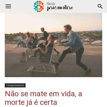
Comportamento
Não se mate em vida, a
morte já é certa