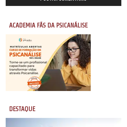
ACADEMIA FÃS DA PSICANÁLISE
DESTAQUE