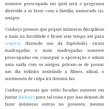
somente preocupada em qual será o programa
divertido a se fazer com a família, namorado (a),
amigos.
Conheço pessoas que pegam inúmeras disciplinas
a mais na faculdade e ficam sem tempo até para
respirar
(fazendo uso da hipérbole), viram
madrugadas e mais madrugadas somente
preocupadas em conseguir a aprovação e adiam
uma saída com os amigos, privam-se de passar
um dia todinho assistindo a filmes, afinal, o
sentimento de culpa irá dominá-las.
Conheço pessoas que estão focadas somente em
juntar
dinheiro
para tal coisa e por isso deixam de
fazer inúmeras outras no presente, mesmo