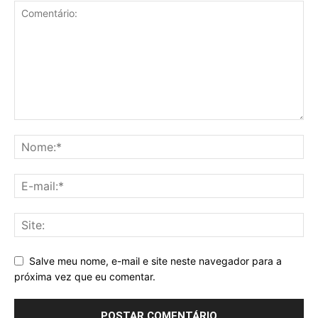
Salve meu nome, e-mail e site neste navegador para a
próxima vez que eu comentar.