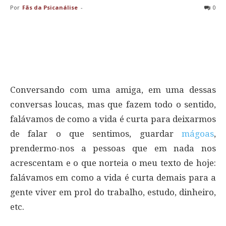
Por
Fãs da Psicanálise
-
0
Conversando com uma amiga, em uma dessas
conversas loucas, mas que fazem todo o sentido,
falávamos de como a vida é curta para deixarmos
de falar o que sentimos, guardar
mágoas
,
prendermo-nos a pessoas que em nada nos
acrescentam e o que norteia o meu texto de hoje:
falávamos em como a vida é curta demais para a
gente viver em prol do trabalho, estudo, dinheiro,
etc.