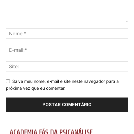
Salve meu nome, e-mail e site neste navegador para a
próxima vez que eu comentar.
ACADEMIA FÃS DA PSICANÁLISE