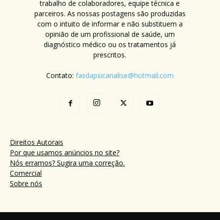
trabalho de colaboradores, equipe técnica e
parceiros. As nossas postagens são produzidas
com o intuito de informar e não substituem a
opinião de um profissional de saúde, um
diagnóstico médico ou os tratamentos já
prescritos.
Contato:
fasdapsicanalise@hotmail.com
Direitos Autorais
Por que usamos anúncios no site?
Nós erramos? Sugira uma correção.
Comercial
Sobre nós