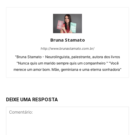
Bruna Stamato
http://www.brunastamato.com.br/
"Bruna Stamato - Neurolinguista, palestrante, autora dos livros
"Nunca quis um marido sempre quis um companheiro " "Você
merece um amor bom. Mãe, geminiana e uma eterna sonhadora"
DEIXE UMA RESPOSTA