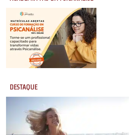
DESTAQUE