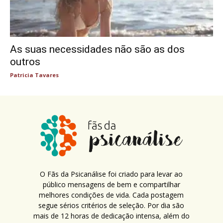
As suas necessidades não são as dos
outros
Patricia Tavares
O Fãs da Psicanálise foi criado para levar ao
público mensagens de bem e compartilhar
melhores condições de vida. Cada postagem
segue sérios critérios de seleção. Por dia são
mais de 12 horas de dedicação intensa, além do