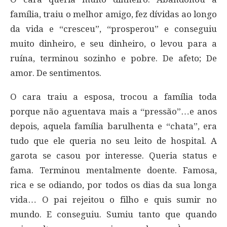
família, traiu o melhor amigo, fez dívidas ao longo
da vida e “cresceu”, “prosperou” e conseguiu
muito dinheiro, e seu dinheiro, o levou para a
ruína, terminou sozinho e pobre. De afeto; De
amor. De sentimentos.
O cara traiu a esposa, trocou a família toda
porque não aguentava mais a “pressão”…e anos
depois, aquela família barulhenta e “chata”, era
tudo que ele queria no seu leito de hospital. A
garota se casou por interesse. Queria status e
fama. Terminou mentalmente doente. Famosa,
rica e se odiando, por todos os dias da sua longa
vida… O pai rejeitou o filho e quis sumir no
mundo. E conseguiu. Sumiu tanto que quando