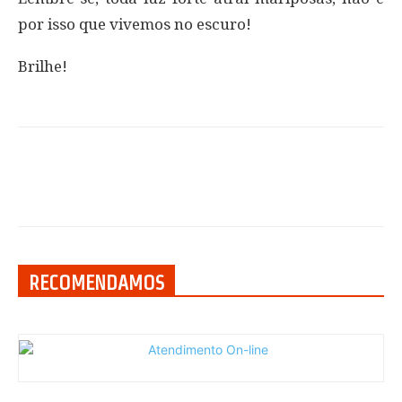
por isso que vivemos no escuro!
Brilhe!
RECOMENDAMOS