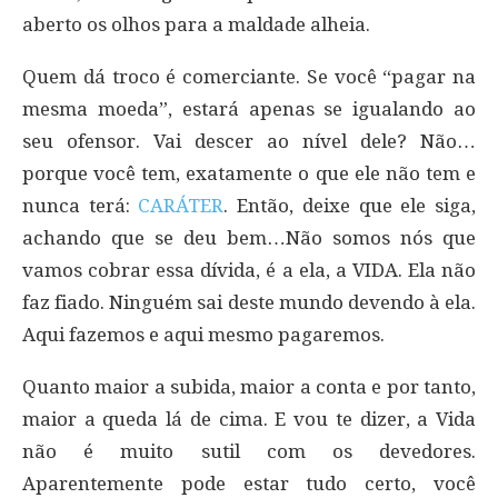
aberto os olhos para a maldade alheia.
Quem dá troco é comerciante. Se você “pagar na
mesma moeda”, estará apenas se igualando ao
seu ofensor. Vai descer ao nível dele? Não…
porque você tem, exatamente o que ele não tem e
nunca terá:
CARÁTER
. Então, deixe que ele siga,
achando que se deu bem…Não somos nós que
vamos cobrar essa dívida, é a ela, a VIDA. Ela não
faz fiado. Ninguém sai deste mundo devendo à ela.
Aqui fazemos e aqui mesmo pagaremos.
Quanto maior a subida, maior a conta e por tanto,
maior a queda lá de cima. E vou te dizer, a Vida
não é muito sutil com os devedores.
Aparentemente pode estar tudo certo, você