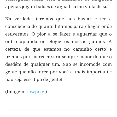
apenas jogam baldes de água fria em volta de si.
Na verdade, teremos que nos bastar e ter a
consciência do quanto lutamos para chegar onde
estivermos. O pior a se fazer é aguardar que o
outro aplauda ou elogie os nossos ganhos. A
certeza de que estamos no caminho certo e
fizemos por merecer será sempre maior do que o
desdém de qualquer um. Não se incomode com
gente que não torce por você e, mais importante:
não seja esse tipo de gente!
(Imagem:
rawpixel
)