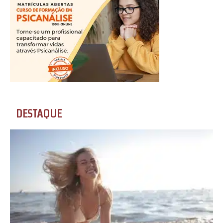
DESTAQUE