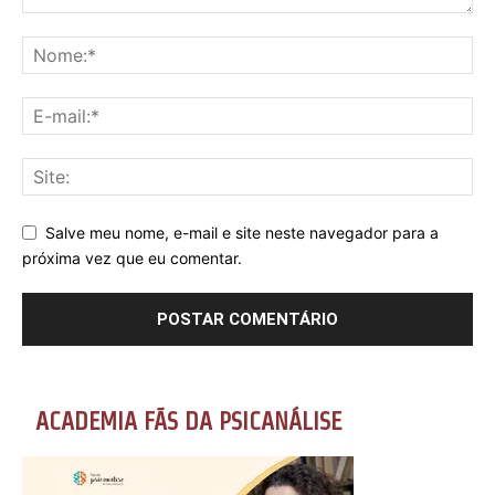
Salve meu nome, e-mail e site neste navegador para a
próxima vez que eu comentar.
ACADEMIA FÃS DA PSICANÁLISE