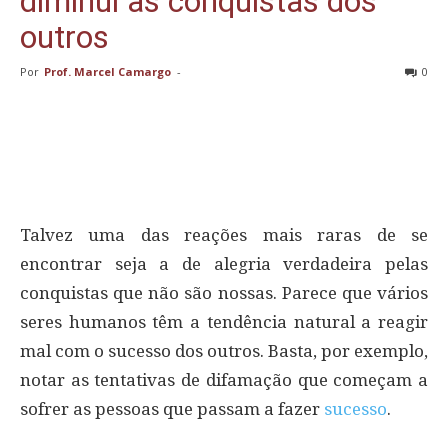
diminui as conquistas dos
outros
Por
Prof. Marcel Camargo
-
0
Talvez uma das reações mais raras de se
encontrar seja a de alegria verdadeira pelas
conquistas que não são nossas. Parece que vários
seres humanos têm a tendência natural a reagir
mal com o sucesso dos outros. Basta, por exemplo,
notar as tentativas de difamação que começam a
sofrer as pessoas que passam a fazer
sucesso
.