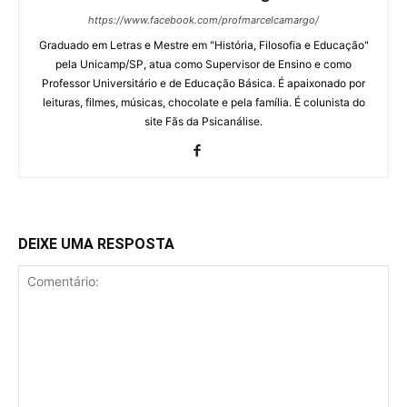
https://www.facebook.com/profmarcelcamargo/
Graduado em Letras e Mestre em "História, Filosofia e Educação"
pela Unicamp/SP, atua como Supervisor de Ensino e como
Professor Universitário e de Educação Básica. É apaixonado por
leituras, filmes, músicas, chocolate e pela família. É colunista do
site Fãs da Psicanálise.
DEIXE UMA RESPOSTA