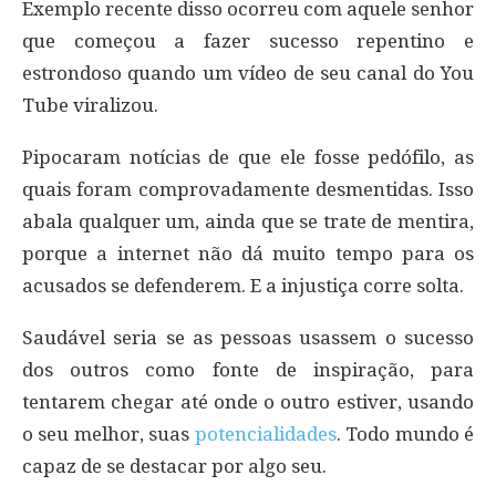
Exemplo recente disso ocorreu com aquele senhor
que começou a fazer sucesso repentino e
estrondoso quando um vídeo de seu canal do You
Tube viralizou.
Pipocaram notícias de que ele fosse pedófilo, as
quais foram comprovadamente desmentidas. Isso
abala qualquer um, ainda que se trate de mentira,
porque a internet não dá muito tempo para os
acusados se defenderem. E a injustiça corre solta.
Saudável seria se as pessoas usassem o sucesso
dos outros como fonte de inspiração, para
tentarem chegar até onde o outro estiver, usando
o seu melhor, suas
potencialidades
. Todo mundo é
capaz de se destacar por algo seu.