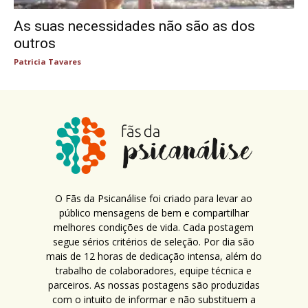
As suas necessidades não são as dos
outros
Patricia Tavares
O Fãs da Psicanálise foi criado para levar ao
público mensagens de bem e compartilhar
melhores condições de vida. Cada postagem
segue sérios critérios de seleção. Por dia são
mais de 12 horas de dedicação intensa, além do
trabalho de colaboradores, equipe técnica e
parceiros. As nossas postagens são produzidas
com o intuito de informar e não substituem a