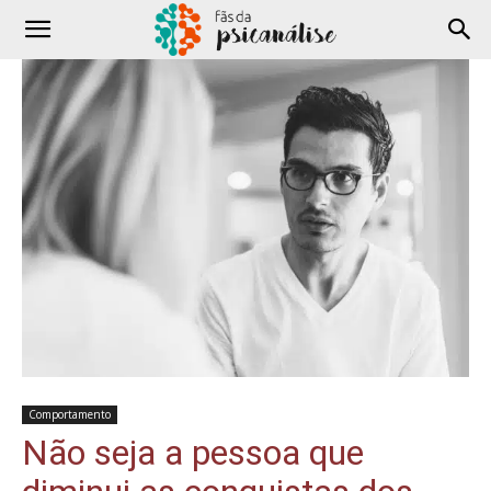
Comportamento
Não seja a pessoa que