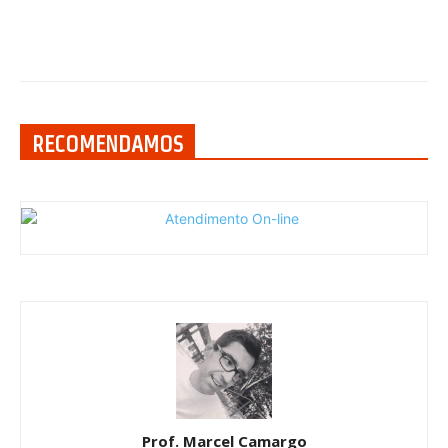
RECOMENDAMOS
Prof. Marcel Camargo