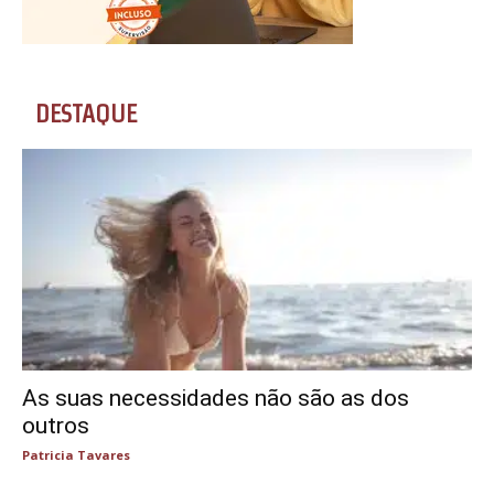
DESTAQUE
As suas necessidades não são as dos
outros
Patricia Tavares