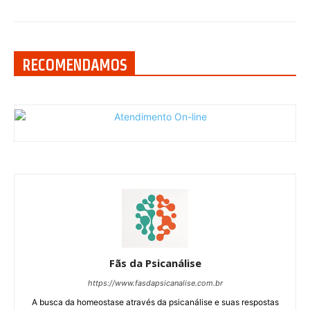
RECOMENDAMOS
Fãs da Psicanálise
https://www.fasdapsicanalise.com.br
A busca da homeostase através da psicanálise e suas respostas