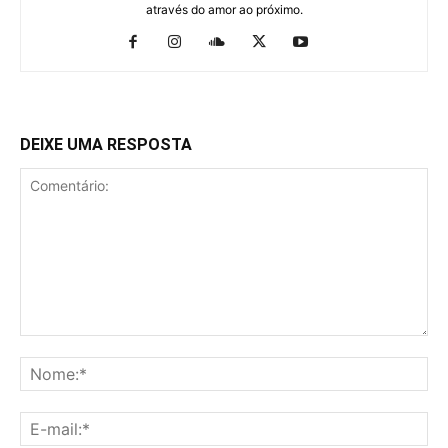
através do amor ao próximo.
DEIXE UMA RESPOSTA