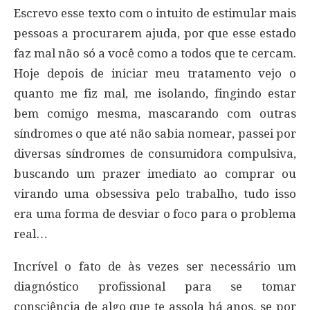
Escrevo esse texto com o intuito de estimular mais
pessoas a procurarem ajuda, por que esse estado
faz mal não só a você como a todos que te cercam.
Hoje depois de iniciar meu tratamento vejo o
quanto me fiz mal, me isolando, fingindo estar
bem comigo mesma, mascarando com outras
síndromes o que até não sabia nomear, passei por
diversas síndromes de consumidora compulsiva,
buscando um prazer imediato ao comprar ou
virando uma obsessiva pelo trabalho, tudo isso
era uma forma de desviar o foco para o problema
real…
Incrível o fato de às vezes ser necessário um
diagnóstico profissional para se tomar
consciência de algo que te assola há anos, se por