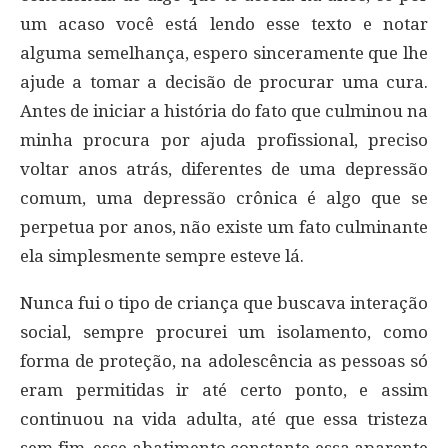
um acaso você está lendo esse texto e notar
alguma semelhança, espero sinceramente que lhe
ajude a tomar a decisão de procurar uma cura.
Antes de iniciar a história do fato que culminou na
minha procura por ajuda profissional, preciso
voltar anos atrás, diferentes de uma depressão
comum, uma depressão crônica é algo que se
perpetua por anos, não existe um fato culminante
ela simplesmente sempre esteve lá.
Nunca fui o tipo de criança que buscava interação
social, sempre procurei um isolamento, como
forma de proteção, na adolescência as pessoas só
eram permitidas ir até certo ponto, e assim
continuou na vida adulta, até que essa tristeza
sem fim, esse abatimento constante essa aparente