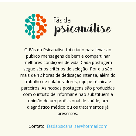
O Fãs da Psicanálise foi criado para levar ao
público mensagens de bem e compartilhar
melhores condições de vida. Cada postagem
segue sérios critérios de seleção. Por dia são
mais de 12 horas de dedicação intensa, além do
trabalho de colaboradores, equipe técnica e
parceiros. As nossas postagens são produzidas
com o intuito de informar e não substituem a
opinião de um profissional de saúde, um
diagnóstico médico ou os tratamentos já
prescritos.
Contato:
fasdapsicanalise@hotmail.com