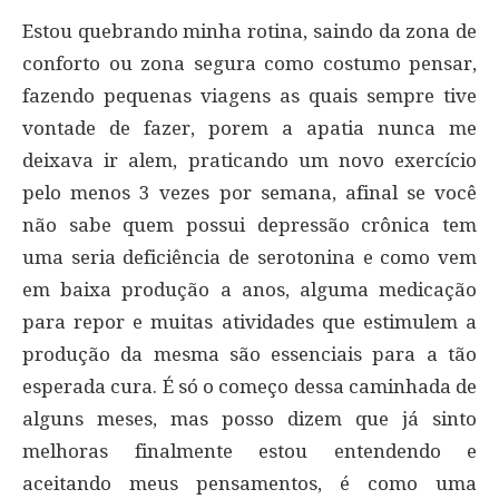
Estou quebrando minha rotina, saindo da zona de
conforto ou zona segura como costumo pensar,
fazendo pequenas viagens as quais sempre tive
vontade de fazer, porem a apatia nunca me
deixava ir alem, praticando um novo exercício
pelo menos 3 vezes por semana, afinal se você
não sabe quem possui depressão crônica tem
uma seria deficiência de serotonina e como vem
em baixa produção a anos, alguma medicação
para repor e muitas atividades que estimulem a
produção da mesma são essenciais para a tão
esperada cura. É só o começo dessa caminhada de
alguns meses, mas posso dizem que já sinto
melhoras finalmente estou entendendo e
aceitando meus pensamentos, é como uma