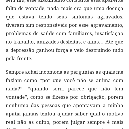
falta de vontade, nada mais era que uma doença
que estava tendo seus sintomas agravados,
tiveram sim responsáveis por esse agravamento,
problemas de saúde com familiares, insatisfação
no trabalho, amizades desfeitas, e afins… Até que
a depressão ganhou força e veio destruindo tudo
pela frente.
Sempre achei incomoda as perguntas as quais me
faziam como “por que você não se anima com
nada?”, “quando sorri parece que não tem
vontade”, como se fizesse por obrigação, porem
nenhuma das pessoas que apontavam a minha
apatia jamais tentou ajudar saber qual o motivo
real não as culpo, porem julgar sempre é mais