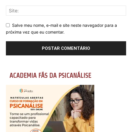
Salve meu nome, e-mail e site neste navegador para a
próxima vez que eu comentar.
ACADEMIA FÃS DA PSICANÁLISE