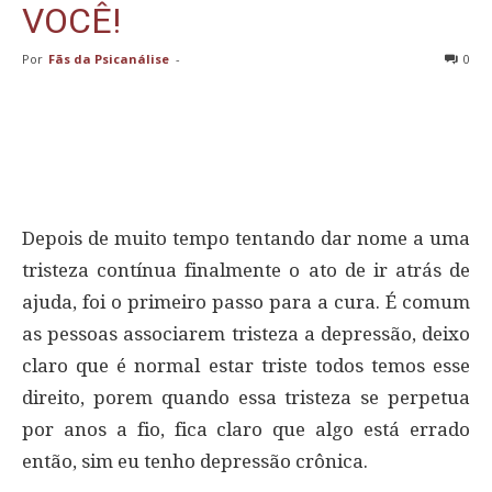
VOCÊ!
Por
Fãs da Psicanálise
-
0
Depois de muito tempo tentando dar nome a uma
tristeza contínua finalmente o ato de ir atrás de
ajuda, foi o primeiro passo para a cura. É comum
as pessoas associarem tristeza a depressão, deixo
claro que é normal estar triste todos temos esse
direito, porem quando essa tristeza se perpetua
por anos a fio, fica claro que algo está errado
então, sim eu tenho depressão crônica.