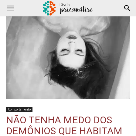
Comportamento
NÃO TENHA MEDO DOS
DEMÔNIOS QUE HABITAM