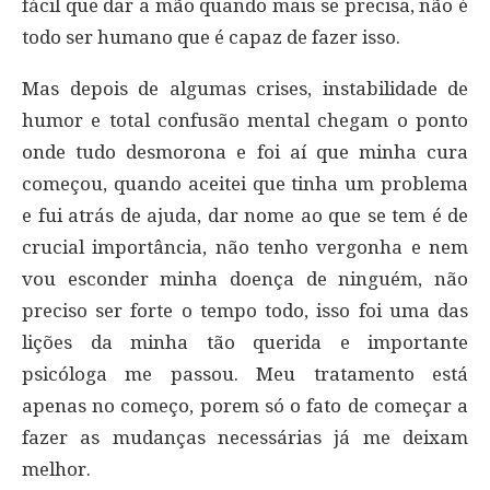
fácil que dar a mão quando mais se precisa, não é
todo ser humano que é capaz de fazer isso.
Mas depois de algumas crises, instabilidade de
humor e total confusão mental chegam o ponto
onde tudo desmorona e foi aí que minha cura
começou, quando aceitei que tinha um problema
e fui atrás de ajuda, dar nome ao que se tem é de
crucial importância, não tenho vergonha e nem
vou esconder minha doença de ninguém, não
preciso ser forte o tempo todo, isso foi uma das
lições da minha tão querida e importante
psicóloga me passou. Meu tratamento está
apenas no começo, porem só o fato de começar a
fazer as mudanças necessárias já me deixam
melhor.