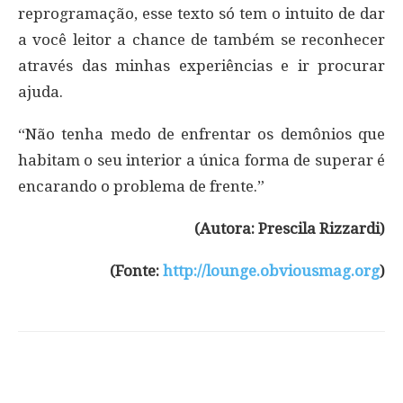
reprogramação, esse texto só tem o intuito de dar
a você leitor a chance de também se reconhecer
através das minhas experiências e ir procurar
ajuda.
“Não tenha medo de enfrentar os demônios que
habitam o seu interior a única forma de superar é
encarando o problema de frente.”
(Autora: Prescila Rizzardi)
(Fonte:
http://lounge.obviousmag.org
)