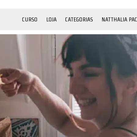
CURSO
LOJA
CATEGORIAS
NATTHALIA PA