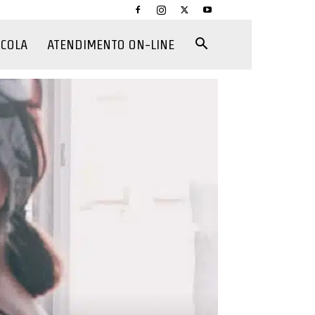
CCOLA
ATENDIMENTO ON-LINE