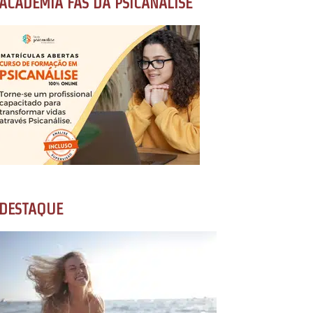
ACADEMIA FÃS DA PSICANÁLISE
DESTAQUE