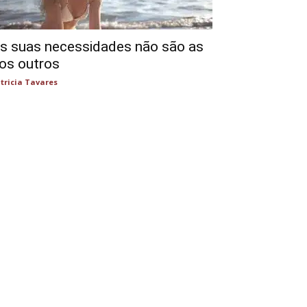
s suas necessidades não são as
os outros
tricia Tavares