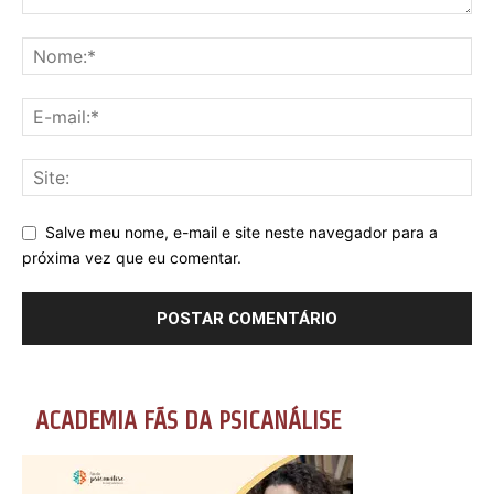
Salve meu nome, e-mail e site neste navegador para a
próxima vez que eu comentar.
ACADEMIA FÃS DA PSICANÁLISE