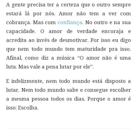
A gente precisa ter a certeza que o outro sempre
estará lá por nós. Amor não tem a ver com
cobrança. Mas com
confiança
. No outro e na sua
capacidade. O amor de verdade encoraja e
acredita ao invés de desmotivar. Por isso eu digo
que nem todo mundo tem maturidade pra isso.
Afinal, como diz a música “O amor não é uma
luta. Mas vale a pena lutar por ele”.
E infelizmente, nem todo mundo está disposto a
lutar. Nem todo mundo sabe e consegue escolher
a mesma pessoa todos os dias. Porque o amor é
isso: Escolha.