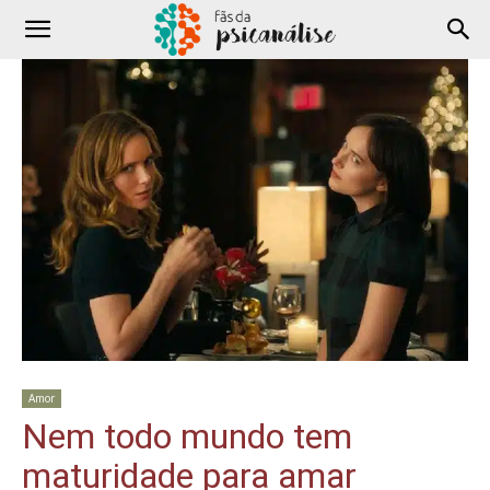
Amor
Nem todo mundo tem
maturidade para amar