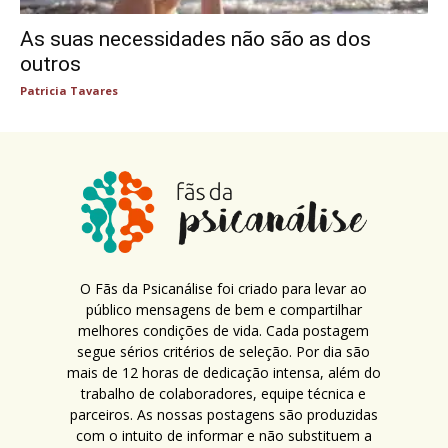
As suas necessidades não são as dos
outros
Patricia Tavares
O Fãs da Psicanálise foi criado para levar ao
público mensagens de bem e compartilhar
melhores condições de vida. Cada postagem
segue sérios critérios de seleção. Por dia são
mais de 12 horas de dedicação intensa, além do
trabalho de colaboradores, equipe técnica e
parceiros. As nossas postagens são produzidas
com o intuito de informar e não substituem a