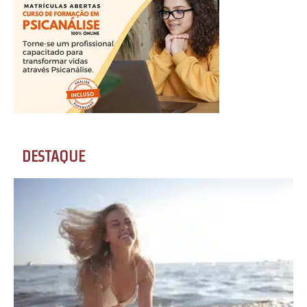
DESTAQUE