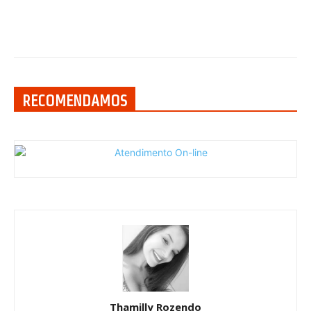
RECOMENDAMOS
Thamilly Rozendo