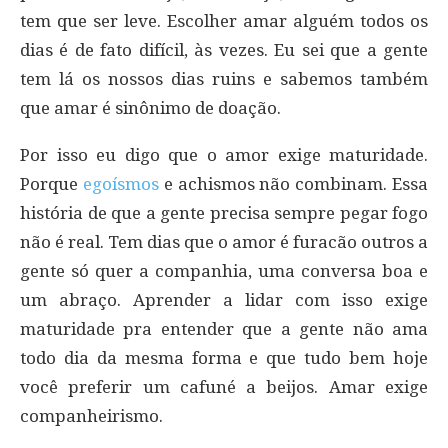
tem que ser leve. Escolher amar alguém todos os
dias é de fato difícil, às vezes. Eu sei que a gente
tem lá os nossos dias ruins e sabemos também
que amar é sinônimo de doação.
Por isso eu digo que o amor exige maturidade.
Porque
egoísmos
e achismos não combinam. Essa
história de que a gente precisa sempre pegar fogo
não é real. Tem dias que o amor é furacão outros a
gente só quer a companhia, uma conversa boa e
um abraço. Aprender a lidar com isso exige
maturidade pra entender que a gente não ama
todo dia da mesma forma e que tudo bem hoje
você preferir um cafuné a beijos. Amar exige
companheirismo.