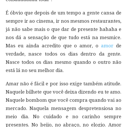
É óbvio que depois de um tempo a gente cansa de
sempre ir ao cinema, ir nos mesmos restaurantes,
já não sabe mais o que dar de presente hahaha e
nos dá a sensação de que tudo está na mesmice.
Mas eu ainda acredito que o amor, o
amor
de
verdade, nasce todos os dias dentro da gente.
Nasce todos os dias mesmo quando o outro não
está lá no seu melhor dia.
Amar não é fácil e por isso exige também atitude.
Naquele bilhete que você deixa dizendo eu te amo.
Naquele bombom que você compra quando vai ao
mercado. Naquela mensagem despretensiosa no
meio dia. No cuidado e no carinho sempre
presentes. No beijo, no abraço, no elogio. Amor