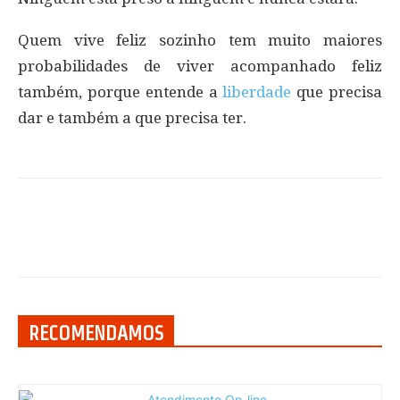
Quem vive feliz sozinho tem muito maiores
probabilidades de viver acompanhado feliz
também, porque entende a
liberdade
que precisa
dar e também a que precisa ter.
RECOMENDAMOS