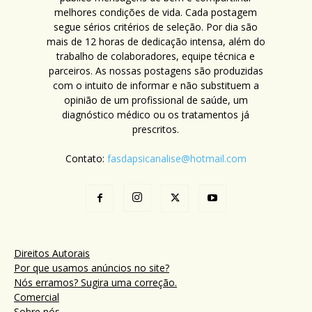
melhores condições de vida. Cada postagem
segue sérios critérios de seleção. Por dia são
mais de 12 horas de dedicação intensa, além do
trabalho de colaboradores, equipe técnica e
parceiros. As nossas postagens são produzidas
com o intuito de informar e não substituem a
opinião de um profissional de saúde, um
diagnóstico médico ou os tratamentos já
prescritos.
Contato:
fasdapsicanalise@hotmail.com
Direitos Autorais
Por que usamos anúncios no site?
Nós erramos? Sugira uma correção.
Comercial
Sobre nós