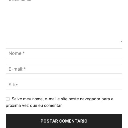
Salve meu nome, e-mail e site neste navegador para a
próxima vez que eu comentar.