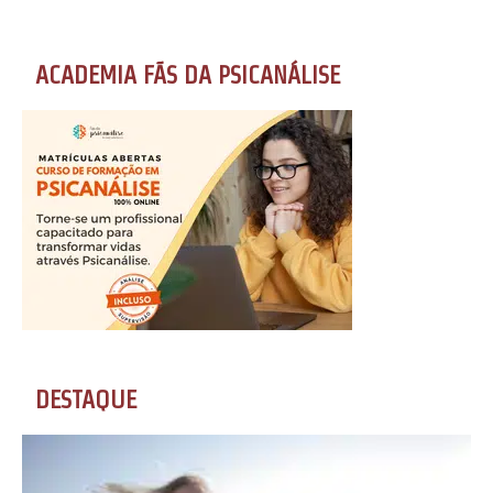
ACADEMIA FÃS DA PSICANÁLISE
DESTAQUE