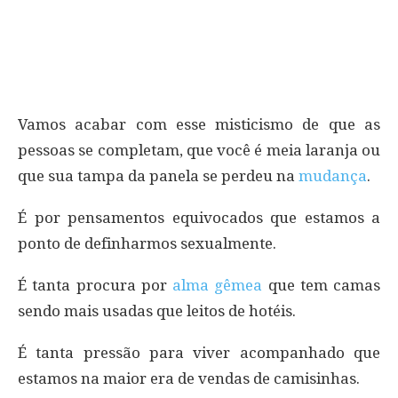
Vamos acabar com esse misticismo de que as
pessoas se completam, que você é meia laranja ou
que sua tampa da panela se perdeu na
mudança
.
É por pensamentos equivocados que estamos a
ponto de definharmos sexualmente.
É tanta procura por
alma gêmea
que tem camas
sendo mais usadas que leitos de hotéis.
É tanta pressão para viver acompanhado que
estamos na maior era de vendas de camisinhas.