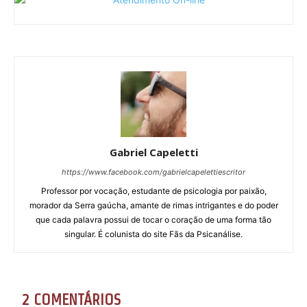
Gabriel Capeletti
https://www.facebook.com/gabrielcapelettiescritor
Professor por vocação, estudante de psicologia por paixão,
morador da Serra gaúcha, amante de rimas intrigantes e do poder
que cada palavra possui de tocar o coração de uma forma tão
singular. É colunista do site Fãs da Psicanálise.
2 COMENTÁRIOS