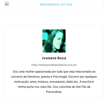
Ivonete Rosa
http://www.portalresiliencia.com.br/
Sou uma mulher apaixonada por tudo que seja relacionado ao
universo da literatura, poesia e Psicologia. Escrevo por qualquer
motivação: amor, tristeza, entusiasmo, tédio etc. A escrita é
minha porta voz mais fiel. Sou colunista do site Fãs da
Psicanálise.