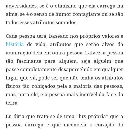
adversidades, se é o otimismo que ela carrega na
alma, se é o senso de humor contagiante ou se são
todos esses atributos somados.
Cada pessoa terá, baseado nos próprios valores e
história
de vida, atributos que serão alvos da
admiração dela em outra pessoa. Talvez, a pessoa
tão fascinante para alguém, seja alguém que
passe completamente desapercebido em qualquer
lugar que vá, pode ser que não tenha os atributos
físicos tão cobiçados pela a maioria das pessoas,
mas, para ele, é a pessoa mais incrível da face da
terra.
Eu diria que trata-se de uma “luz própria” que a
pessoa carrega e que incendeia o coração do