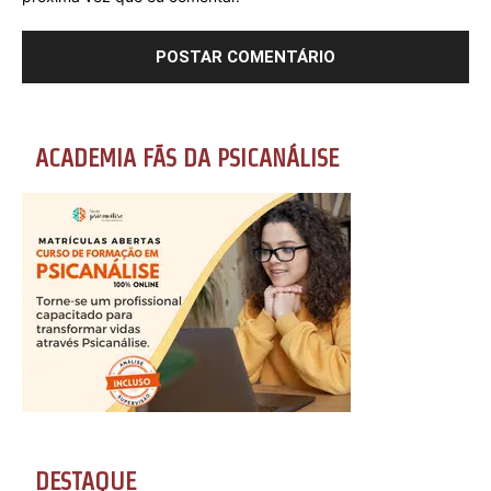
ACADEMIA FÃS DA PSICANÁLISE
DESTAQUE