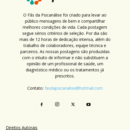
O Fãs da Psicanálise foi criado para levar ao
público mensagens de bem e compartilhar
melhores condições de vida. Cada postagem
segue sérios critérios de seleção. Por dia são
mais de 12 horas de dedicação intensa, além do
trabalho de colaboradores, equipe técnica e
parceiros. As nossas postagens são produzidas
com o intuito de informar e não substituem a
opinião de um profissional de saúde, um
diagnóstico médico ou os tratamentos já
prescritos.
Contato:
fasdapsicanalise@hotmail.com
Direitos Autorais