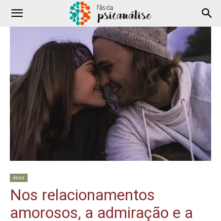
Amor
Nos relacionamentos
amorosos, a admiração e a