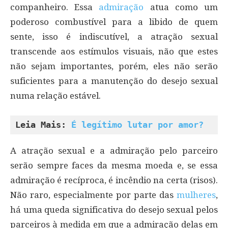
companheiro. Essa
admiração
atua como um
poderoso combustível para a libido de quem
sente, isso é indiscutível, a atração sexual
transcende aos estímulos visuais, não que estes
não sejam importantes, porém, eles não serão
suficientes para a manutenção do desejo sexual
numa relação estável.
Leia Mais: 
É legítimo lutar por amor?
A atração sexual e a admiração pelo parceiro
serão sempre faces da mesma moeda e, se essa
admiração é recíproca, é incêndio na certa (risos).
Não raro, especialmente por parte das
mulheres
,
há uma queda significativa do desejo sexual pelos
parceiros à medida em que a admiração delas em