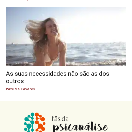
As suas necessidades não são as dos
outros
Patricia Tavares