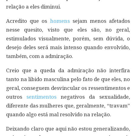
relação a eles diminui.
Acredito que os
homens
sejam menos afetados
nesse quesito, visto que eles são, no geral,
estimulados visualmente, porém, sem dúvida, o
desejo deles será mais intenso quando envolvido,
também, com a admiração.
Creio que a queda da admiração não interfira
tanto na libido masculina pelo fato de que eles, no
geral, conseguem desvincular os ressentimentos e
outros
sentimentos
negativos da sexualidade,
diferente das mulheres que, geralmente, “travam”
quando algo está mal resolvido na relação.
Deixando claro que aqui não estou generalizando,