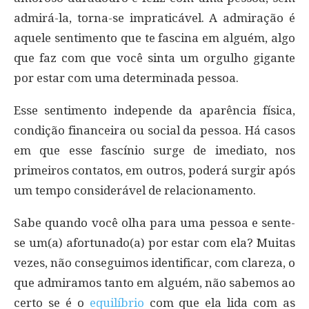
admirá-la, torna-se impraticável. A admiração é
aquele sentimento que te fascina em alguém, algo
que faz com que você sinta um orgulho gigante
por estar com uma determinada pessoa.
Esse sentimento independe da aparência física,
condição financeira ou social da pessoa. Há casos
em que esse fascínio surge de imediato, nos
primeiros contatos, em outros, poderá surgir após
um tempo considerável de relacionamento.
Sabe quando você olha para uma pessoa e sente-
se um(a) afortunado(a) por estar com ela? Muitas
vezes, não conseguimos identificar, com clareza, o
que admiramos tanto em alguém, não sabemos ao
certo se é o
equilíbrio
com que ela lida com as