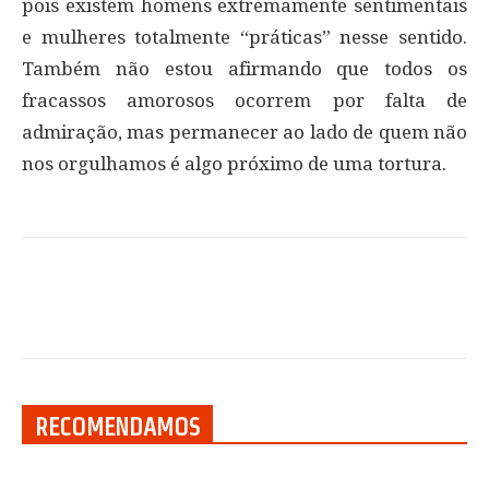
pois existem homens extremamente sentimentais
e mulheres totalmente “práticas” nesse sentido.
Também não estou afirmando que todos os
fracassos amorosos ocorrem por falta de
admiração, mas permanecer ao lado de quem não
nos orgulhamos é algo próximo de uma tortura.
RECOMENDAMOS