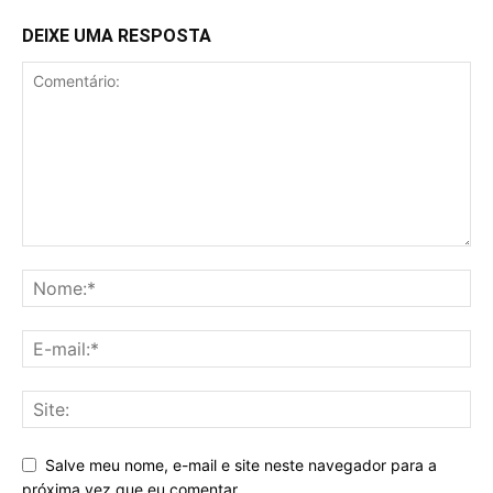
DEIXE UMA RESPOSTA
Salve meu nome, e-mail e site neste navegador para a
próxima vez que eu comentar.