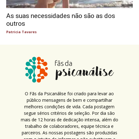
As suas necessidades não são as dos
outros
Patricia Tavares
O Fãs da Psicanálise foi criado para levar ao
público mensagens de bem e compartilhar
melhores condições de vida. Cada postagem
segue sérios critérios de seleção. Por dia são
mais de 12 horas de dedicação intensa, além do
trabalho de colaboradores, equipe técnica e
parceiros. As nossas postagens são produzidas