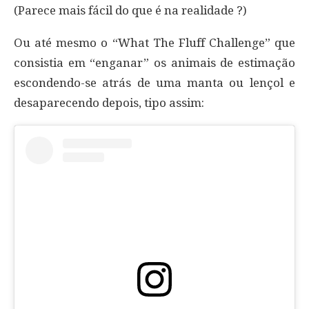
(Parece mais fácil do que é na realidade ?)
Ou até mesmo o “What The Fluff Challenge” que
consistia em “enganar” os animais de estimação
escondendo-se atrás de uma manta ou lençol e
desaparecendo depois, tipo assim: