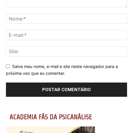
Salve meu nome, e-mail e site neste navegador para a
próxima vez que eu comentar.
ACADEMIA FÃS DA PSICANÁLISE