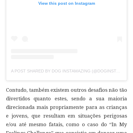
View this post on Instagram
A POST SHARED BY DOG INSTAMAZING (@DOGINSTAMAZING)
Contudo, também existem outros desafios não tão
divertidos quanto estes, sendo a sua maioria
direcionada mais propriamente para as crianças
e jovens, que resultam em situações perigosas
e/ou até mesmo fatais, como o caso do “In My