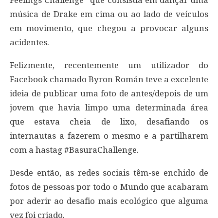
Feelings Challenge” que consistia em dançar uma
música de Drake em cima ou ao lado de veículos
em movimento, que chegou a provocar alguns
acidentes.
Felizmente, recentemente um utilizador do
Facebook chamado Byron Román teve a excelente
ideia de publicar uma foto de antes/depois de um
jovem que havia limpo uma determinada área
que estava cheia de lixo, desafiando os
internautas a fazerem o mesmo e a partilharem
com a hastag #BasuraChallenge.
Desde então, as redes sociais têm-se enchido de
fotos de pessoas por todo o Mundo que acabaram
por aderir ao desafio mais ecológico que alguma
vez foi criado.