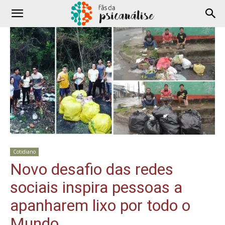
Cotidiano
Novo desafio das redes
sociais inspira pessoas a
apanharem lixo por todo o
Mundo