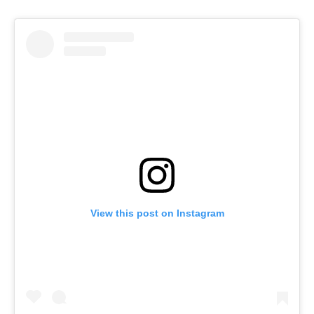
View this post on Instagram