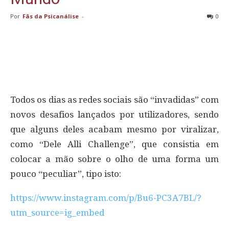
Por
Fãs da Psicanálise
-
0
Todos os dias as redes sociais são “invadidas” com
novos desafios lançados por utilizadores, sendo
que alguns deles acabam mesmo por viralizar,
como “Dele Alli Challenge”, que consistia em
colocar a mão sobre o olho de uma forma um
pouco “peculiar”, tipo isto:
https://www.instagram.com/p/Bu6-PC3A7BL/?
utm_source=ig_embed