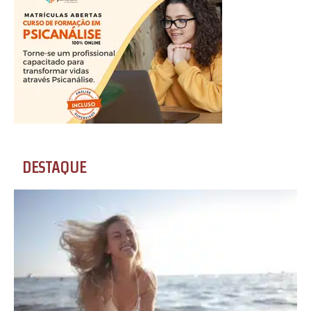
DESTAQUE