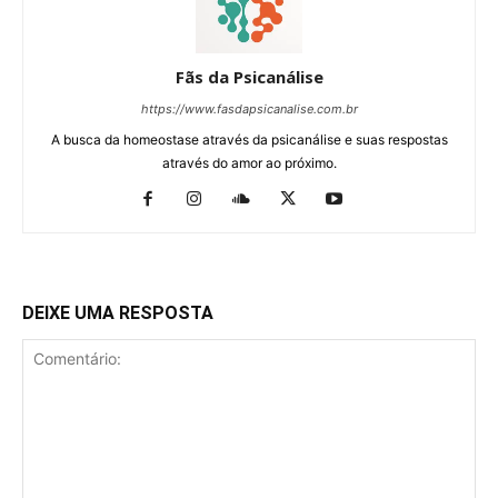
Fãs da Psicanálise
https://www.fasdapsicanalise.com.br
A busca da homeostase através da psicanálise e suas respostas
através do amor ao próximo.
DEIXE UMA RESPOSTA