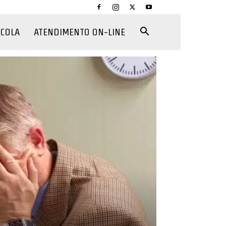
CCOLA
ATENDIMENTO ON-LINE