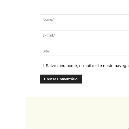
Salve meu nome, e-mail e site neste naveg