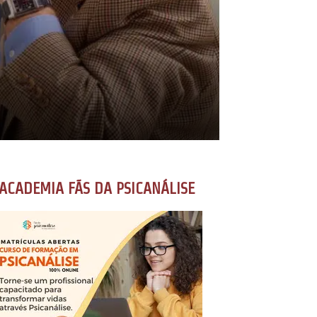
ACADEMIA FÃS DA PSICANÁLISE