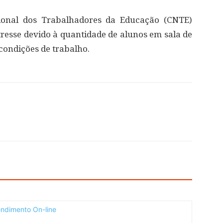
ional dos Trabalhadores da Educação (CNTE)
tresse devido à quantidade de alunos em sala de
condições de trabalho.