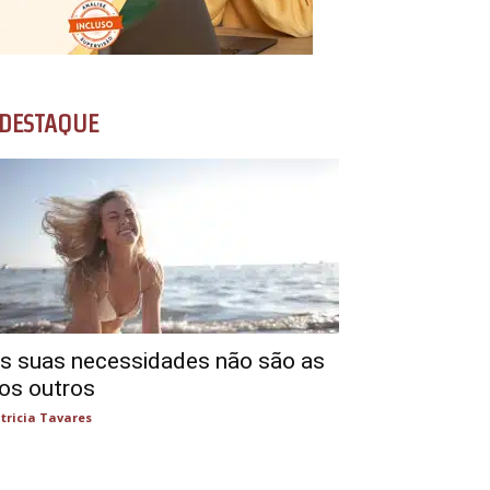
DESTAQUE
s suas necessidades não são as
os outros
tricia Tavares