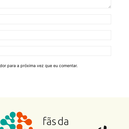
ador para a próxima vez que eu comentar.