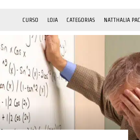
CURSO
LOJA
CATEGORIAS
NATTHALIA PA