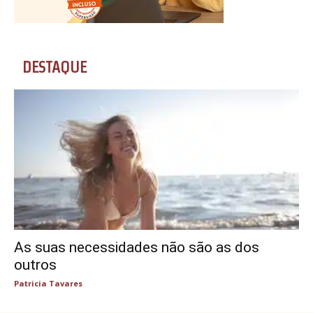
DESTAQUE
As suas necessidades não são as dos
outros
Patricia Tavares