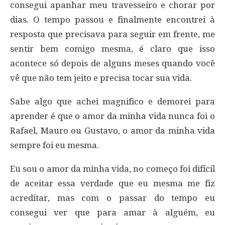
consegui apanhar meu travesseiro e chorar por
dias. O tempo passou e finalmente encontrei à
resposta que precisava para seguir em frente, me
sentir bem comigo mesma, é claro que isso
acontece só depois de alguns meses quando você
vê que não tem jeito e precisa tocar sua vida.
Sabe algo que achei magnifico e demorei para
aprender é que o amor da minha vida nunca foi o
Rafael, Mauro ou Gustavo, o amor da minha vida
sempre foi eu mesma.
Eu sou o amor da minha vida, no começo foi difícil
de aceitar essa verdade que eu mesma me fiz
acreditar, mas com o passar do tempo eu
consegui ver que para amar à alguém, eu