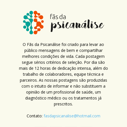
O Fãs da Psicanálise foi criado para levar ao
público mensagens de bem e compartilhar
melhores condições de vida. Cada postagem
segue sérios critérios de seleção. Por dia são
mais de 12 horas de dedicação intensa, além do
trabalho de colaboradores, equipe técnica e
parceiros. As nossas postagens são produzidas
com o intuito de informar e não substituem a
opinião de um profissional de saúde, um
diagnóstico médico ou os tratamentos já
prescritos.
Contato:
fasdapsicanalise@hotmail.com