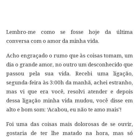
Lembro-me como se fosse hoje da última
conversa com o amor da minha vida.
Acho engraçado o rumo que às coisas tomam, um
dia o grande amor, no outro um desconhecido que
passou pela sua vida. Recebi uma ligação,
segunda-feira às 3:00h da manhã, achei estranho,
mas vi que era você, resolvi atender e depois
dessa ligação minha vida mudou, você disse em
alto e bom som: ‘Acabou, eu não te amo mais’!
Foi uma das coisas mais dolorosas de se ouvir,
gostaria de ter lhe matado na hora, mas só