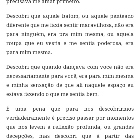
precisava me amar primeiro.
Descobri que aquele batom, ou aquele penteado
diferente que me fazia sentir maravilhosa, não era
para ninguém, era pra mim mesma, ou aquela
roupa que eu vestia e me sentia poderosa, era
para mim mesma.
Descobri que quando dançava com você não era
necessariamente para você, era para mim mesma
e minha sensação de que ali naquele espaço eu
estava fazendo o que me sentia bem.
É uma pena que para nos descobrirmos
verdadeiramente é preciso passar por momentos
que nos levem à reflexão profunda, ou grandes
decepções, mas descobri que à partir das