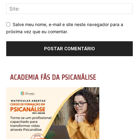
Salve meu nome, e-mail e site neste navegador para a
próxima vez que eu comentar.
ACADEMIA FÃS DA PSICANÁLISE