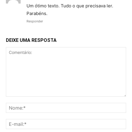
Um ótimo texto. Tudo o que precisava ler.
Parabéns.
Responder
DEIXE UMA RESPOSTA