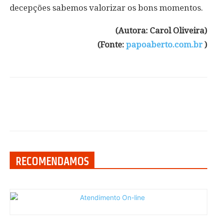
decepções sabemos valorizar os bons momentos.
(Autora: Carol Oliveira)
(Fonte:
papoaberto.com.br
)
RECOMENDAMOS